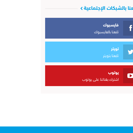
عنا بالشبكات الإجتماعية
فايسبوك
تابعنا بالفايسبوك
تويتر
تابعنا بتويتر
يوتوب
اشترك بقناتنا على يوتوب