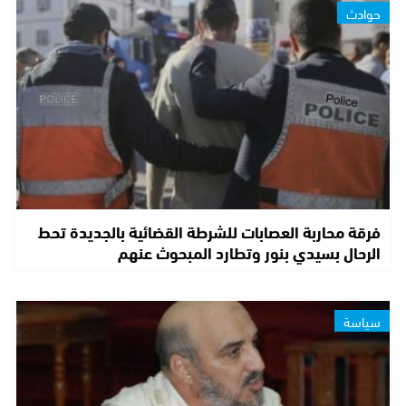
حوادث
فرقة محاربة العصابات للشرطة القضائية بالجديدة تحط
الرحال بسيدي بنور وتطارد المبحوث عنهم
سياسة