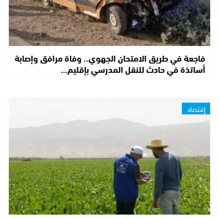
فاجعة في طريق الامتحان الجهوي.. وفاة مرافق وإصابة
أساتذة في حادث للنقل المدرسي بإقليم…
إقتصاد