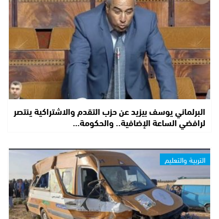
البرلماني يوسف بيزيد عن حزب التقدم والاشتراكية ينتصر
لرافضي الساعة الإضافية.. والحكومة…
التربية والتعليم