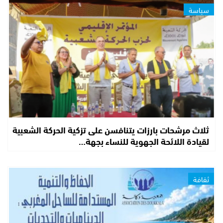
سياسة
ثلاث مرشحات بارزات يتنافسن على تزكية الحركة الشعبية
لقيادة اللائحة الجهوية للنساء بجهة…
ثقافة