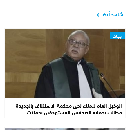
شاهد أيضا
جهات
الوكيل العام للملك لدى محكمة الاستئناف بالجديدة
مطالب بحماية الصحفيين المستهدفين بحملات…