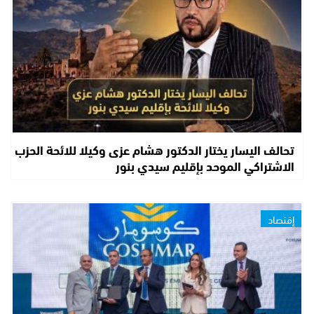
تحالف اليسار يختار الدكتور هشام عزى وكيلا للائحة الحزب
الاشتراكي الموحد بإقليم سيدي بنور
إقتصاد