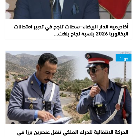
أكاديمية الدار البيضاء–سطات تنجح في تدبير امتحانات
البكالوريا 2026 بنسبة نجاح بلغت…
جهات
الحركة الانتقالية للدرك الملكي تنقل عنصرين برزا في