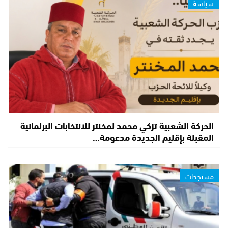
سياسة
الحركة الشعبية تزكي محمد لمخنتر للانتخابات البرلمانية
المقبلة بإقليم الجديدة مدعومة…
مستجدات