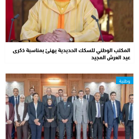
المكتب الوطني للسكك الحديدية يهنئ بمناسبة ذكرى
عيد العرش المجيد
وطنية