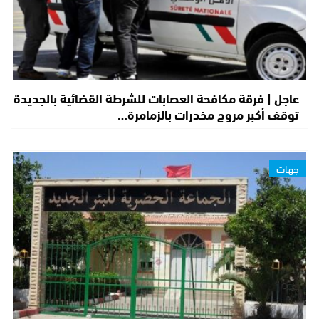
عاجل | فرقة مكافحة العصابات للشرطة القضائية بالجديدة
توقف أكبر مروج مخدرات بالزمامرة…
جهات