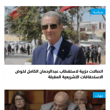
سياسة
اتصالات حزبية لاستقطاب عبدالرحمان الكامل لخوض
الاستحقاقات التشريعية المقبلة
جهات