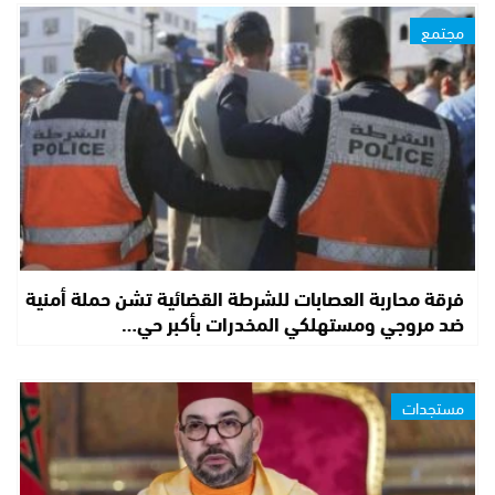
مجتمع
فرقة محاربة العصابات للشرطة القضائية تشن حملة أمنية
ضد مروجي ومستهلكي المخدرات بأكبر حي…
مستجدات