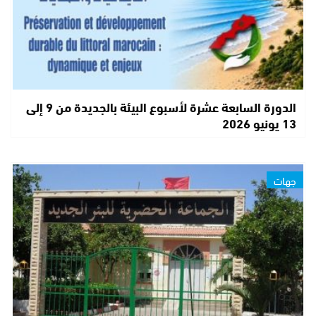
الدورة السابعة عشرة لأسبوع البيئة بالجديدة من 9 إلى
13 يونيو 2026
جهات