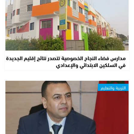
مدارس فضاء النجاح الخصوصية تتصدر نتائج إقليم الجديدة
في السلكين الابتدائي والإعدادي
التربية والتعليم