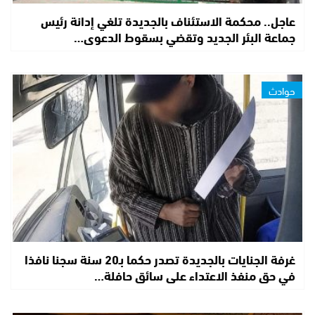
عاجل.. محكمة الاستئناف بالجديدة تلغي إدانة رئيس
جماعة البئر الجديد وتقضي بسقوط الدعوى…
حوادث
غرفة الجنايات بالجديدة تصدر حكما بـ20 سنة سجنا نافذا
في حق منفذ الاعتداء على سائق حافلة…