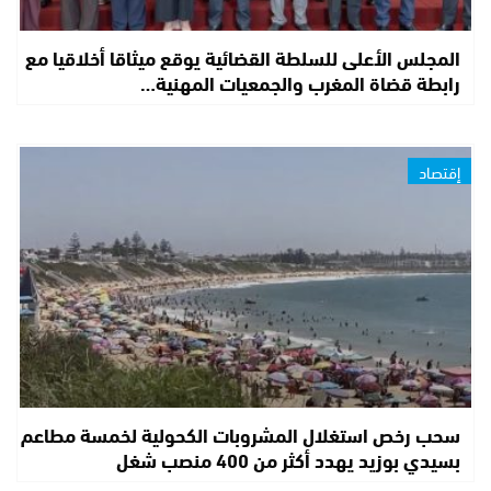
المجلس الأعلى للسلطة القضائية يوقع ميثاقا أخلاقيا مع
رابطة قضاة المغرب والجمعيات المهنية…
إقتصاد
سحب رخص استغلال المشروبات الكحولية لخمسة مطاعم
بسيدي بوزيد يهدد أكثر من 400 منصب شغل