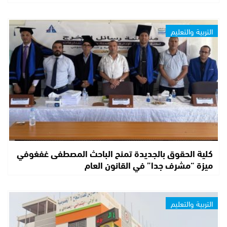
التربية والتعليم
كلية الحقوق بالجديدة تمنح الباحث المصطفى غفغوفي
ميزة “مشرف جدا” في القانون العام
التربية والتعليم