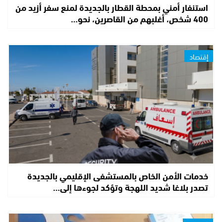
استنفار أمني بمحطة القطار بالجديدة لمنع سفر أزيد من
400 شخص، أغلبهم من القاصرين، نحو…
إقتصاد
خدمات الأمن الخاص بالمستشفى الإقليمي بالجديدة
تصدر بلاغا شديد اللهجة وتؤكد لجوءها إلى…