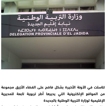
تناسلت في الآونة الأخيرة بشكل فاضح على الفضاء الأزرق مجموعة
من المواقع الإلكترونية التي يديرها أطر تربوية تابعة للمديرية
الإقليمية لوزارة التربية الوطنية بالجديدة