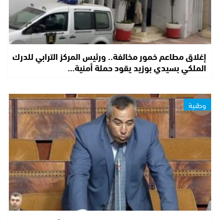
إغلاق مطاعم خمور مخالفة.. ورئيس المركز الترابي للدرك
الملكي بسيدي بوزيد يقود حملة أمنية…
وطنية