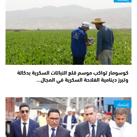
كوسومار تواكب موسم قلع النباتات السكرية بدكالة
وتبرز دينامية الفلاحة السكرية في المجال…
إقتصاد