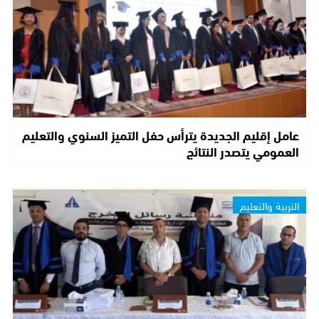
عامل إقليم الجديدة يترأس حفل التميز السنوي والتعليم
العمومي يتصدر النتائج
التربية والتعليم