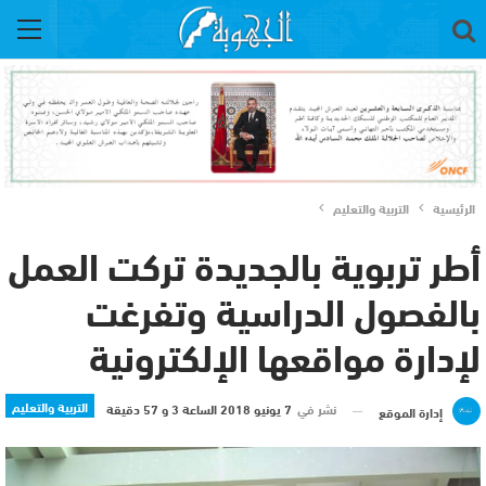
الرئيسية
التربية والتعليم
أطر تربوية بالجديدة تركت العمل
بالفصول الدراسية وتفرغت
لإدارة مواقعها الإلكترونية
التربية والتعليم
نشر في
7 يونيو 2018 الساعة 3 و 57 دقيقة
إدارة الموقع