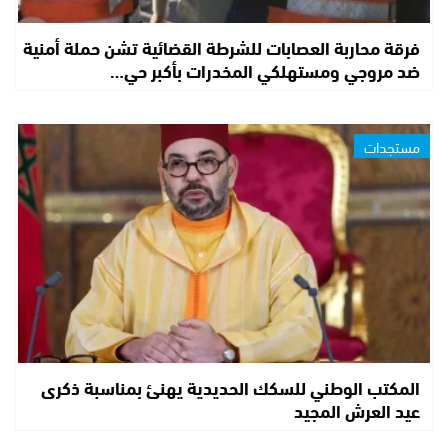
فرقة محاربة العصابات للشرطة القضائية تشن حملة أمنية
ضد مروجي ومستهلكي المخدرات بأكبر حي…
مستجدات
المكتب الوطني للسكك الحديدية يهنئ بمناسبة ذكرى
عيد العرش المجيد