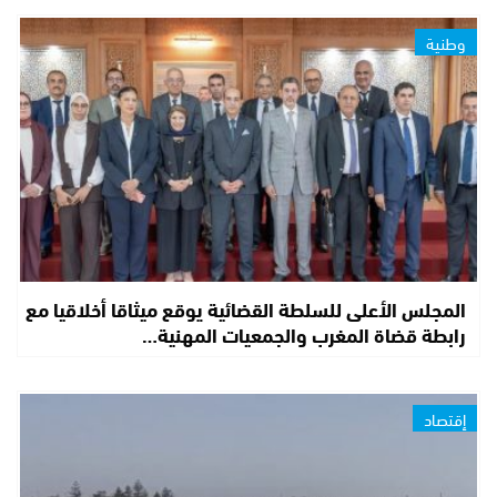
وطنية
المجلس الأعلى للسلطة القضائية يوقع ميثاقا أخلاقيا مع
رابطة قضاة المغرب والجمعيات المهنية…
إقتصاد