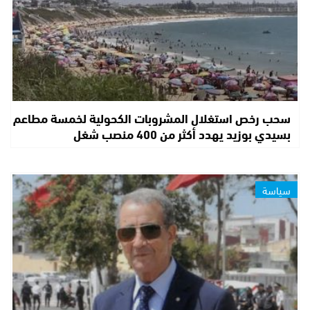
سحب رخص استغلال المشروبات الكحولية لخمسة مطاعم
بسيدي بوزيد يهدد أكثر من 400 منصب شغل
سياسة