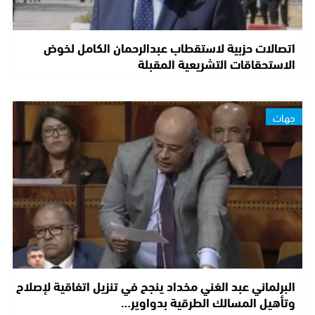
اتصالات حزبية لاستقطاب عبدالرحمان الكامل لخوض
الاستحقاقات التشريعية المقبلة
جهات
البرلماني عبد الغني مخداد ينجح في تنزيل اتفاقية لإصلاح
وتأهيل المسالك الطرقية بدواوير…