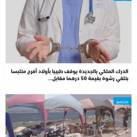
الدرك الملكي بالجديدة يوقف طبيبا بأولاد أفرج متلبسا
بتلقي رشوة بقيمة 50 درهما مقابل…
مجتمع