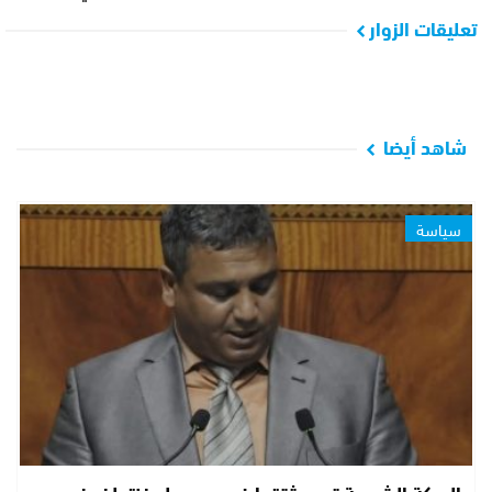
تعليقات الزوار
شاهد أيضا
سياسة