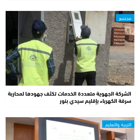
مجتمع
الشركة الجهوية متعددة الخدمات تكثف جهودها لمحاربة
سرقة الكهرباء بإقليم سيدي بنور
التربية والتعليم