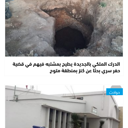
الدرك الملكي بالجديدة يطيح بمشتبه فيهم في قضية
حفر سري بحثا عن كنز بمنطقة متوح
حوادث