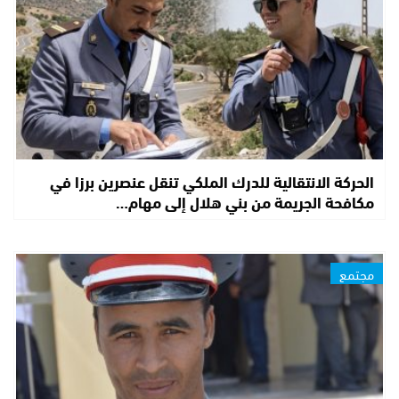
الحركة الانتقالية للدرك الملكي تنقل عنصرين برزا في
مكافحة الجريمة من بني هلال إلى مهام…
مجتمع