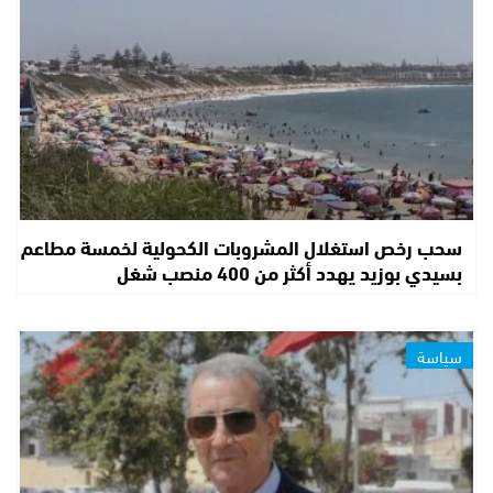
سحب رخص استغلال المشروبات الكحولية لخمسة مطاعم
بسيدي بوزيد يهدد أكثر من 400 منصب شغل
سياسة