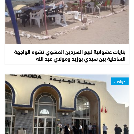
بنايات عشوائية لبيع السردين المشوي تشوه الواجهة
الساحلية بين سيدي بوزيد ومولاي عبد الله
حوادث