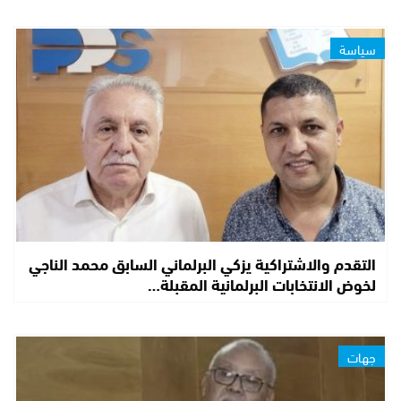
سياسة
التقدم والاشتراكية يزكي البرلماني السابق محمد الناجي
لخوض الانتخابات البرلمانية المقبلة…
جهات