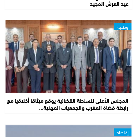
عيد العرش المجيد
وطنية
المجلس الأعلى للسلطة القضائية يوقع ميثاقا أخلاقيا مع
رابطة قضاة المغرب والجمعيات المهنية…
إقتصاد