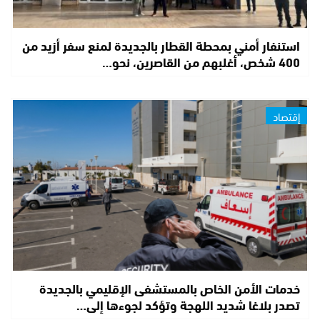
استنفار أمني بمحطة القطار بالجديدة لمنع سفر أزيد من
400 شخص، أغلبهم من القاصرين، نحو…
إقتصاد
خدمات الأمن الخاص بالمستشفى الإقليمي بالجديدة
تصدر بلاغا شديد اللهجة وتؤكد لجوءها إلى…