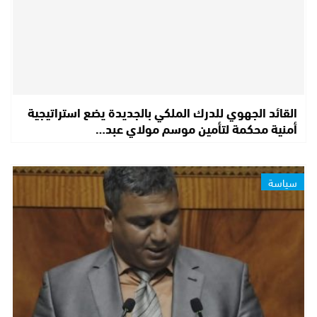
القائد الجهوي للدرك الملكي بالجديدة يضع استراتيجية
أمنية محكمة لتأمين موسم مولاي عبد…
سياسة