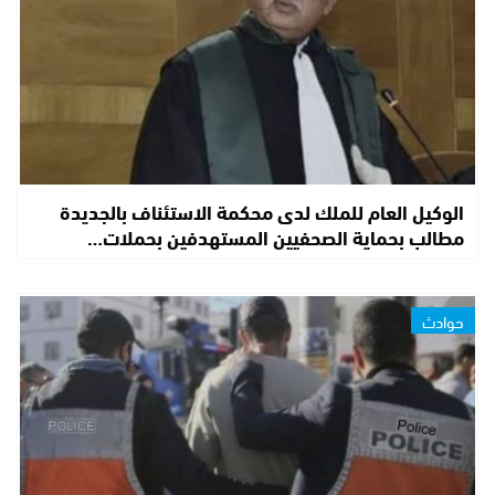
الوكيل العام للملك لدى محكمة الاستئناف بالجديدة
مطالب بحماية الصحفيين المستهدفين بحملات…
حوادث