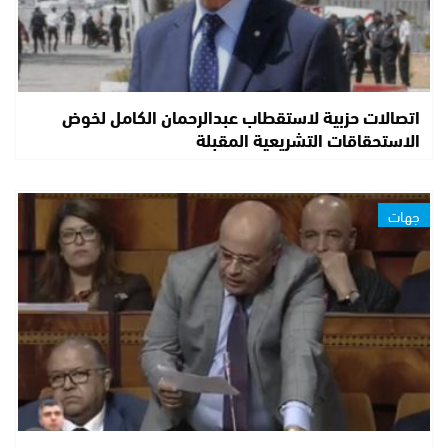
اتصالات حزبية لاستقطاب عبدالرحمان الكامل لخوض
الاستحقاقات التشريعية المقبلة
جهات