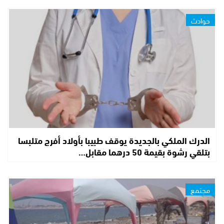
حوادث
الدرك الملكي بالجديدة يوقف طبيبا بأولاد أفرج متلبسا
بتلقي رشوة بقيمة 50 درهما مقابل…
مجتمع