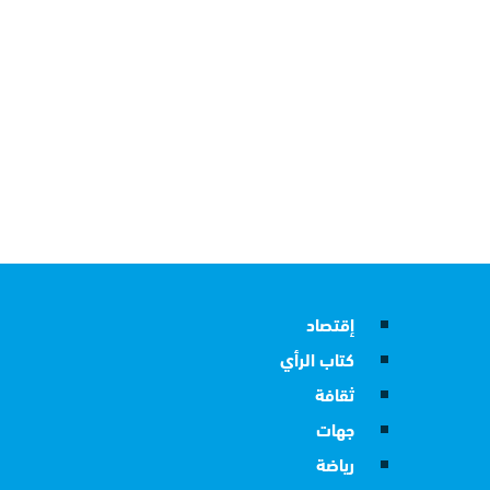
إقتصاد
كتاب الرأي
ثقافة
جهات
رياضة