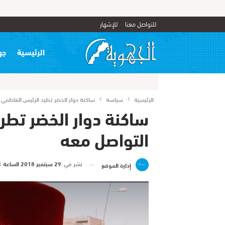
للتواصل معنا
للإشهار
الرئيسية
جه
الرئيسية
سياسة
ساكنة دوار الخضر تطرد الرئيس الفاطمي
ساكنة دوار الخضر تطر
التواصل معه
نشر في
29 سبتمبر 2018 الساعة 1 و 36 دقيقة
إدارة الموقع