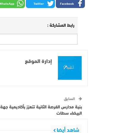
WhatsApp
Twitter
Facebook
رابط المشاركة :
إدارة الموقع
السابق
بنية مدارس الفرصة الثانية تتعزز بأكاديمية جهة ا
البيضاء سطات
شاهد أيضا