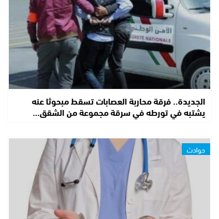
الجديدة.. فرقة محاربة العصابات تسقط مبحوثا عنه
يشتبه في تورطه في سرقة مجموعة من الشقق…
حوادث