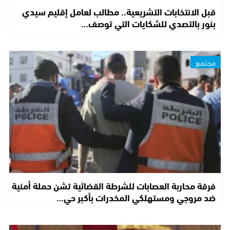
قبل الانتخابات التشريعية.. مطالب لعامل إقليم سيدي
بنور بالتصدي للشكايات التي توصف…
مجتمع
فرقة محاربة العصابات للشرطة القضائية تشن حملة أمنية
ضد مروجي ومستهلكي المخدرات بأكبر حي…