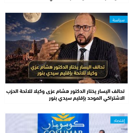
سياسة
تحالف اليسار يختار الدكتور هشام عزى وكيلا للائحة الحزب
الاشتراكي الموحد بإقليم سيدي بنور
إقتصاد