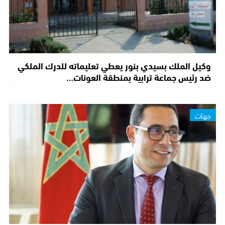
وكيل الملك بسيدي بنور يعطي تعليماته للدرك الملكي
ضد رئيس جماعة ترابية بمنطقة العونات…
جهات