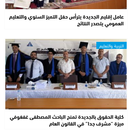
عامل إقليم الجديدة يترأس حفل التميز السنوي والتعليم
العمومي يتصدر النتائج
التربية والتعليم
كلية الحقوق بالجديدة تمنح الباحث المصطفى غفغوفي
ميزة “مشرف جدا” في القانون العام