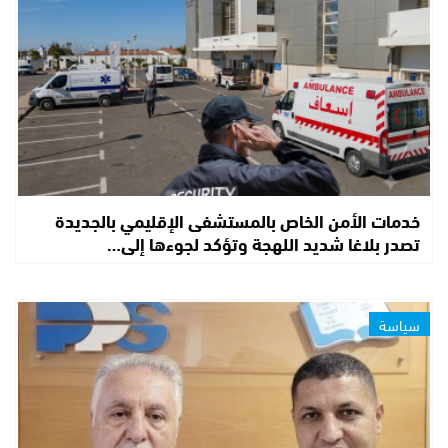
خدمات الأمن الخاص بالمستشفى الإقليمي بالجديدة
تصدر بلاغا شديد اللهجة وتؤكد لجوءها إلى…
سياسة