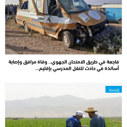
فاجعة في طريق الامتحان الجهوي.. وفاة مرافق وإصابة
أساتذة في حادث للنقل المدرسي بإقليم…
إقتصاد