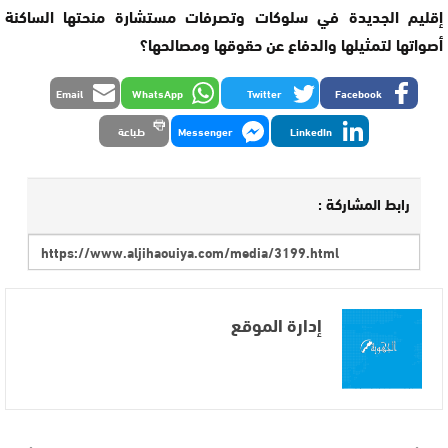
إقليم الجديدة في سلوكات وتصرفات مستشارة منحتها الساكنة
أصواتها لتمثيلها والدفاع عن حقوقها ومصالحها؟
Email
WhatsApp
Twitter
Facebook
LinkedIn
Messenger
طباعة
رابط المشاركة :
إدارة الموقع