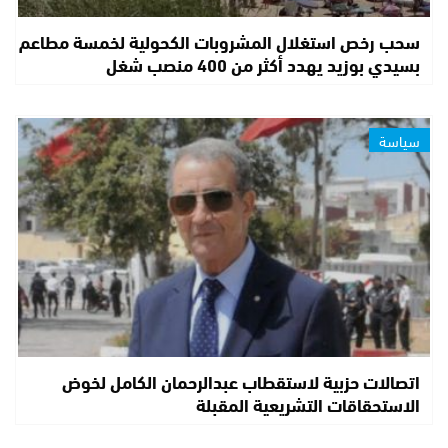
سحب رخص استغلال المشروبات الكحولية لخمسة مطاعم
بسيدي بوزيد يهدد أكثر من 400 منصب شغل
سياسة
اتصالات حزبية لاستقطاب عبدالرحمان الكامل لخوض
الاستحقاقات التشريعية المقبلة