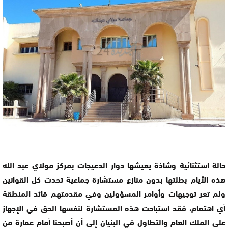
حالة استثنائية وشاذة يعيشها دوار الدعيجات بمركز مولاي عبد الله
هذه الأيام بطلتها بدون منازع مستشارة جماعية تحدت كل القوانين
ولم تعر توجيهات وأوامر المسؤولين وفي مقدمتهم قائد المنطقة
أي اهتمام، فقد استباحت هذه المستشارة لنفسها الحق في الإجهاز
على الملك العام والتطاول في البنيان إلى أن أصبحنا أمام عمارة من