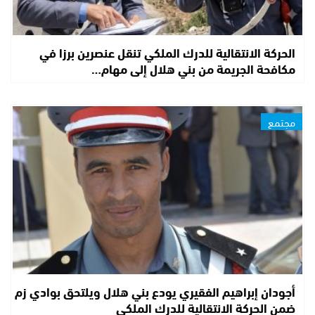
الحركة الانتقالية للدرك الملكي تنقل عنصرين برزا في
مكافحة الجريمة من بني هلال إلى مهام…
مجتمع
أجودان إبراهيم الفقيري يودع بني هلال ويلتحق بوادي زم
ضمن الحركة الانتقالية للدرك الملكي