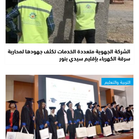
الشركة الجهوية متعددة الخدمات تكثف جهودها لمحاربة
سرقة الكهرباء بإقليم سيدي بنور
التربية والتعليم