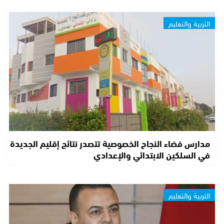
التربية والتعليم
مدارس فضاء النجاح الخصوصية تتصدر نتائج إقليم الجديدة
في السلكين الابتدائي والإعدادي
التربية والتعليم