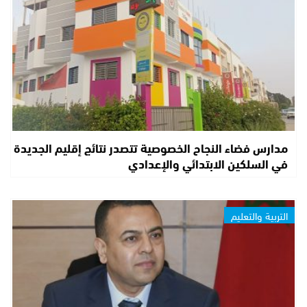
مدارس فضاء النجاح الخصوصية تتصدر نتائج إقليم الجديدة
في السلكين الابتدائي والإعدادي
التربية والتعليم