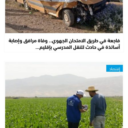
فاجعة في طريق الامتحان الجهوي.. وفاة مرافق وإصابة
أساتذة في حادث للنقل المدرسي بإقليم…
إقتصاد