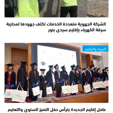
الشركة الجهوية متعددة الخدمات تكثف جهودها لمحاربة
سرقة الكهرباء بإقليم سيدي بنور
التربية والتعليم
عامل إقليم الجديدة يترأس حفل التميز السنوي والتعليم