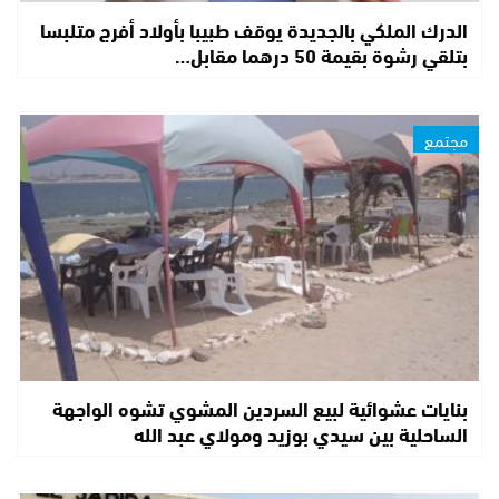
الدرك الملكي بالجديدة يوقف طبيبا بأولاد أفرج متلبسا
بتلقي رشوة بقيمة 50 درهما مقابل…
مجتمع
بنايات عشوائية لبيع السردين المشوي تشوه الواجهة
الساحلية بين سيدي بوزيد ومولاي عبد الله