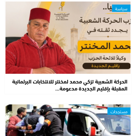
سياسة
الحركة الشعبية تزكي محمد لمخنتر للانتخابات البرلمانية
المقبلة بإقليم الجديدة مدعومة…
مستجدات