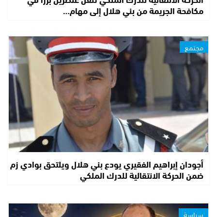
مكافحة الجريمة من بني هلال إلى مهام…
مجتمع
أجودان إبراهيم الفقيري يودع بني هلال ويلتحق بوادي زم
ضمن الحركة الانتقالية للدرك الملكي
سياسة