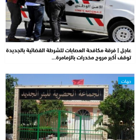
عاجل | فرقة مكافحة العصابات للشرطة القضائية بالجديدة
توقف أكبر مروج مخدرات بالزمامرة…
جهات