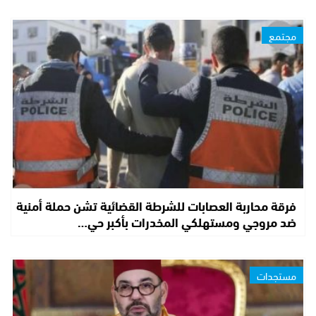
مجتمع
فرقة محاربة العصابات للشرطة القضائية تشن حملة أمنية
ضد مروجي ومستهلكي المخدرات بأكبر حي…
مستجدات