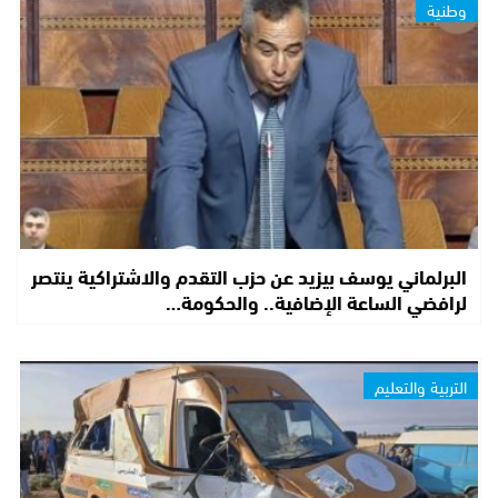
وطنية
البرلماني يوسف بيزيد عن حزب التقدم والاشتراكية ينتصر
لرافضي الساعة الإضافية.. والحكومة…
التربية والتعليم