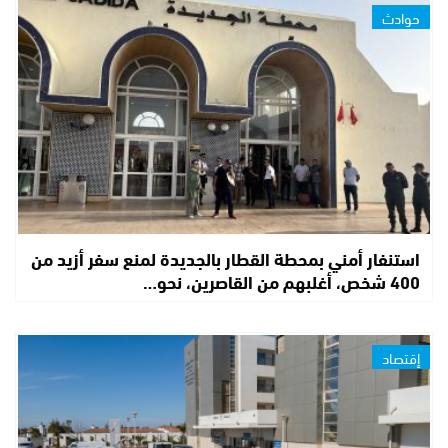
حوادث
استنفار أمني بمحطة القطار بالجديدة لمنع سفر أزيد من
400 شخص، أغلبهم من القاصرين، نحو…
إقتصاد