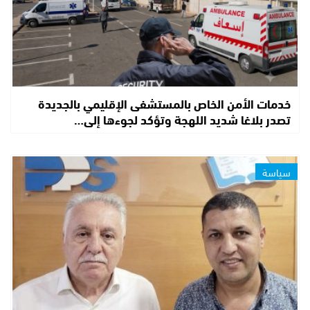
خدمات الأمن الخاص بالمستشفى الإقليمي بالجديدة
تصدر بلاغا شديد اللهجة وتؤكد لجوءها إلى…
سياسة