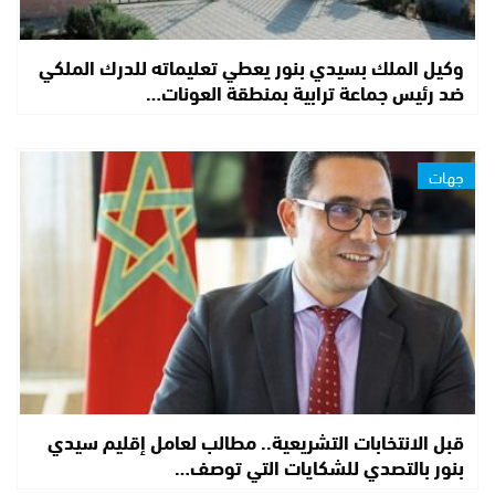
وكيل الملك بسيدي بنور يعطي تعليماته للدرك الملكي
ضد رئيس جماعة ترابية بمنطقة العونات…
جهات
قبل الانتخابات التشريعية.. مطالب لعامل إقليم سيدي
بنور بالتصدي للشكايات التي توصف…