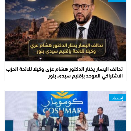
تحالف اليسار يختار الدكتور هشام عزى وكيلا للائحة الحزب
الاشتراكي الموحد بإقليم سيدي بنور
إقتصاد