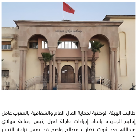
طالبت الهيئة الوطنية لحماية المال العام والشفافية بالمغرب عامل
إقليم الجديدة باتخاذ إجراءات عاجلة لعزل رئيس جماعة مولاي
عبدالله، بعد ثبوت تضارب مصالح واضح قد يمس نزاهة التدبير
المحلي.