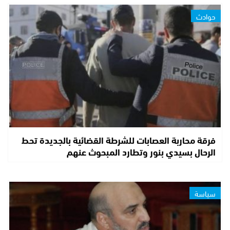
حوادث
فرقة محاربة العصابات للشرطة القضائية بالجديدة تحط
الرحال بسيدي بنور وتطارد المبحوث عنهم
سياسة