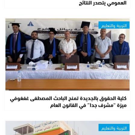
العمومي يتصدر النتائج
التربية والتعليم
كلية الحقوق بالجديدة تمنح الباحث المصطفى غفغوفي
ميزة “مشرف جدا” في القانون العام
التربية والتعليم