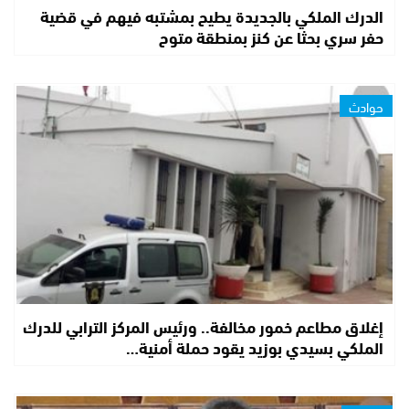
الدرك الملكي بالجديدة يطيح بمشتبه فيهم في قضية
حفر سري بحثا عن كنز بمنطقة متوح
حوادث
إغلاق مطاعم خمور مخالفة.. ورئيس المركز الترابي للدرك
الملكي بسيدي بوزيد يقود حملة أمنية…