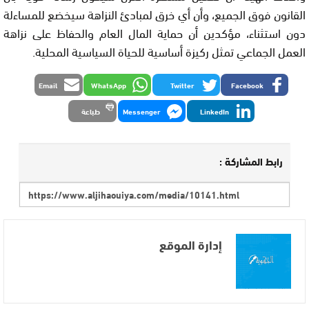
القانون فوق الجميع، وأن أي خرق لمبادئ النزاهة سيخضع للمساءلة
دون استثناء، مؤكدين أن حماية المال العام والحفاظ على نزاهة
العمل الجماعي تمثل ركيزة أساسية للحياة السياسية المحلية.
Email
WhatsApp
Twitter
Facebook
LinkedIn
Messenger
طباعة
رابط المشاركة :
إدارة الموقع