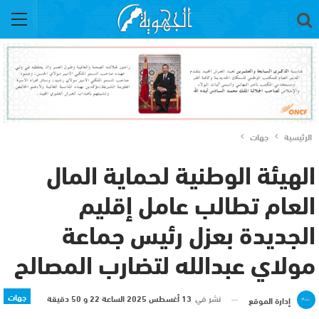
الرئيسية
جهات
الهيئة الوطنية لحماية المال
العام تطالب عامل إقليم
الجديدة بعزل رئيس جماعة
مولاي عبدالله لتضارب المصالح
جهات
نشر في
13 أغسطس 2025 الساعة 22 و 50 دقيقة
إدارة الموقع