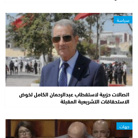
سياسة
اتصالات حزبية لاستقطاب عبدالرحمان الكامل لخوض
الاستحقاقات التشريعية المقبلة
جهات