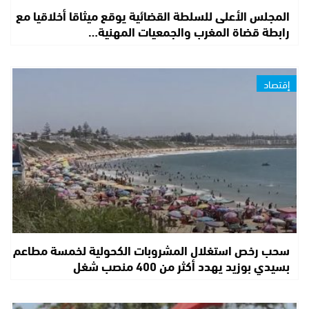
المجلس الأعلى للسلطة القضائية يوقع ميثاقا أخلاقيا مع
رابطة قضاة المغرب والجمعيات المهنية…
إقتصاد
سحب رخص استغلال المشروبات الكحولية لخمسة مطاعم
بسيدي بوزيد يهدد أكثر من 400 منصب شغل