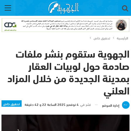
الرئيسية
تحقيق خاص
الجهوية ستقوم بنشر ملفات
صادمة حول لوبيات العقار
بمدينة الجديدة من خلال المزاد
العلني
تحقيق خاص
نشر في
4 نوفمبر 2025 الساعة 22 و 42 دقيقة
إدارة الموقع