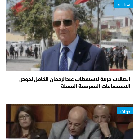
سياسة
اتصالات حزبية لاستقطاب عبدالرحمان الكامل لخوض
الاستحقاقات التشريعية المقبلة
جهات