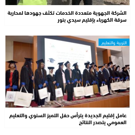
الشركة الجهوية متعددة الخدمات تكثف جهودها لمحاربة
سرقة الكهرباء بإقليم سيدي بنور
التربية والتعليم
عامل إقليم الجديدة يترأس حفل التميز السنوي والتعليم
العمومي يتصدر النتائج