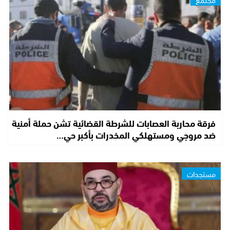
فرقة محاربة العصابات للشرطة القضائية تشن حملة أمنية
ضد مروجي ومستهلكي المخدرات بأكبر حي…
مستجدات