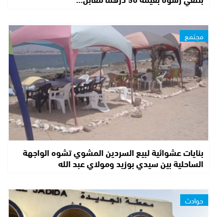
مجتمع
بنايات عشوائية لبيع السردين المشوي تشوه الواجهة
الساحلية بين سيدي بوزيد ومولاي عبد الله
حوادث