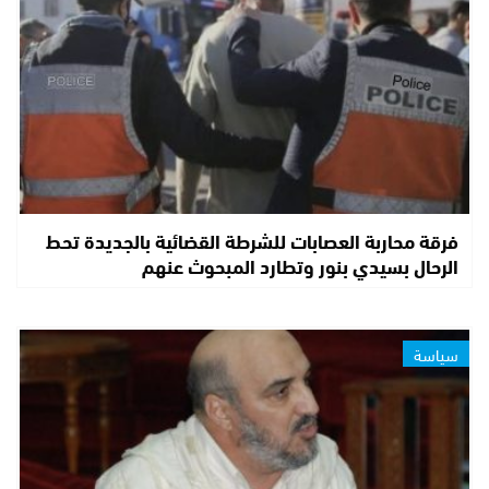
فرقة محاربة العصابات للشرطة القضائية بالجديدة تحط
الرحال بسيدي بنور وتطارد المبحوث عنهم
سياسة