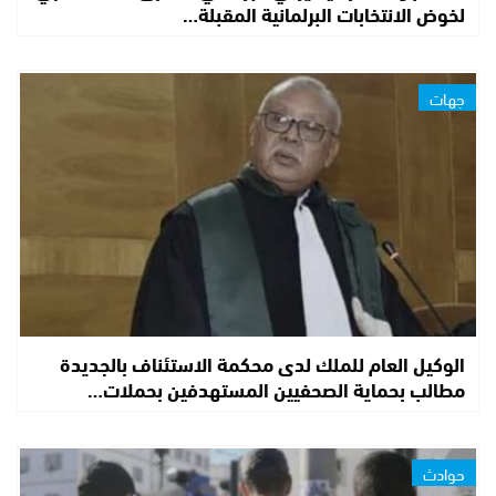
لخوض الانتخابات البرلمانية المقبلة…
جهات
الوكيل العام للملك لدى محكمة الاستئناف بالجديدة
مطالب بحماية الصحفيين المستهدفين بحملات…
حوادث