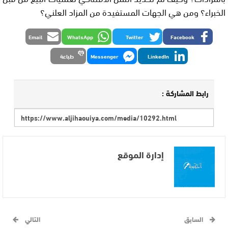
الخبراء؟ ومن هي الجهات المستفيدة من المزاد العلني؟
Email
WhatsApp
Twitter
Facebook
LinkedIn
Messenger
طباعة
رابط المشاركة :
إدارة الموقع
السابق
التالي