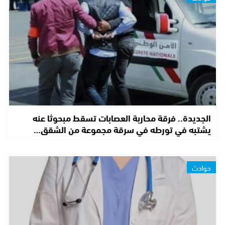
الجديدة.. فرقة محاربة العصابات تسقط مبحوثا عنه
يشتبه في تورطه في سرقة مجموعة من الشقق…
حوادث