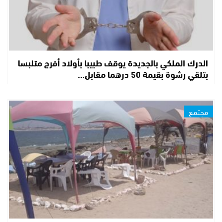
الدرك الملكي بالجديدة يوقف طبيبا بأولاد أفرج متلبسا
بتلقي رشوة بقيمة 50 درهما مقابل…
مجتمع