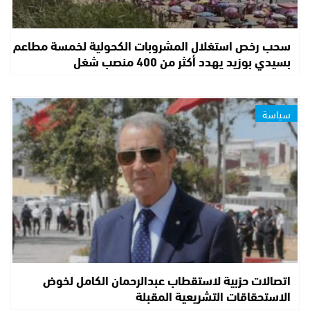
سحب رخص استغلال المشروبات الكحولية لخمسة مطاعم
بسيدي بوزيد يهدد أكثر من 400 منصب شغل
سياسة
اتصالات حزبية لاستقطاب عبدالرحمان الكامل لخوض
الاستحقاقات التشريعية المقبلة