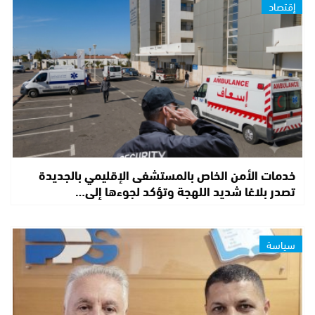
إقتصاد
خدمات الأمن الخاص بالمستشفى الإقليمي بالجديدة
تصدر بلاغا شديد اللهجة وتؤكد لجوءها إلى…
سياسة