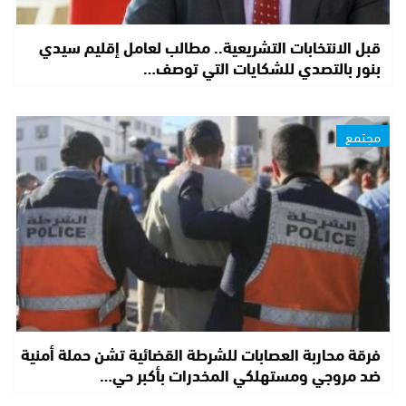
قبل الانتخابات التشريعية.. مطالب لعامل إقليم سيدي
بنور بالتصدي للشكايات التي توصف…
مجتمع
فرقة محاربة العصابات للشرطة القضائية تشن حملة أمنية
ضد مروجي ومستهلكي المخدرات بأكبر حي…