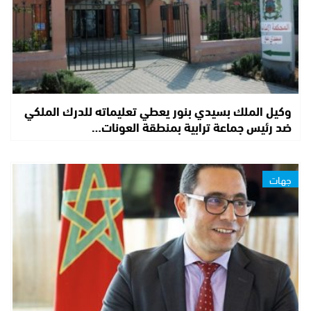
وكيل الملك بسيدي بنور يعطي تعليماته للدرك الملكي
ضد رئيس جماعة ترابية بمنطقة العونات…
جهات