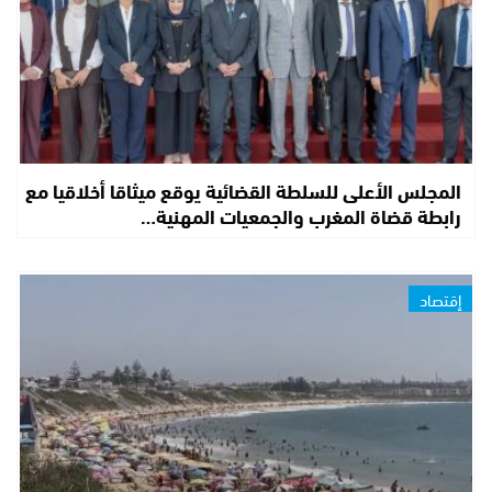
المجلس الأعلى للسلطة القضائية يوقع ميثاقا أخلاقيا مع
رابطة قضاة المغرب والجمعيات المهنية…
إقتصاد