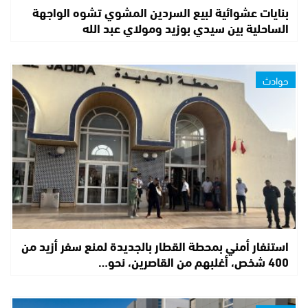
بنايات عشوائية لبيع السردين المشوي تشوه الواجهة
الساحلية بين سيدي بوزيد ومولاي عبد الله
حوادث
استنفار أمني بمحطة القطار بالجديدة لمنع سفر أزيد من
400 شخص، أغلبهم من القاصرين، نحو…