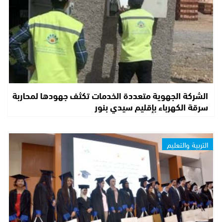
الشركة الجهوية متعددة الخدمات تكثف جهودها لمحاربة
سرقة الكهرباء بإقليم سيدي بنور
التربية والتعليم