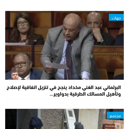
جهات
البرلماني عبد الغني مخداد ينجح في تنزيل اتفاقية لإصلاح
وتأهيل المسالك الطرقية بدواوير…
مجتمع