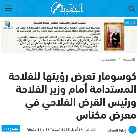
الرئيسية
مستجدات
كوسومار تعرض رؤيتها للفلاحة
المستدامة أمام وزير الفلاحة
ورئيس القرض الفلاحي في
معرض مكناس
مستجدات
نشر في
24 أبريل 2025 الساعة 17 و 29 دقيقة
إدارة الموقع