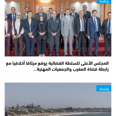
وطنية
المجلس الأعلى للسلطة القضائية يوقع ميثاقا أخلاقيا مع
رابطة قضاة المغرب والجمعيات المهنية…
إقتصاد