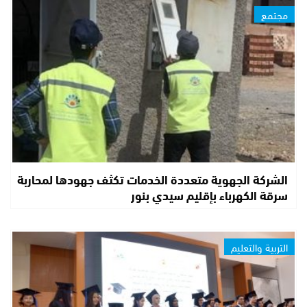
مجتمع
الشركة الجهوية متعددة الخدمات تكثف جهودها لمحاربة
سرقة الكهرباء بإقليم سيدي بنور
التربية والتعليم