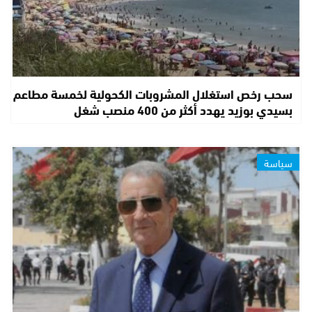
سحب رخص استغلال المشروبات الكحولية لخمسة مطاعم
بسيدي بوزيد يهدد أكثر من 400 منصب شغل
سياسة