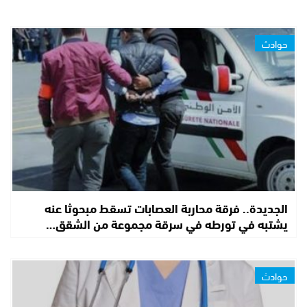
حوادث
الجديدة.. فرقة محاربة العصابات تسقط مبحوثا عنه
يشتبه في تورطه في سرقة مجموعة من الشقق…
حوادث