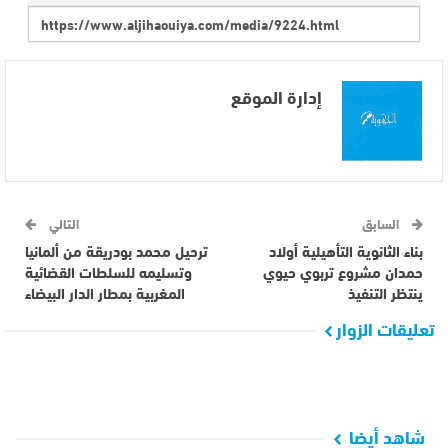
إدارة الموقع
السابق
التالي
بناء الثانوية التأهيلية أولاد
ترحيل محمد بودريقة من ألمانيا
حمدان مشروع تربوي حيوي
وتسليمه للسلطات القضائية
ينتظر التنفيذ
المغربية بمطار الدار البيضاء
تعليقات الزوار
شاهد أيضا