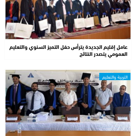
عامل إقليم الجديدة يترأس حفل التميز السنوي والتعليم
العمومي يتصدر النتائج
التربية والتعليم