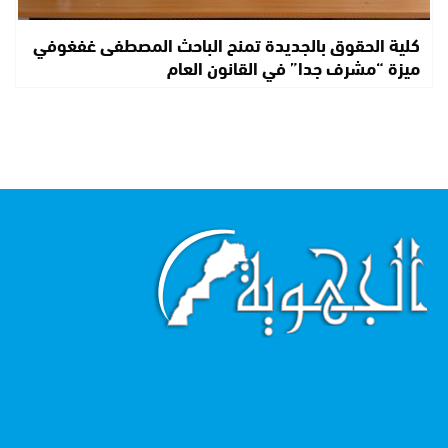
كلية الحقوق بالجديدة تمنح الباحث المصطفى غفغوفي
ميزة “مشرف جدا” في القانون العام
اقرأ أكثر...