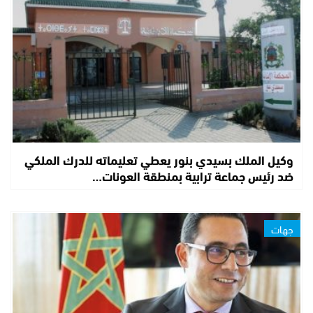
وكيل الملك بسيدي بنور يعطي تعليماته للدرك الملكي
ضد رئيس جماعة ترابية بمنطقة العونات…
جهات