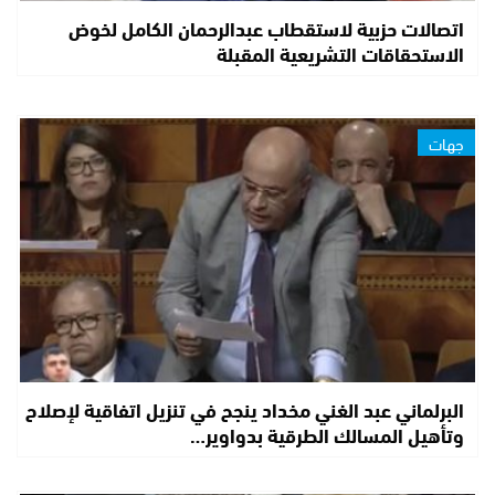
اتصالات حزبية لاستقطاب عبدالرحمان الكامل لخوض
الاستحقاقات التشريعية المقبلة
جهات
البرلماني عبد الغني مخداد ينجح في تنزيل اتفاقية لإصلاح
وتأهيل المسالك الطرقية بدواوير…