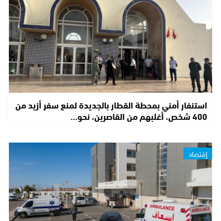
استنفار أمني بمحطة القطار بالجديدة لمنع سفر أزيد من
400 شخص، أغلبهم من القاصرين، نحو…
إقتصاد