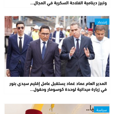
وتبرز دينامية الفلاحة السكرية في المجال…
إقتصاد
المدير العام عماد غماد يستقبل عامل إقليم سيدي بنور
في زيارة ميدانية لوحدة كوسومار وحقول…
سياسة