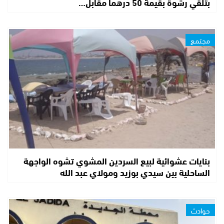
بتلقي رشوة بقيمة 50 درهما مقابل…
مجتمع
بنايات عشوائية لبيع السردين المشوي تشوه الواجهة
الساحلية بين سيدي بوزيد ومولاي عبد الله
حوادث