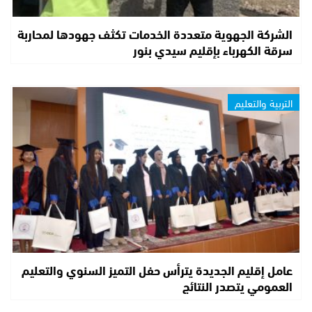
الشركة الجهوية متعددة الخدمات تكثف جهودها لمحاربة
سرقة الكهرباء بإقليم سيدي بنور
التربية والتعليم
عامل إقليم الجديدة يترأس حفل التميز السنوي والتعليم
العمومي يتصدر النتائج