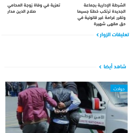
الشرطة الإدارية بجماعة
تعزية في وفاة زوجة المحامي
الجديدة ترتكب خطئا جسيما
صلاح الدين مدار
وتقرر غرامة غير قانونية في
حق مقهى شهيرة
تعليقات الزوار
شاهد أيضا
حوادث