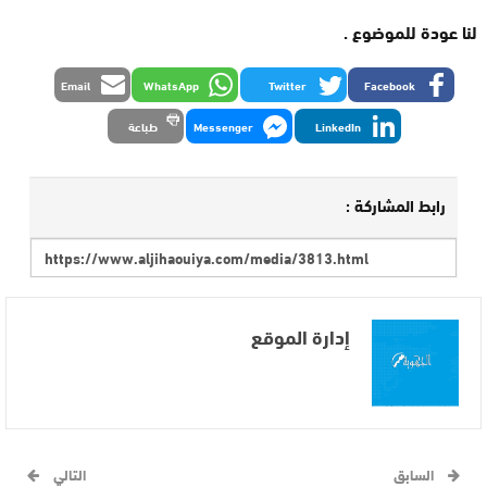
لنا عودة للموضوع .
Email
WhatsApp
Twitter
Facebook
LinkedIn
Messenger
طباعة
رابط المشاركة :
إدارة الموقع
السابق
التالي