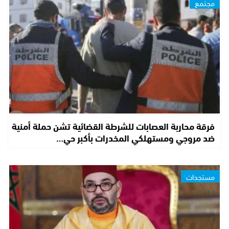
مجتمع
فرقة محاربة العصابات للشرطة القضائية تشن حملة أمنية
ضد مروجي ومستهلكي المخدرات بأكبر حي…
مستجدات