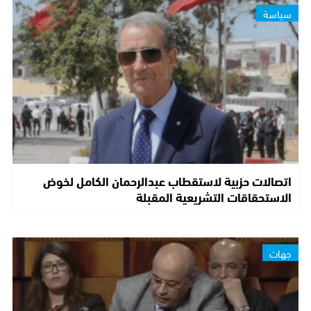
سياسة
اتصالات حزبية لاستقطاب عبدالرحمان الكامل لخوض
الاستحقاقات التشريعية المقبلة
جهات