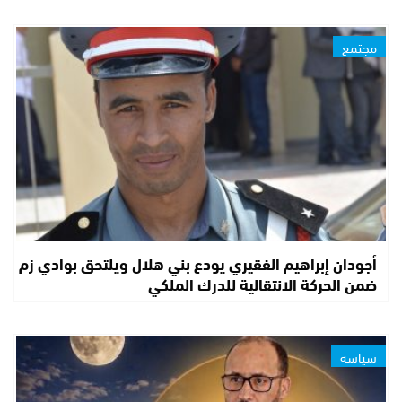
مجتمع
أجودان إبراهيم الفقيري يودع بني هلال ويلتحق بوادي زم
ضمن الحركة الانتقالية للدرك الملكي
سياسة