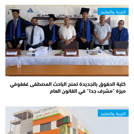
التربية والتعليم
كلية الحقوق بالجديدة تمنح الباحث المصطفى غفغوفي
ميزة “مشرف جدا” في القانون العام
التربية والتعليم