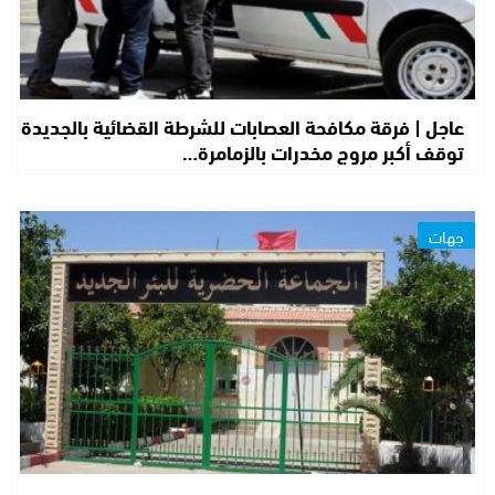
عاجل | فرقة مكافحة العصابات للشرطة القضائية بالجديدة
توقف أكبر مروج مخدرات بالزمامرة…
جهات