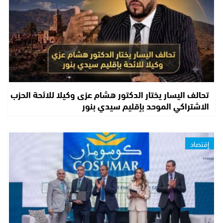
تحالف اليسار يختار الدكتور هشام عزى وكيلا للائحة الحزب
الاشتراكي الموحد بإقليم سيدي بنور
إقتصاد