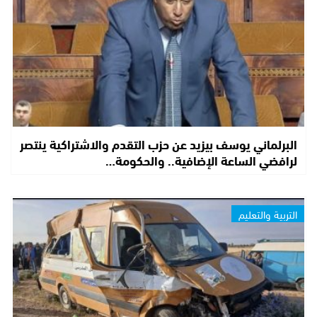
البرلماني يوسف بيزيد عن حزب التقدم والاشتراكية ينتصر
لرافضي الساعة الإضافية.. والحكومة…
التربية والتعليم