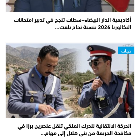
أكاديمية الدار البيضاء–سطات تنجح في تدبير امتحانات
البكالوريا 2026 بنسبة نجاح بلغت…
جهات
الحركة الانتقالية للدرك الملكي تنقل عنصرين برزا في
مكافحة الجريمة من بني هلال إلى مهام…