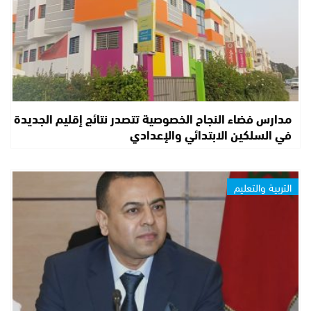
مدارس فضاء النجاح الخصوصية تتصدر نتائج إقليم الجديدة
في السلكين الابتدائي والإعدادي
التربية والتعليم