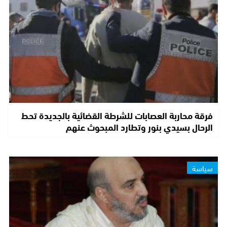
فرقة محاربة العصابات للشرطة القضائية بالجديدة تحط
الرحال بسيدي بنور وتطارد المبحوث عنهم
سياسة