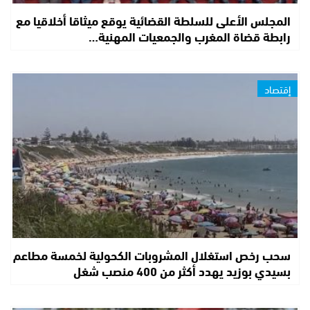
المجلس الأعلى للسلطة القضائية يوقع ميثاقا أخلاقيا مع
رابطة قضاة المغرب والجمعيات المهنية…
إقتصاد
سحب رخص استغلال المشروبات الكحولية لخمسة مطاعم
بسيدي بوزيد يهدد أكثر من 400 منصب شغل