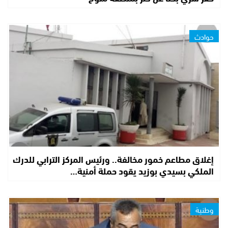
حوادث
إغلاق مطاعم خمور مخالفة.. ورئيس المركز الترابي للدرك
الملكي بسيدي بوزيد يقود حملة أمنية…
وطنية