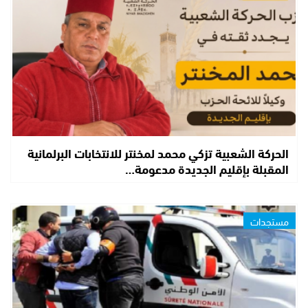
الحركة الشعبية تزكي محمد لمخنتر للانتخابات البرلمانية
المقبلة بإقليم الجديدة مدعومة…
مستجدات