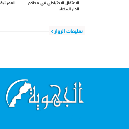
الاعتقال الاحتياطي في محاكم
العمرانية
الدار البيضاء
تعليقات الزوار
اقرأ أكثر...