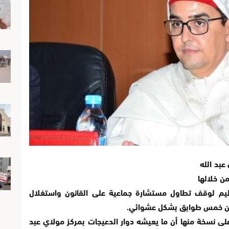
عبد الله
ن خلالها
ليم لوقف تطاول مستشارة جماعية على القانون واستغلال
 من خمس طوابق بشكل عشوائي.
لى نسخة منها أن ما يعيشه دوار الدعيجات بمركز مولاي عبد