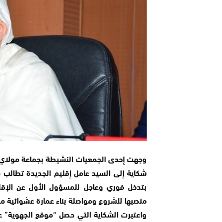
وجهت إحدى الجمعيات النشيطة بجماعة مولاي 
شكاية إلى السيد عامل إقليم الجديدة تطالب م
بتدخل فوري وعاجل للمسؤول الأول عن الإق
منصبها للشروع ومواصلة بناء عمارة عشوائية
واعتبرت الشكاية التي حصل “موقع الجهوية” ع