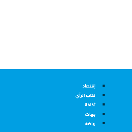
إقتصاد
كتاب الرأي
ثقافة
جهات
رياضة