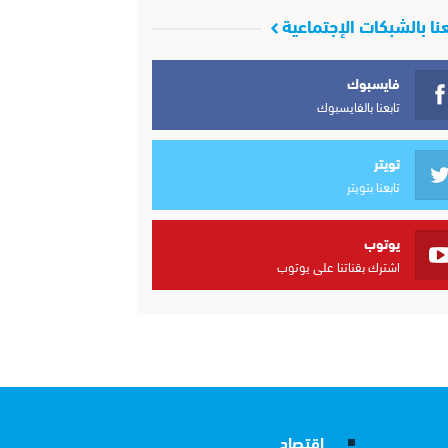
عنا بالشبكات الإجتماعية
فايسبوك
تابعنا بالفايسبوك
تويتر
تابعنا بتويتر
يوتوب
اشترك بقناتنا على يوتوب
إقتصاد