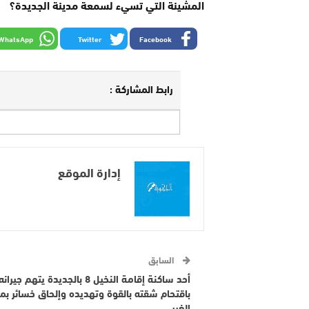
المشينة التي تسيء لسمعة مدينة الجديدة؟
WhatsApp
Twitter
Facebook
رابط المشاركة :
إدارة الموقع
السابق
أحد ساكنة إقامة النخيل 8 بالجديدة يتهم جيرانه
باقتحام شقته بالقوة وتهديده وإلحاق خسائر بم
الغير.