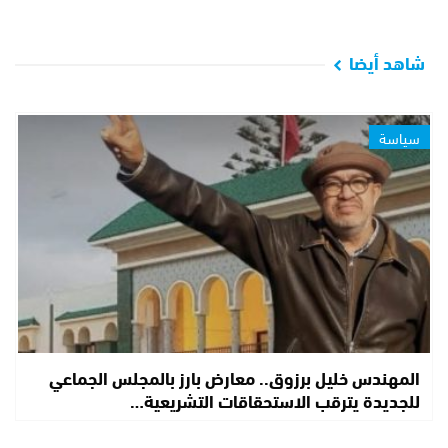
شاهد أيضا
سياسة
المهندس خليل برزوق.. معارض بارز بالمجلس الجماعي
للجديدة يترقب الاستحقاقات التشريعية…