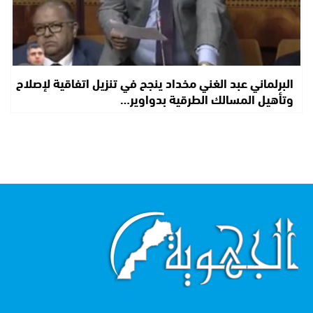
البرلماني عبد الغني مخداد ينجح في تنزيل اتفاقية لإصلاح
وتأهيل المسالك الطرقية بدواوير…
اقرأ أكثر...