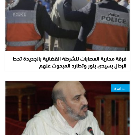
فرقة محاربة العصابات للشرطة القضائية بالجديدة تحط
الرحال بسيدي بنور وتطارد المبحوث عنهم
سياسة