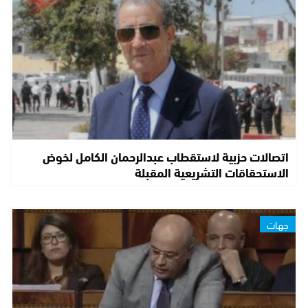
اتصالات حزبية لاستقطاب عبدالرحمان الكامل لخوض
الاستحقاقات التشريعية المقبلة
جهات