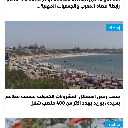
رابطة قضاة المغرب والجمعيات المهنية…
إقتصاد
سحب رخص استغلال المشروبات الكحولية لخمسة مطاعم
بسيدي بوزيد يهدد أكثر من 400 منصب شغل
سياسة