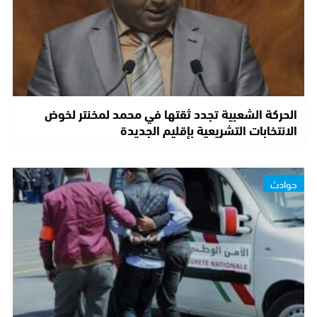
الحركة الشعبية تجدد ثقتها في محمد لمخنتر لخوض
الانتخابات التشريعية بإقليم الجديدة
حوادث