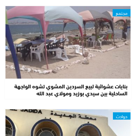
مجتمع
بنايات عشوائية لبيع السردين المشوي تشوه الواجهة
الساحلية بين سيدي بوزيد ومولاي عبد الله
حوادث