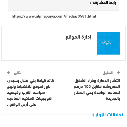
رابط المشاركة :
إدارة الموقع
السابق
التالي
انتشار الدعارة وكراء الشقق
قائد قيادة بني هلال بسيدي
المفروشة مقابل 100 درهم
بنور نموذج للانضباط ونهج
للساعة الواحدة بحي المطار
سياسة القرب وتجسيد
بالجديدة .
التوجيهات الملكية السامية
على أرض الواقع .
تعليقات الزوار