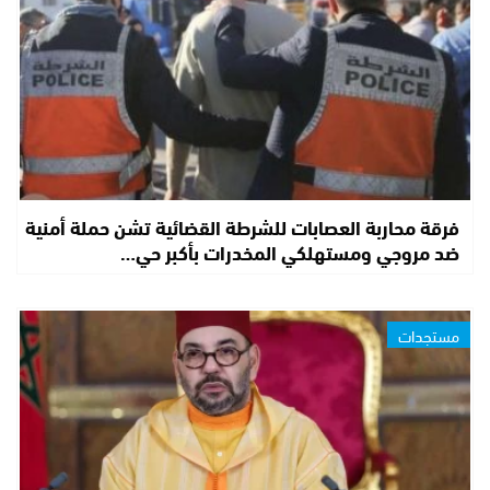
فرقة محاربة العصابات للشرطة القضائية تشن حملة أمنية
ضد مروجي ومستهلكي المخدرات بأكبر حي…
مستجدات