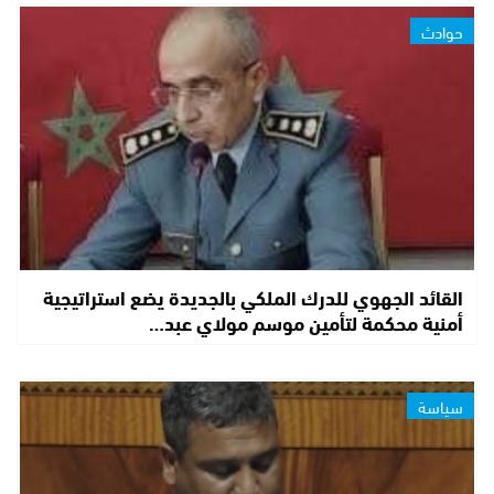
حوادث
القائد الجهوي للدرك الملكي بالجديدة يضع استراتيجية
أمنية محكمة لتأمين موسم مولاي عبد…
سياسة