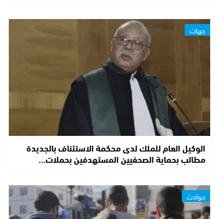
جهات
الوكيل العام للملك لدى محكمة الاستئناف بالجديدة
مطالب بحماية الصحفيين المستهدفين بحملات…
حوادث