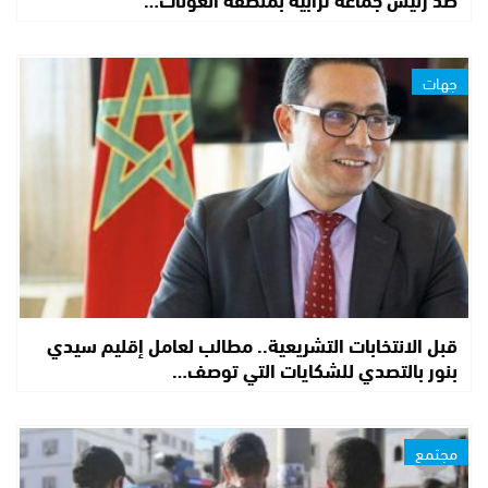
جهات
قبل الانتخابات التشريعية.. مطالب لعامل إقليم سيدي
بنور بالتصدي للشكايات التي توصف…
مجتمع