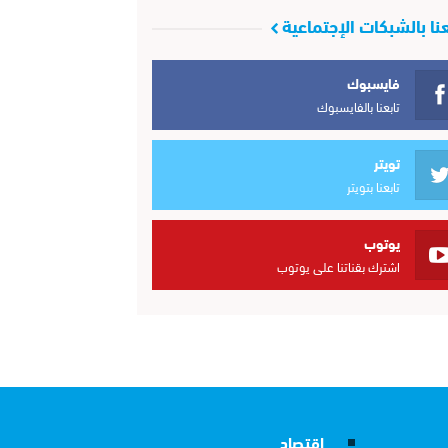
عنا بالشبكات الإجتماعية
فايسبوك
تابعنا بالفايسبوك
تويتر
تابعنا بتويتر
يوتوب
اشترك بقناتنا على يوتوب
إقتصاد