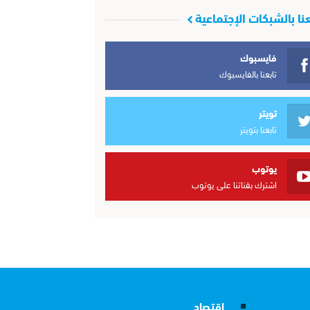
عنا بالشبكات الإجتماعية
فايسبوك
تابعنا بالفايسبوك
تويتر
تابعنا بتويتر
يوتوب
اشترك بقناتنا على يوتوب
إقتصاد