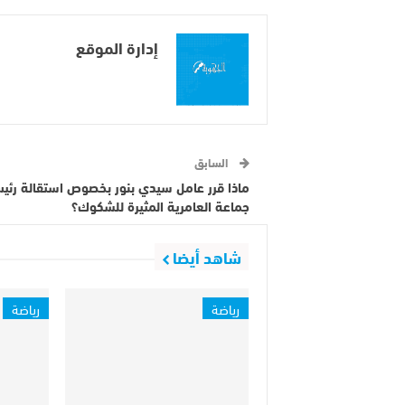
إدارة الموقع
السابق
ماذا قرر عامل سيدي بنور بخصوص استقالة رئي
جماعة العامرية المثيرة للشكوك؟
شاهد أيضا
رياضة
رياضة