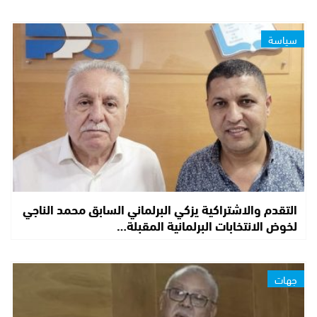
سياسة
التقدم والاشتراكية يزكي البرلماني السابق محمد الناجي
لخوض الانتخابات البرلمانية المقبلة…
جهات