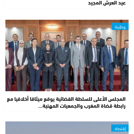
عيد العرش المجيد
وطنية
المجلس الأعلى للسلطة القضائية يوقع ميثاقا أخلاقيا مع
رابطة قضاة المغرب والجمعيات المهنية…
إقتصاد