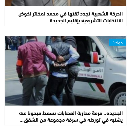
الحركة الشعبية تجدد ثقتها في محمد لمخنتر لخوض
الانتخابات التشريعية بإقليم الجديدة
حوادث
الجديدة.. فرقة محاربة العصابات تسقط مبحوثا عنه
يشتبه في تورطه في سرقة مجموعة من الشقق…