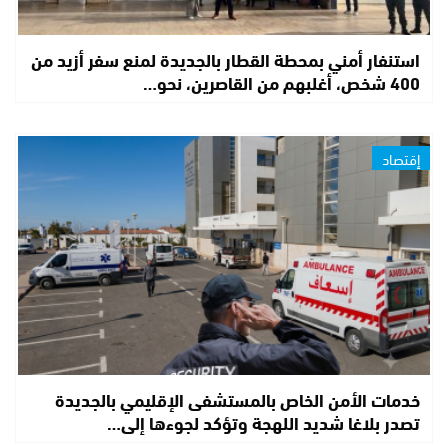
استنفار أمني بمحطة القطار بالجديدة لمنع سفر أزيد من
400 شخص، أغلبهم من القاصرين، نحو…
إقتصاد
خدمات الأمن الخاص بالمستشفى الإقليمي بالجديدة
تصدر بلاغا شديد اللهجة وتؤكد لجوءها إلى…