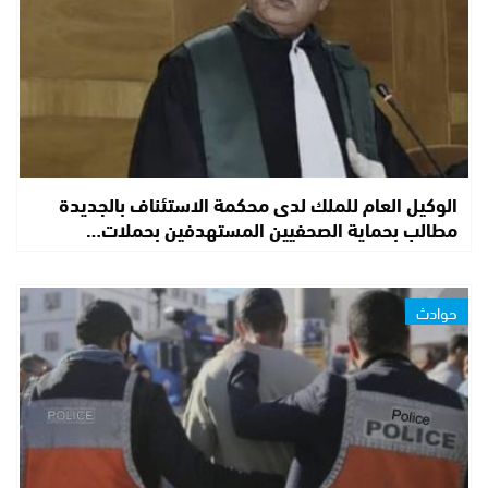
الوكيل العام للملك لدى محكمة الاستئناف بالجديدة
مطالب بحماية الصحفيين المستهدفين بحملات…
حوادث