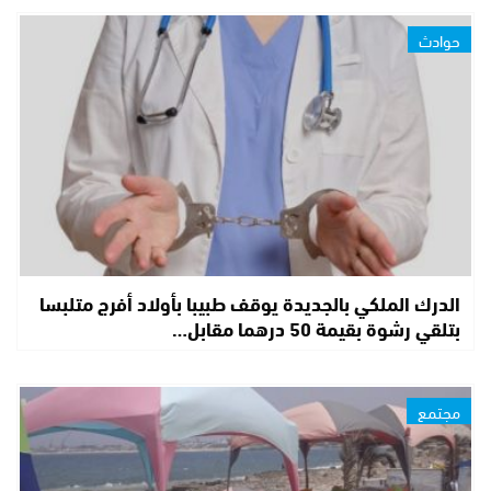
حوادث
الدرك الملكي بالجديدة يوقف طبيبا بأولاد أفرج متلبسا
بتلقي رشوة بقيمة 50 درهما مقابل…
مجتمع