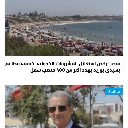
سحب رخص استغلال المشروبات الكحولية لخمسة مطاعم
بسيدي بوزيد يهدد أكثر من 400 منصب شغل
سياسة