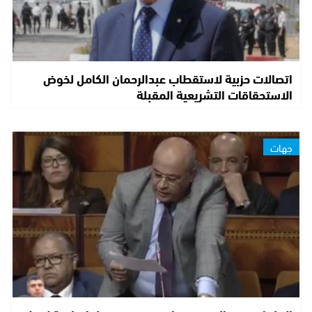
اتصالات حزبية لاستقطاب عبدالرحمان الكامل لخوض
الاستحقاقات التشريعية المقبلة
جهات