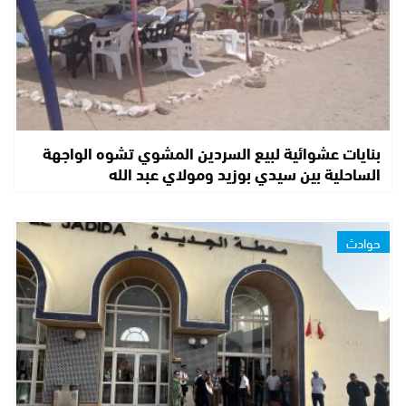
بنايات عشوائية لبيع السردين المشوي تشوه الواجهة
الساحلية بين سيدي بوزيد ومولاي عبد الله
حوادث