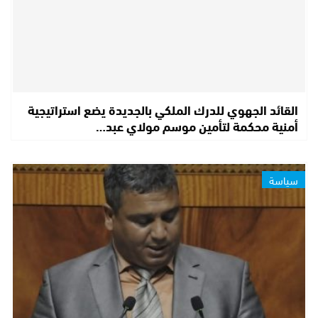
القائد الجهوي للدرك الملكي بالجديدة يضع استراتيجية
أمنية محكمة لتأمين موسم مولاي عبد…
سياسة