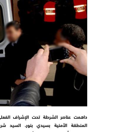
داهمت عناصر الشرطة تحت الإشراف الفعل
المنطقة الأمنية بسيدي بنور، السيد شر