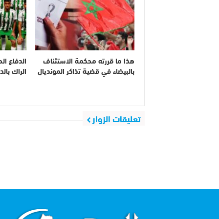
هذا ما قررته محكمة الاستئناف
الدفاع ال
بالبيضاء في قضية تذاكر المونديال
الراك بالدا
تعليقات الزوار