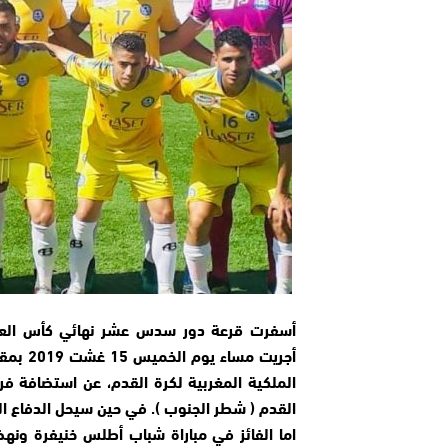
أسفرت قرعة دور سدس عشر نهائي كأس الع
أجريت مساء يوم 
الملكية المغربية لكرة القدم، عن استضافة فري
القدم ( شطر الجنوب ). في حين سيحل الدفاع 
اما الفائز في مباراة شباب أطلس خنيفرة ونهض