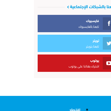
عنا بالشبكات الإجتماعية
فايسبوك
تابعنا بالفايسبوك
تويتر
تابعنا بتويتر
يوتوب
اشترك بقناتنا على يوتوب
إقتصاد