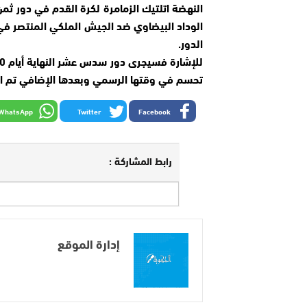
النهضة اتلتيك الزمامرة لكرة القدم في دور ث
الوداد البيضاوي ضد الجيش الملكي المنتصر ف
الدور.
تحسم في وقتها الرسمي وبعدها الإضافي تم اللجوء
WhatsApp
Twitter
Facebook
رابط المشاركة :
إدارة الموقع