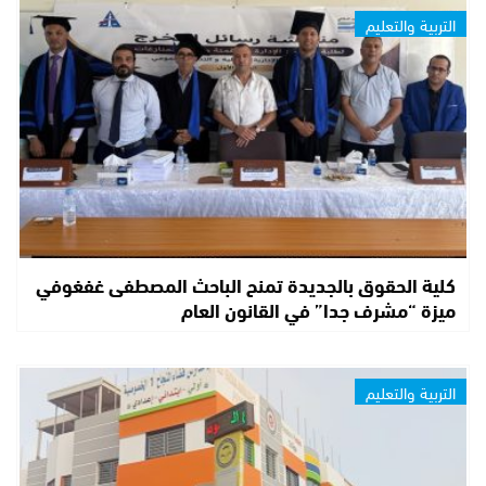
التربية والتعليم
كلية الحقوق بالجديدة تمنح الباحث المصطفى غفغوفي
ميزة “مشرف جدا” في القانون العام
التربية والتعليم