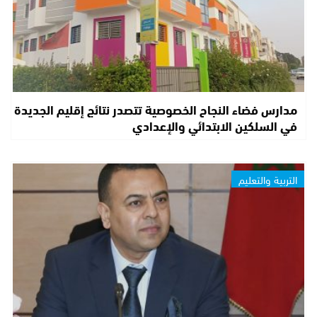
مدارس فضاء النجاح الخصوصية تتصدر نتائج إقليم الجديدة
في السلكين الابتدائي والإعدادي
التربية والتعليم