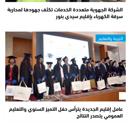
الشركة الجهوية متعددة الخدمات تكثف جهودها لمحاربة
سرقة الكهرباء بإقليم سيدي بنور
التربية والتعليم
عامل إقليم الجديدة يترأس حفل التميز السنوي والتعليم
العمومي يتصدر النتائج