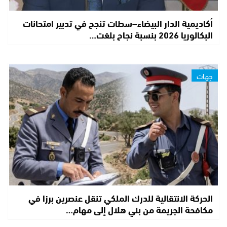
أكاديمية الدار البيضاء–سطات تنجح في تدبير امتحانات
البكالوريا 2026 بنسبة نجاح بلغت…
جهات
الحركة الانتقالية للدرك الملكي تنقل عنصرين برزا في
مكافحة الجريمة من بني هلال إلى مهام…