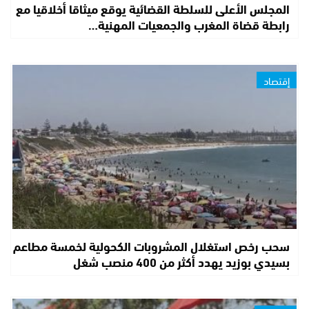
المجلس الأعلى للسلطة القضائية يوقع ميثاقا أخلاقيا مع
رابطة قضاة المغرب والجمعيات المهنية…
إقتصاد
سحب رخص استغلال المشروبات الكحولية لخمسة مطاعم
بسيدي بوزيد يهدد أكثر من 400 منصب شغل