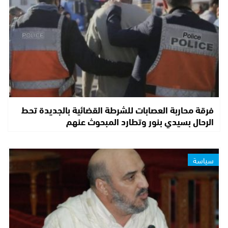
فرقة محاربة العصابات للشرطة القضائية بالجديدة تحط
الرحال بسيدي بنور وتطارد المبحوث عنهم
سياسة