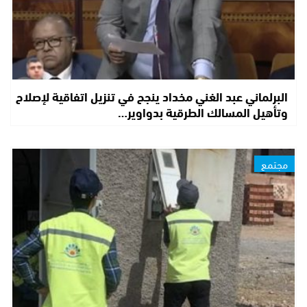
البرلماني عبد الغني مخداد ينجح في تنزيل اتفاقية لإصلاح
وتأهيل المسالك الطرقية بدواوير…
مجتمع