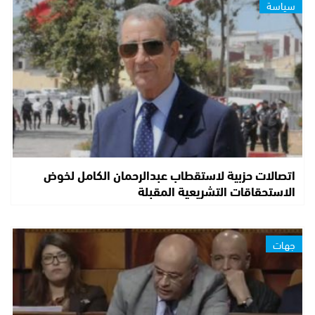
سياسة
اتصالات حزبية لاستقطاب عبدالرحمان الكامل لخوض
الاستحقاقات التشريعية المقبلة
جهات