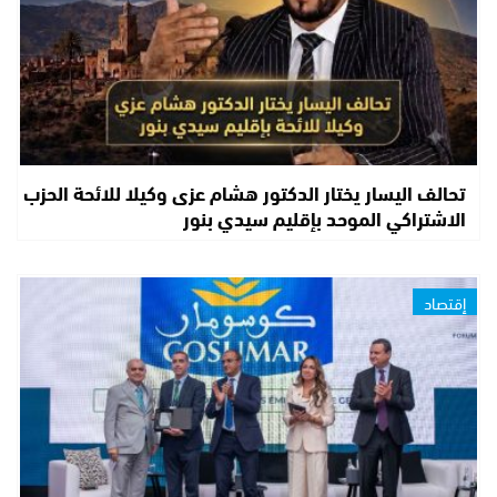
تحالف اليسار يختار الدكتور هشام عزى وكيلا للائحة الحزب
الاشتراكي الموحد بإقليم سيدي بنور
إقتصاد