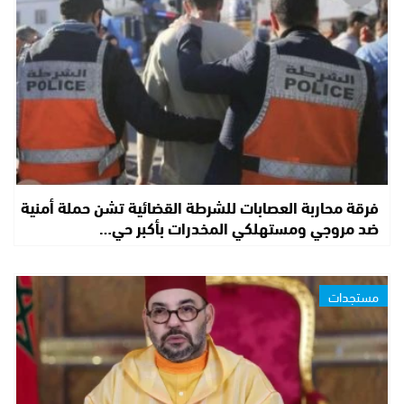
فرقة محاربة العصابات للشرطة القضائية تشن حملة أمنية
ضد مروجي ومستهلكي المخدرات بأكبر حي…
مستجدات