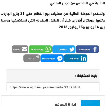
الحالية في الخامس من دجنبر الماضي.
وتستمر المرحلة الحالية من عمليات بيع التذاكر حتى 31 يناير الجاري،
وتليها مرحلتان أخريان، قبل أن تنطلق البطولة التي تستضيفها روسيا
بين 14 يونيو و15 يوليوز 2018
Email
WhatsApp
Twitter
Facebook
LinkedIn
Messenger
طباعة
رابط المشاركة :
إدارة الموقع