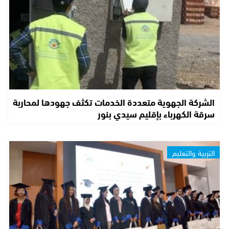
الشركة الجهوية متعددة الخدمات تكثف جهودها لمحاربة
سرقة الكهرباء بإقليم سيدي بنور
التربية والتعليم