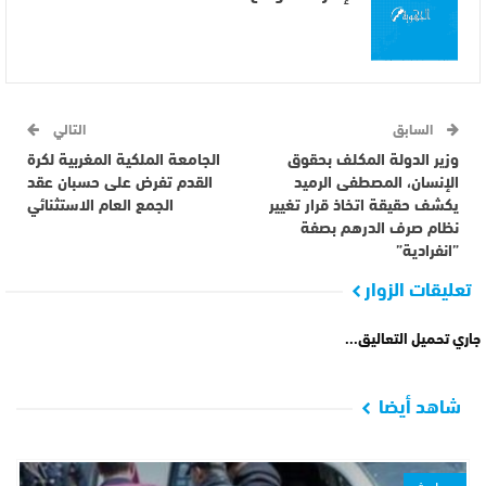
السابق
التالي
وزير الدولة المكلف بحقوق
الجامعة الملكية المغربية لكرة
الإنسان، المصطفى الرميد
القدم تفرض على حسبان عقد
يكشف حقيقة اتخاذ قرار تغيير
الجمع العام الاستثنائي
نظام صرف الدرهم بصفة
”انفرادية”
تعليقات الزوار
جاري تحميل التعاليق...
شاهد أيضا