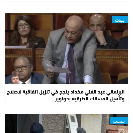
جهات
البرلماني عبد الغني مخداد ينجح في تنزيل اتفاقية لإصلاح
وتأهيل المسالك الطرقية بدواوير…
مجتمع