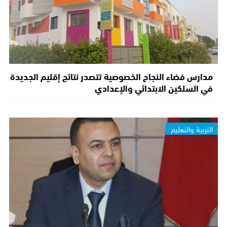
مدارس فضاء النجاح الخصوصية تتصدر نتائج إقليم الجديدة
في السلكين الابتدائي والإعدادي
التربية والتعليم