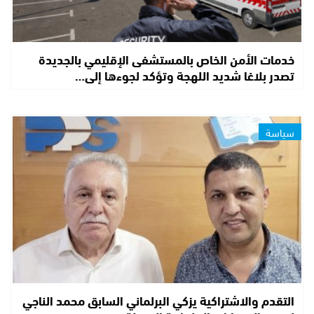
خدمات الأمن الخاص بالمستشفى الإقليمي بالجديدة
تصدر بلاغا شديد اللهجة وتؤكد لجوءها إلى…
سياسة
التقدم والاشتراكية يزكي البرلماني السابق محمد الناجي