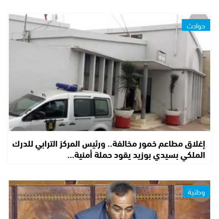
حوادث
إغلاق مطاعم خمور مخالفة.. ورئيس المركز الترابي للدرك
الملكي بسيدي بوزيد يقود حملة أمنية…
وطنية