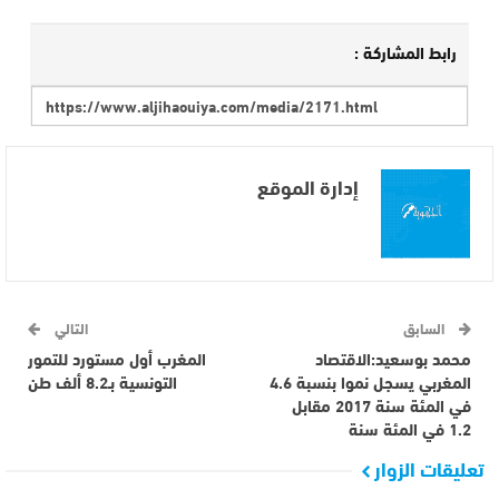
رابط المشاركة :
إدارة الموقع
السابق
التالي
محمد بوسعيد:الاقتصاد
المغرب أول مستورد للتمور
المغربي يسجل نموا بنسبة 4.6
التونسية بـ8.2 ألف طن
في المئة سنة 2017 مقابل
1.2 في المئة سنة
تعليقات الزوار