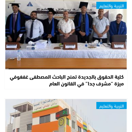
التربية والتعليم
كلية الحقوق بالجديدة تمنح الباحث المصطفى غفغوفي
ميزة “مشرف جدا” في القانون العام
التربية والتعليم