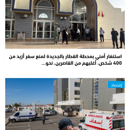
استنفار أمني بمحطة القطار بالجديدة لمنع سفر أزيد من
400 شخص، أغلبهم من القاصرين، نحو…
إقتصاد