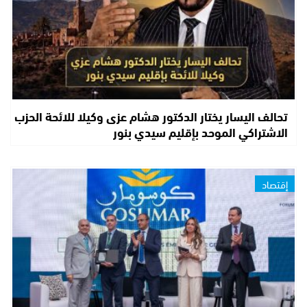
تحالف اليسار يختار الدكتور هشام عزى وكيلا للائحة الحزب
الاشتراكي الموحد بإقليم سيدي بنور
إقتصاد