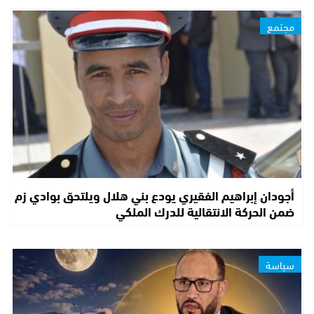
مجتمع
أجودان إبراهيم الفقيري يودع بني هلال ويلتحق بوادي زم
ضمن الحركة الانتقالية للدرك الملكي
سياسة