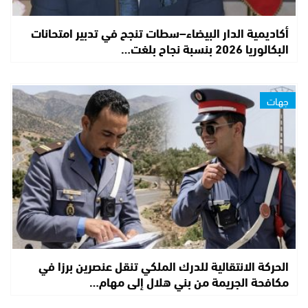
أكاديمية الدار البيضاء–سطات تنجح في تدبير امتحانات
البكالوريا 2026 بنسبة نجاح بلغت…
جهات
الحركة الانتقالية للدرك الملكي تنقل عنصرين برزا في
مكافحة الجريمة من بني هلال إلى مهام…