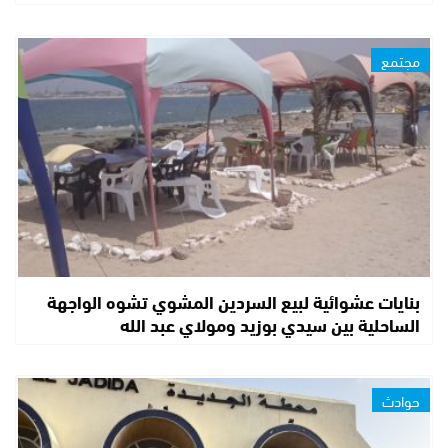
مجتمع
بنايات عشوائية لبيع السردين المشوي تشوه الواجهة
الساحلية بين سيدي بوزيد ومولاي عبد الله
حوادث