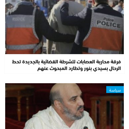
فرقة محاربة العصابات للشرطة القضائية بالجديدة تحط
الرحال بسيدي بنور وتطارد المبحوث عنهم
سياسة