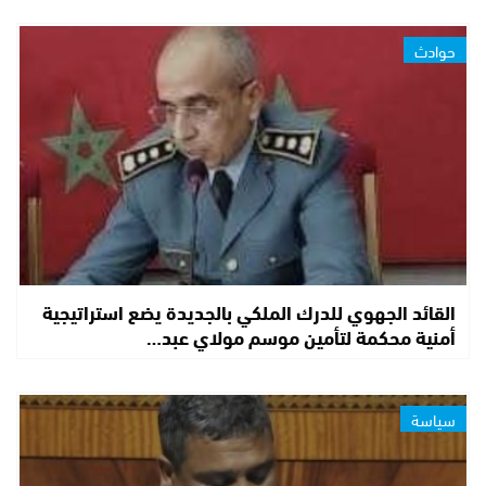
حوادث
القائد الجهوي للدرك الملكي بالجديدة يضع استراتيجية
أمنية محكمة لتأمين موسم مولاي عبد…
سياسة