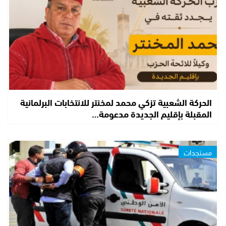
الحركة الشعبية تزكي محمد لمخنتر للانتخابات البرلمانية
المقبلة بإقليم الجديدة مدعومة…
مستجدات