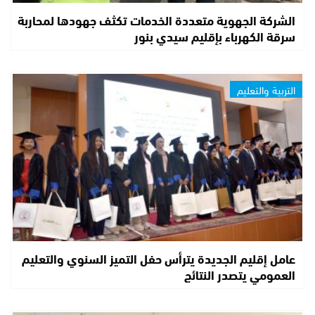
الشركة الجهوية متعددة الخدمات تكثف جهودها لمحاربة
سرقة الكهرباء بإقليم سيدي بنور
التربية والتعليم
عامل إقليم الجديدة يترأس حفل التميز السنوي والتعليم
العمومي يتصدر النتائج