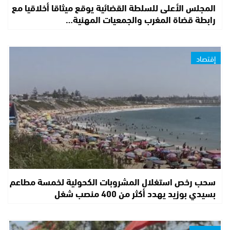
المجلس الأعلى للسلطة القضائية يوقع ميثاقا أخلاقيا مع
رابطة قضاة المغرب والجمعيات المهنية…
إقتصاد
سحب رخص استغلال المشروبات الكحولية لخمسة مطاعم
بسيدي بوزيد يهدد أكثر من 400 منصب شغل