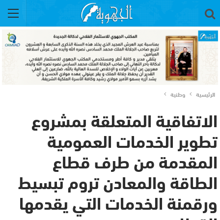
الرئيسية
وطنية
الاتفاقية المتعلقة بمشروع
تطوير الخدمات العمومية
المقدمة من طرف قطاع
الطاقة والمعادن تروم تبسيط
ورقمنة الخدمات التي يقدمها