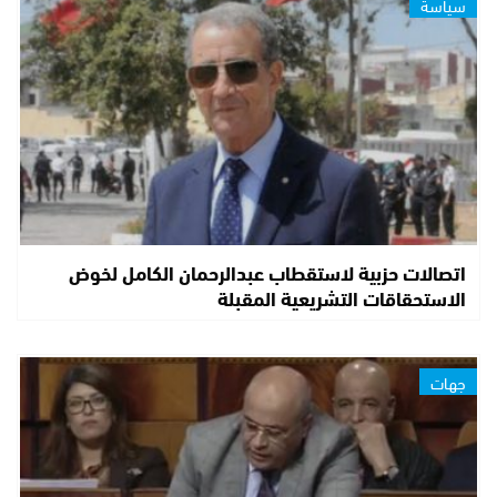
سياسة
اتصالات حزبية لاستقطاب عبدالرحمان الكامل لخوض
الاستحقاقات التشريعية المقبلة
جهات