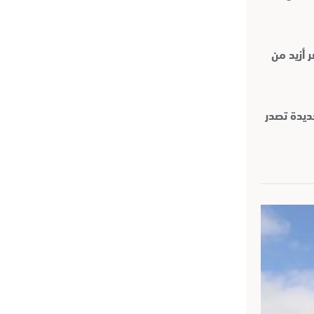
 أزيد من
ديدة تصدر