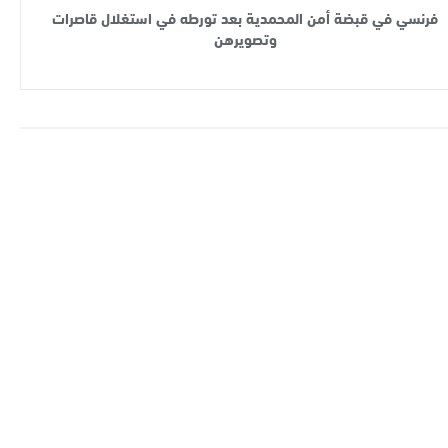
فرنسي في قبضة أمن المحمدية بعد تورطه في استغلال قاصرات
وتصويرهن