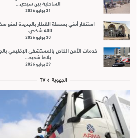
الساحلية بين سيدي…
31 يوليو 2026
استنفار أمني بمحطة القطار بالجديدة لمنع سفر
400 شخص،…
30 يوليو 2026
خدمات الأمن الخاص بالمستشفى الإقليمي بالج
بلاغا شديد…
29 يوليو 2026
الجهوية TV