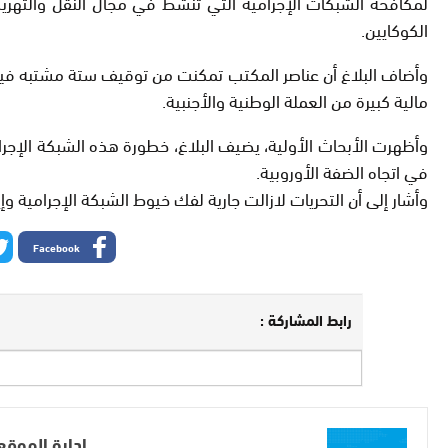
لمكافحة الشبكات الإجرامية التي تنشط في مجال النقل والتهريب 
الكوكايين.
وأضاف البلاغ أن عناصر المكتب تمكنت من توقيف ستة مشتبه فيهم 
مالية كبيرة من العملة الوطنية والأجنبية.
وأظهرت الأبحاث الأولية، يضيف البلاغ، خطورة هذه الشبكة الإجرامي
في اتجاه الضفة الأوروبية.
وأشار إلى أن التحريات لازالت جارية لفك خيوط الشبكة الإجرامية 
Facebook
رابط المشاركة :
إدارة الموقع