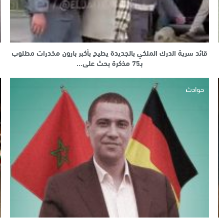
قائد سرية الدرك الملكي بالجديدة يطيح بأكبر بارون مخدرات مطلوب
بـ75 مذكرة بحث على…
حوادث