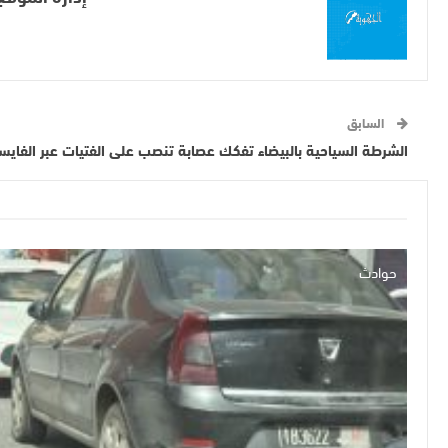
السابق
الشرطة السياحية بالبيضاء تفكك عصابة تنصب على الفتيات عبر الفاي
حوادث