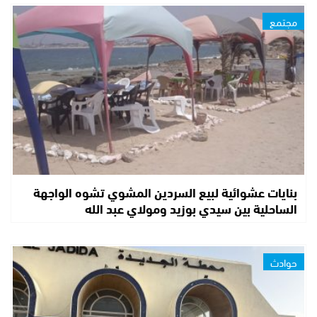
مجتمع
بنايات عشوائية لبيع السردين المشوي تشوه الواجهة
الساحلية بين سيدي بوزيد ومولاي عبد الله
حوادث