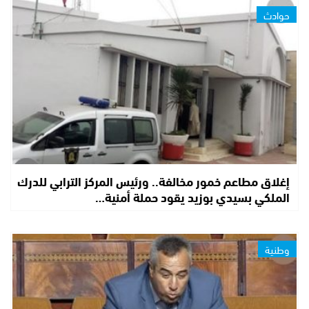
حوادث
إغلاق مطاعم خمور مخالفة.. ورئيس المركز الترابي للدرك
الملكي بسيدي بوزيد يقود حملة أمنية…
وطنية