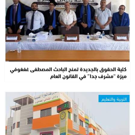
كلية الحقوق بالجديدة تمنح الباحث المصطفى غفغوفي
ميزة “مشرف جدا” في القانون العام
التربية والتعليم