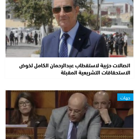
اتصالات حزبية لاستقطاب عبدالرحمان الكامل لخوض
الاستحقاقات التشريعية المقبلة
جهات