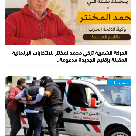
الحركة الشعبية تزكي محمد لمخنتر للانتخابات البرلمانية
المقبلة بإقليم الجديدة مدعومة…
مستجدات