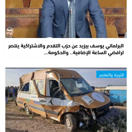
البرلماني يوسف بيزيد عن حزب التقدم والاشتراكية ينتصر
لرافضي الساعة الإضافية.. والحكومة…
التربية والتعليم