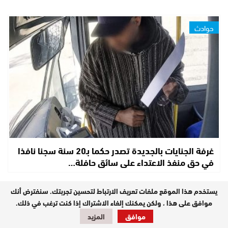
حوادث
غرفة الجنايات بالجديدة تصدر حكما بـ20 سنة سجنا نافذا
في حق منفذ الاعتداء على سائق حافلة…
يستخدم هذا الموقع ملفات تعريف الارتباط لتحسين تجربتك. سنفترض أنك
سياسة
موافق على هذا ، ولكن يمكنك إلغاء الاشتراك إذا كنت ترغب في ذلك.
موافق
المزيد