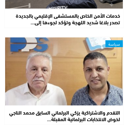
خدمات الأمن الخاص بالمستشفى الإقليمي بالجديدة
تصدر بلاغا شديد اللهجة وتؤكد لجوءها إلى…
سياسة
التقدم والاشتراكية يزكي البرلماني السابق محمد الناجي
لخوض الانتخابات البرلمانية المقبلة…