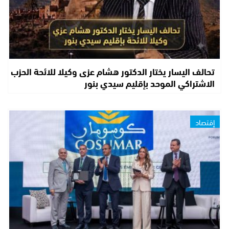
تحالف اليسار يختار الدكتور هشام عزى وكيلا للائحة الحزب
الاشتراكي الموحد بإقليم سيدي بنور
إقتصاد