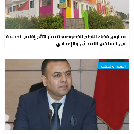
مدارس فضاء النجاح الخصوصية تتصدر نتائج إقليم الجديدة
في السلكين الابتدائي والإعدادي
التربية والتعليم