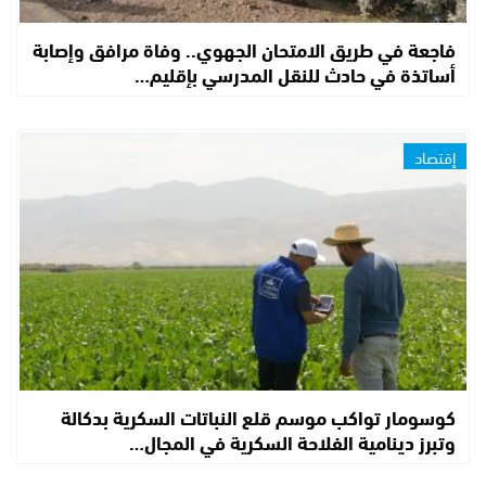
فاجعة في طريق الامتحان الجهوي.. وفاة مرافق وإصابة
أساتذة في حادث للنقل المدرسي بإقليم…
إقتصاد
كوسومار تواكب موسم قلع النباتات السكرية بدكالة
وتبرز دينامية الفلاحة السكرية في المجال…