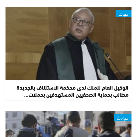
جهات
الوكيل العام للملك لدى محكمة الاستئناف بالجديدة
مطالب بحماية الصحفيين المستهدفين بحملات…
حوادث