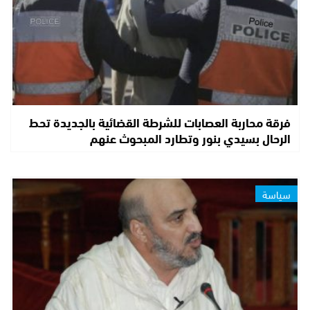
فرقة محاربة العصابات للشرطة القضائية بالجديدة تحط
الرحال بسيدي بنور وتطارد المبحوث عنهم
سياسة