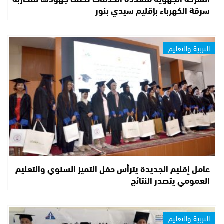
سرقة الكهرباء بإقليم سيدي بنور
التربية والتعليم
عامل إقليم الجديدة يترأس حفل التميز السنوي والتعليم
العمومي يتصدر النتائج
التربية والتعليم