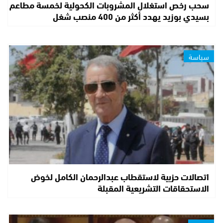
سحب رخص استغلال المشروبات الكحولية لخمسة مطاعم
بسيدي بوزيد يهدد أكثر من 400 منصب شغل
سياسة
اتصالات حزبية لاستقطاب عبدالرحمان الكامل لخوض
الاستحقاقات التشريعية المقبلة