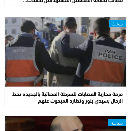
حوادث
فرقة محاربة العصابات للشرطة القضائية بالجديدة تحط
الرحال بسيدي بنور وتطارد المبحوث عنهم
سياسة