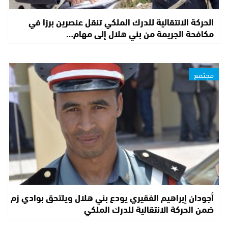
الحركة الانتقالية للدرك الملكي تنقل عنصرين برزا في
مكافحة الجريمة من بني هلال إلى مهام…
مجتمع
أجودان إبراهيم الفقيري يودع بني هلال ويلتحق بوادي زم
ضمن الحركة الانتقالية للدرك الملكي