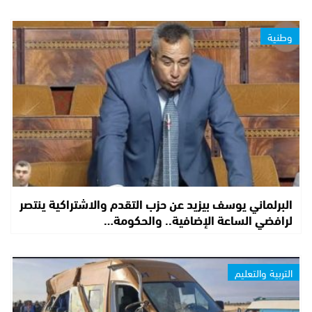
وطنية
البرلماني يوسف بيزيد عن حزب التقدم والاشتراكية ينتصر
لرافضي الساعة الإضافية.. والحكومة…
التربية والتعليم