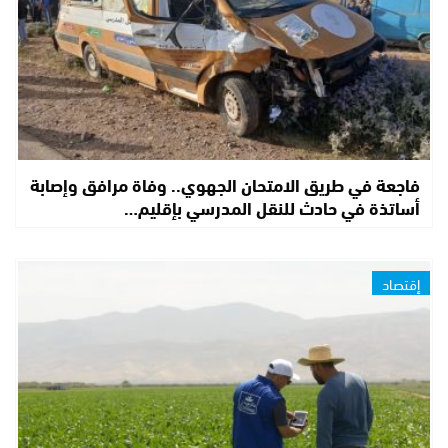
فاجعة في طريق الامتحان الجهوي.. وفاة مرافق وإصابة
أساتذة في حادث للنقل المدرسي بإقليم…
إقتصاد