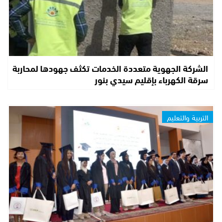
الشركة الجهوية متعددة الخدمات تكثف جهودها لمحاربة
سرقة الكهرباء بإقليم سيدي بنور
التربية والتعليم