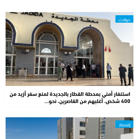
حوادث
استنفار أمني بمحطة القطار بالجديدة لمنع سفر أزيد من
400 شخص، أغلبهم من القاصرين، نحو…
إقتصاد