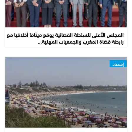
المجلس الأعلى للسلطة القضائية يوقع ميثاقا أخلاقيا مع
رابطة قضاة المغرب والجمعيات المهنية…
إقتصاد