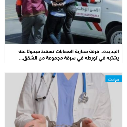
الجديدة.. فرقة محاربة العصابات تسقط مبحوثا عنه
يشتبه في تورطه في سرقة مجموعة من الشقق…
حوادث