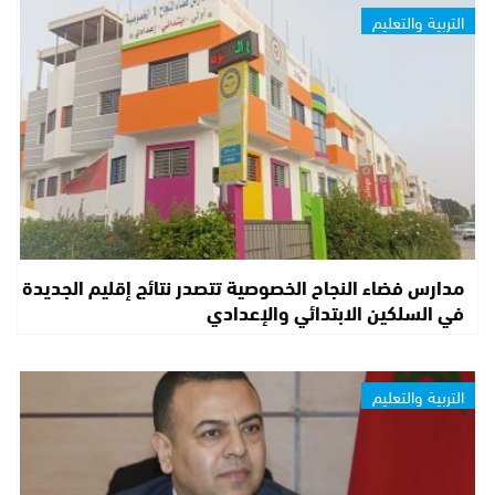
التربية والتعليم
مدارس فضاء النجاح الخصوصية تتصدر نتائج إقليم الجديدة
في السلكين الابتدائي والإعدادي
التربية والتعليم