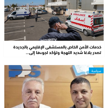
خدمات الأمن الخاص بالمستشفى الإقليمي بالجديدة
تصدر بلاغا شديد اللهجة وتؤكد لجوءها إلى…
سياسة