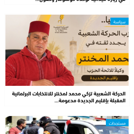
سياسة
الحركة الشعبية تزكي محمد لمخنتر للانتخابات البرلمانية
المقبلة بإقليم الجديدة مدعومة…
مستجدات