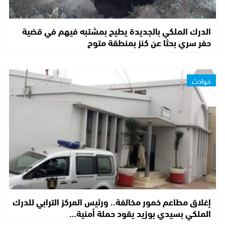
الدرك الملكي بالجديدة يطيح بمشتبه فيهم في قضية
حفر سري بحثا عن كنز بمنطقة متوح
حوادث
إغلاق مطاعم خمور مخالفة.. ورئيس المركز الترابي للدرك
الملكي بسيدي بوزيد يقود حملة أمنية…