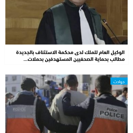
الوكيل العام للملك لدى محكمة الاستئناف بالجديدة
مطالب بحماية الصحفيين المستهدفين بحملات…
حوادث