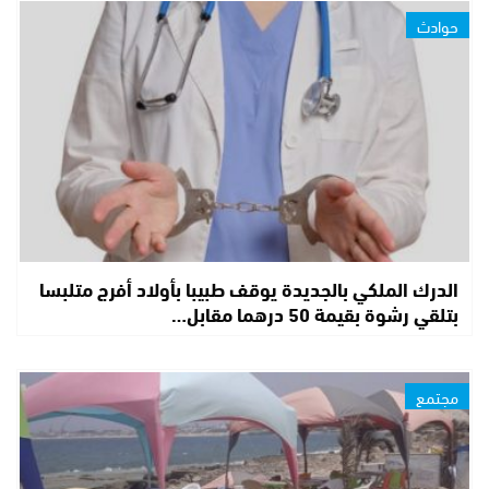
حوادث
الدرك الملكي بالجديدة يوقف طبيبا بأولاد أفرج متلبسا
بتلقي رشوة بقيمة 50 درهما مقابل…
مجتمع