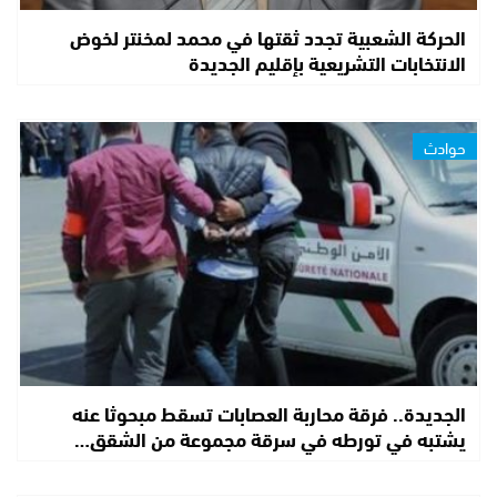
الحركة الشعبية تجدد ثقتها في محمد لمخنتر لخوض
الانتخابات التشريعية بإقليم الجديدة
حوادث
الجديدة.. فرقة محاربة العصابات تسقط مبحوثا عنه
يشتبه في تورطه في سرقة مجموعة من الشقق…