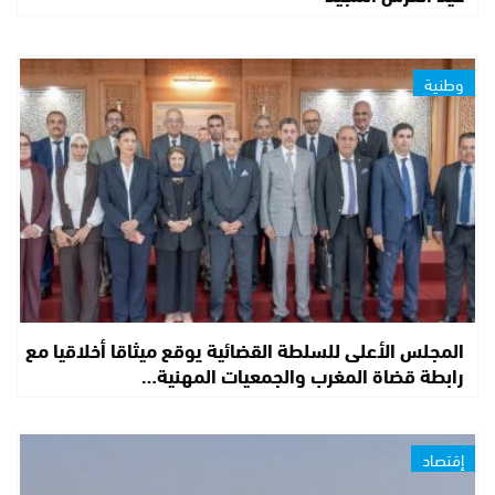
وطنية
المجلس الأعلى للسلطة القضائية يوقع ميثاقا أخلاقيا مع
رابطة قضاة المغرب والجمعيات المهنية…
إقتصاد