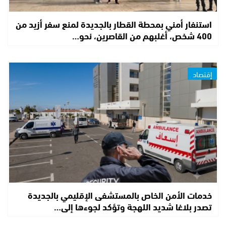
استنفار أمني بمحطة القطار بالجديدة لمنع سفر أزيد من
400 شخص، أغلبهم من القاصرين، نحو…
إقتصاد
خدمات الأمن الخاص بالمستشفى الإقليمي بالجديدة
تصدر بلاغا شديد اللهجة وتؤكد لجوءها إلى…