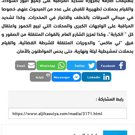
والقيام بحملات تطهيرية للقبض على عدد من المبحوث عنهم، خصوصا
في ميداني السرقات بالخطف والاتجار في المخدرات، وكذا تشديد
المراقبة على الواجهات الكبرى والمحلات التي تبيع الخمور واعتقال
كل ” الكرابة”، وكذا تعزيز الشارع العام بالقوات المتنقلة من الصقور و
فرق “تي ماكس” والدوريات المتنقلة للشرطة القضائية، والقيام
بحملات تمشيطية ليلة ونهارية، حتى يحس المواطنون بالأمان.
Email
WhatsApp
Twitter
Facebook
LinkedIn
Messenger
طباعة
رابط المشاركة :