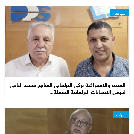
سياسة
التقدم والاشتراكية يزكي البرلماني السابق محمد الناجي
لخوض الانتخابات البرلمانية المقبلة…
جهات