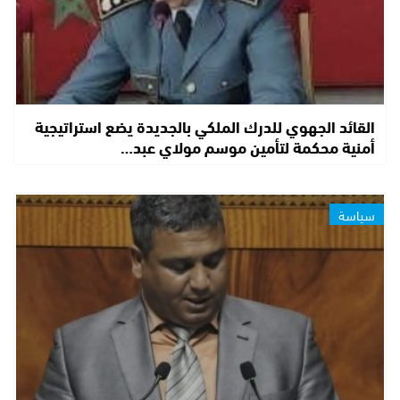
القائد الجهوي للدرك الملكي بالجديدة يضع استراتيجية
أمنية محكمة لتأمين موسم مولاي عبد…
سياسة