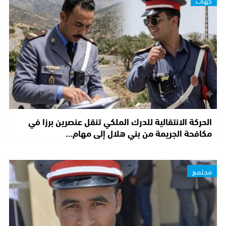
الحركة الانتقالية للدرك الملكي تنقل عنصرين برزا في
مكافحة الجريمة من بني هلال إلى مهام…
مجتمع