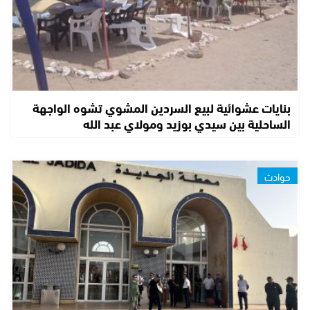
بنايات عشوائية لبيع السردين المشوي تشوه الواجهة
الساحلية بين سيدي بوزيد ومولاي عبد الله
حوادث