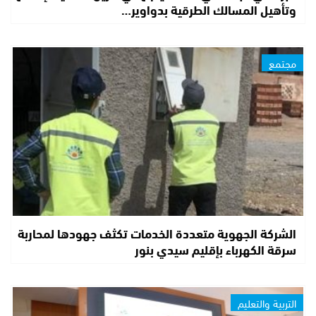
وتأهيل المسالك الطرقية بدواوير…
مجتمع
الشركة الجهوية متعددة الخدمات تكثف جهودها لمحاربة
سرقة الكهرباء بإقليم سيدي بنور
التربية والتعليم