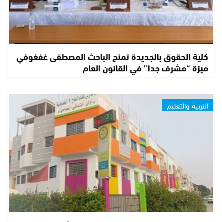
كلية الحقوق بالجديدة تمنح الباحث المصطفى غفغوفي
ميزة “مشرف جدا” في القانون العام
التربية والتعليم