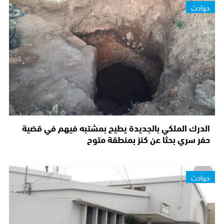
حوادث
الدرك الملكي بالجديدة يطيح بمشتبه فيهم في قضية
حفر سري بحثا عن كنز بمنطقة متوح
حوادث