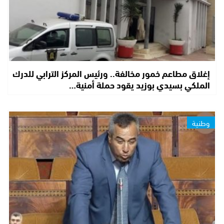
إغلاق مطاعم خمور مخالفة.. ورئيس المركز الترابي للدرك
الملكي بسيدي بوزيد يقود حملة أمنية…
وطنية