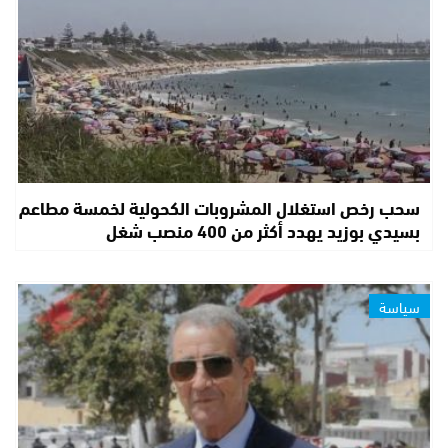
سحب رخص استغلال المشروبات الكحولية لخمسة مطاعم
بسيدي بوزيد يهدد أكثر من 400 منصب شغل
سياسة