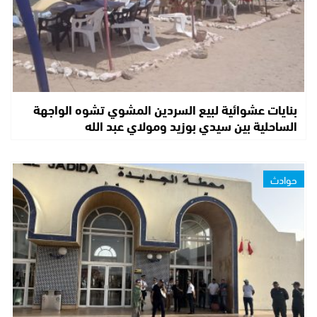
بنايات عشوائية لبيع السردين المشوي تشوه الواجهة
الساحلية بين سيدي بوزيد ومولاي عبد الله
حوادث