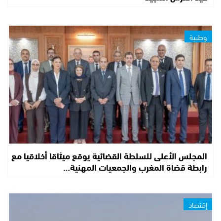
وطنية
المجلس الأعلى للسلطة القضائية يوقع ميثاقا أخلاقيا مع
رابطة قضاة المغرب والجمعيات المهنية…
إقتصاد