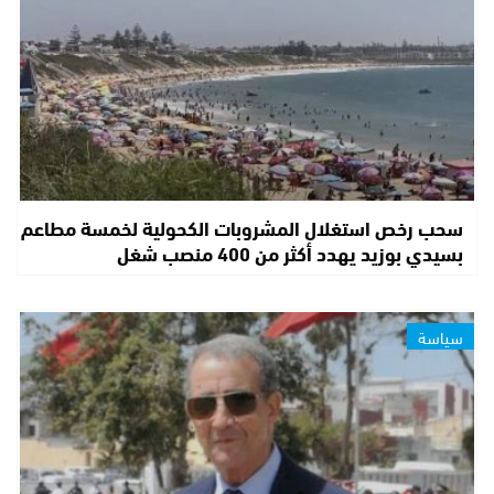
سحب رخص استغلال المشروبات الكحولية لخمسة مطاعم
بسيدي بوزيد يهدد أكثر من 400 منصب شغل
سياسة