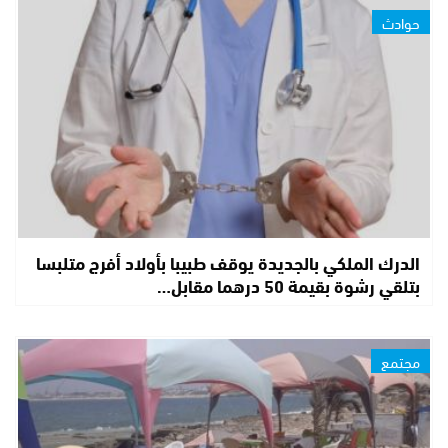
حوادث
الدرك الملكي بالجديدة يوقف طبيبا بأولاد أفرج متلبسا
بتلقي رشوة بقيمة 50 درهما مقابل…
مجتمع