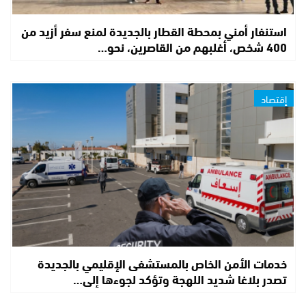
استنفار أمني بمحطة القطار بالجديدة لمنع سفر أزيد من
400 شخص، أغلبهم من القاصرين، نحو…
إقتصاد
خدمات الأمن الخاص بالمستشفى الإقليمي بالجديدة
تصدر بلاغا شديد اللهجة وتؤكد لجوءها إلى…