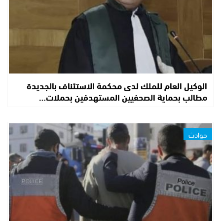
الوكيل العام للملك لدى محكمة الاستئناف بالجديدة
مطالب بحماية الصحفيين المستهدفين بحملات…
حوادث