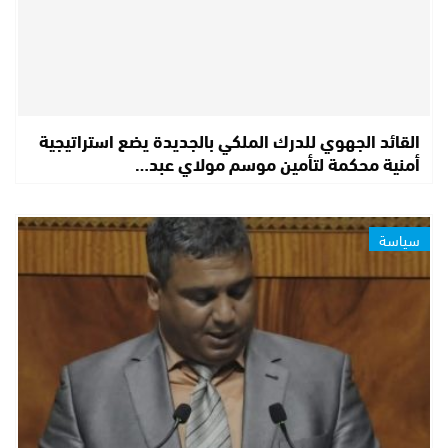
القائد الجهوي للدرك الملكي بالجديدة يضع استراتيجية
أمنية محكمة لتأمين موسم مولاي عبد…
سياسة