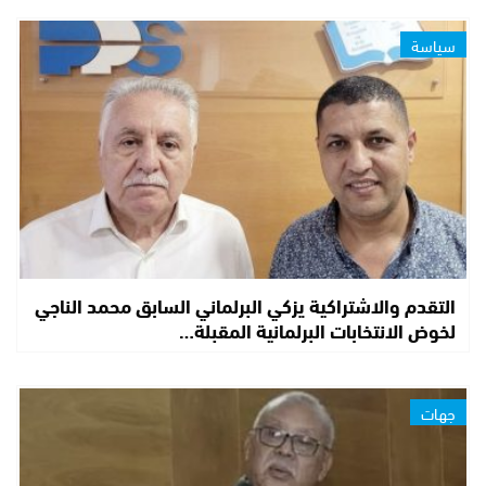
سياسة
التقدم والاشتراكية يزكي البرلماني السابق محمد الناجي
لخوض الانتخابات البرلمانية المقبلة…
جهات