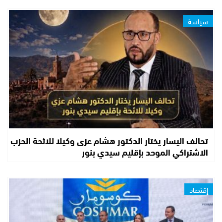
سياسة
تحالف اليسار يختار الدكتور هشام عزى وكيلا للائحة الحزب
الاشتراكي الموحد بإقليم سيدي بنور
إقتصاد