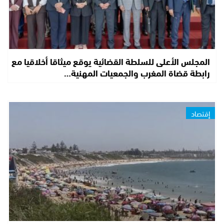
المجلس الأعلى للسلطة القضائية يوقع ميثاقا أخلاقيا مع
رابطة قضاة المغرب والجمعيات المهنية…
إقتصاد