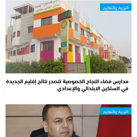
التربية والتعليم
مدارس فضاء النجاح الخصوصية تتصدر نتائج إقليم الجديدة
في السلكين الابتدائي والإعدادي
التربية والتعليم