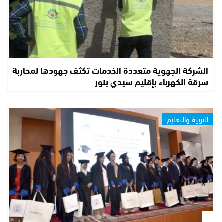
الشركة الجهوية متعددة الخدمات تكثف جهودها لمحاربة
سرقة الكهرباء بإقليم سيدي بنور
التربية والتعليم