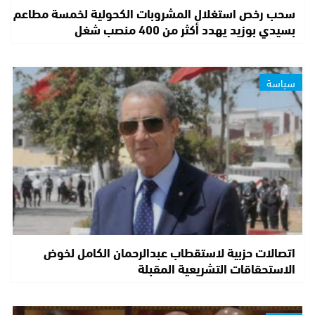
سحب رخص استغلال المشروبات الكحولية لخمسة مطاعم
بسيدي بوزيد يهدد أكثر من 400 منصب شغل
سياسة
اتصالات حزبية لاستقطاب عبدالرحمان الكامل لخوض
الاستحقاقات التشريعية المقبلة