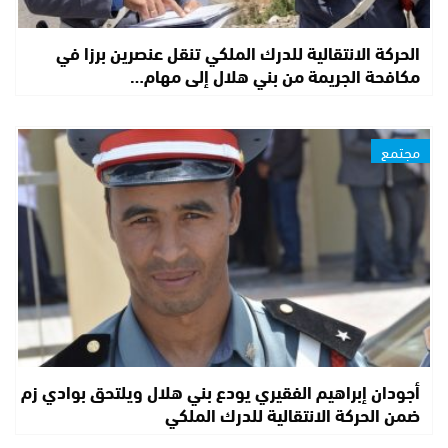
الحركة الانتقالية للدرك الملكي تنقل عنصرين برزا في
مكافحة الجريمة من بني هلال إلى مهام…
مجتمع
أجودان إبراهيم الفقيري يودع بني هلال ويلتحق بوادي زم
ضمن الحركة الانتقالية للدرك الملكي