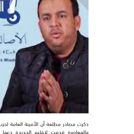
ذكرت مصادر مطلعة أن الأمينة العامة لحزب
والمعاصرة قدمت لإقليم الجديدة دعما 