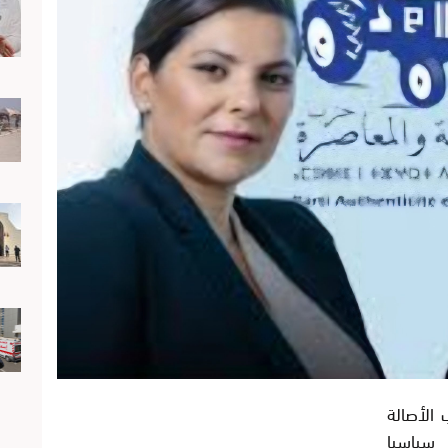
 الأصالة
سياسيا