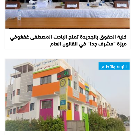
كلية الحقوق بالجديدة تمنح الباحث المصطفى غفغوفي
ميزة “مشرف جدا” في القانون العام
التربية والتعليم