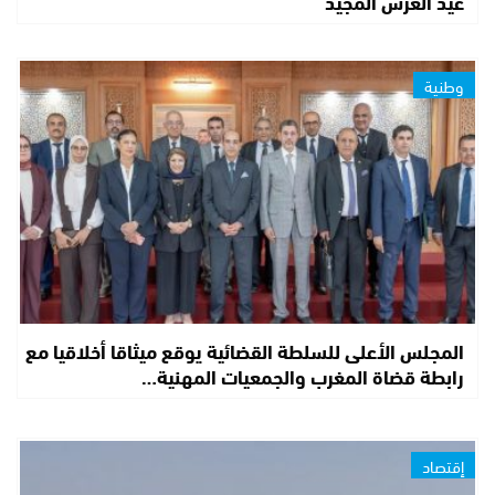
عيد العرش المجيد
وطنية
المجلس الأعلى للسلطة القضائية يوقع ميثاقا أخلاقيا مع
رابطة قضاة المغرب والجمعيات المهنية…
إقتصاد