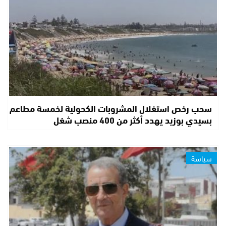
سحب رخص استغلال المشروبات الكحولية لخمسة مطاعم
بسيدي بوزيد يهدد أكثر من 400 منصب شغل
سياسة