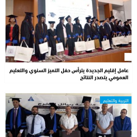
عامل إقليم الجديدة يترأس حفل التميز السنوي والتعليم
العمومي يتصدر النتائج
التربية والتعليم