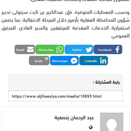
وحسب المعطيات المتوفرة، فإن عبدالكبير بن ثابت سيتولى تدبير
شؤون المحافظة العقارية بأزمور خلال المرحلة الانتقالية، بما يضمن
استمرارية الخدمات المقدمة للمرتفقين والسير العادي للمرفق
العمومي
Email
WhatsApp
Twitter
Facebook
LinkedIn
Messenger
طباعة
رابط المشاركة :
عبد الرحمان بنصفية