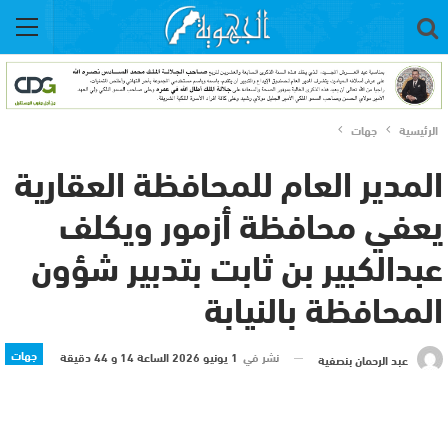
الرئيسية
جهات
المدير العام للمحافظة العقارية
يعفي محافظة أزمور ويكلف
عبدالكبير بن ثابت بتدبير شؤون
المحافظة بالنيابة
جهات
نشر في
1 يونيو 2026 الساعة 14 و 44 دقيقة
عبد الرحمان بنصفية