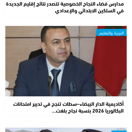
مدارس فضاء النجاح الخصوصية تتصدر نتائج إقليم الجديدة
في السلكين الابتدائي والإعدادي
التربية والتعليم
أكاديمية الدار البيضاء–سطات تنجح في تدبير امتحانات
البكالوريا 2026 بنسبة نجاح بلغت…