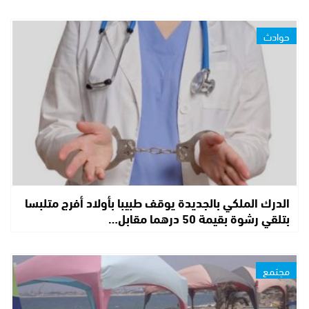
حوادث
الدرك الملكي بالجديدة يوقف طبيبا بأولاد أفرج متلبسا
بتلقي رشوة بقيمة 50 درهما مقابل…
مجتمع