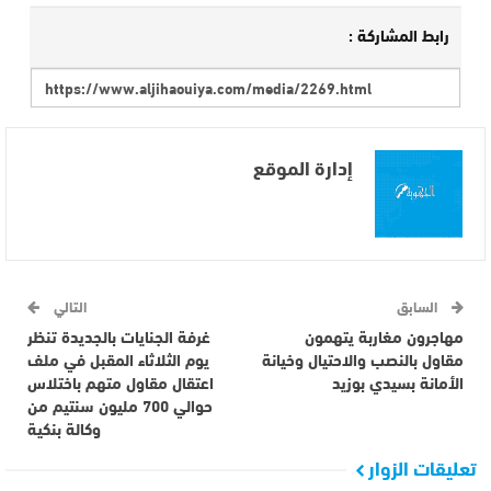
رابط المشاركة :
إدارة الموقع
السابق
التالي
مهاجرون مغاربة يتهمون
غرفة الجنايات بالجديدة تنظر
مقاول بالنصب والاحتيال وخيانة
يوم الثلاثاء المقبل في ملف
الأمانة بسيدي بوزيد
اعتقال مقاول متهم باختلاس
حوالي 700 مليون سنتيم من
وكالة بنكية
تعليقات الزوار