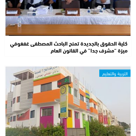
كلية الحقوق بالجديدة تمنح الباحث المصطفى غفغوفي
ميزة “مشرف جدا” في القانون العام
التربية والتعليم