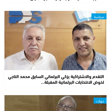
سياسة
التقدم والاشتراكية يزكي البرلماني السابق محمد الناجي
لخوض الانتخابات البرلمانية المقبلة…
جهات