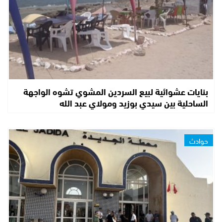
بنايات عشوائية لبيع السردين المشوي تشوه الواجهة
الساحلية بين سيدي بوزيد ومولاي عبد الله
حوادث