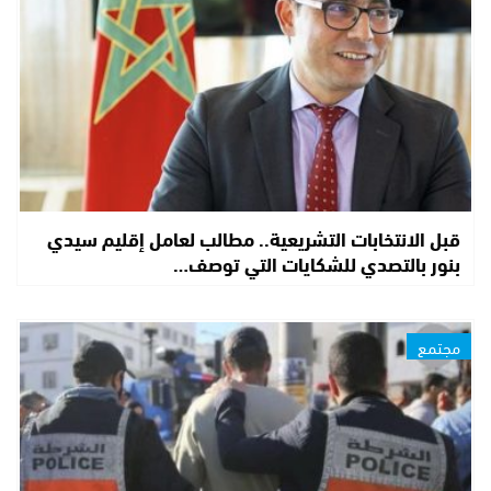
قبل الانتخابات التشريعية.. مطالب لعامل إقليم سيدي
بنور بالتصدي للشكايات التي توصف…
مجتمع