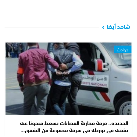
شاهد أيضا
حوادث
الجديدة.. فرقة محاربة العصابات تسقط مبحوثا عنه
يشتبه في تورطه في سرقة مجموعة من الشقق…