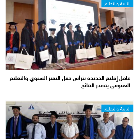
التربية والتعليم
عامل إقليم الجديدة يترأس حفل التميز السنوي والتعليم
العمومي يتصدر النتائج
التربية والتعليم