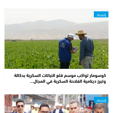
إقتصاد
كوسومار تواكب موسم قلع النباتات السكرية بدكالة
وتبرز دينامية الفلاحة السكرية في المجال…
إقتصاد