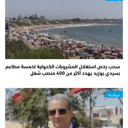
سحب رخص استغلال المشروبات الكحولية لخمسة مطاعم
بسيدي بوزيد يهدد أكثر من 400 منصب شغل
سياسة