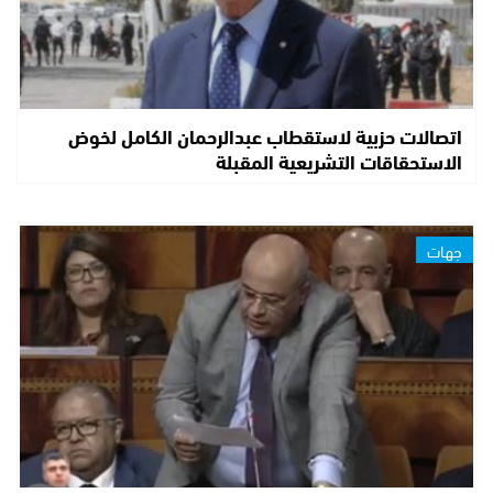
اتصالات حزبية لاستقطاب عبدالرحمان الكامل لخوض
الاستحقاقات التشريعية المقبلة
جهات