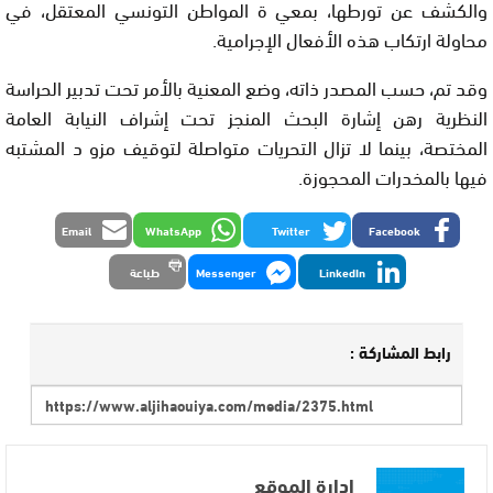
والكشف عن تورطها، بمعي ة المواطن التونسي المعتقل، في
محاولة ارتكاب هذه الأفعال الإجرامية.
وقد تم، حسب المصدر ذاته، وضع المعنية بالأمر تحت تدبير الحراسة
النظرية رهن إشارة البحث المنجز تحت إشراف النيابة العامة
المختصة، بينما لا تزال التحريات متواصلة لتوقيف مزو د المشتبه
فيها بالمخدرات المحجوزة.
Email
WhatsApp
Twitter
Facebook
LinkedIn
Messenger
طباعة
رابط المشاركة :
إدارة الموقع