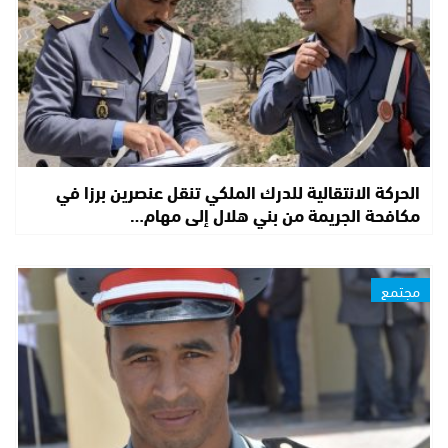
الحركة الانتقالية للدرك الملكي تنقل عنصرين برزا في
مكافحة الجريمة من بني هلال إلى مهام…
مجتمع