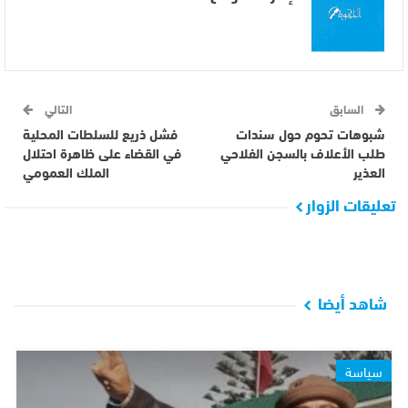
السابق
التالي
شبوهات تحوم حول سندات
فشل ذريع للسلطات المحلية
طلب الأعلاف بالسجن الفلاحي
في القضاء على ظاهرة احتلال
العذير
الملك العمومي
تعليقات الزوار
شاهد أيضا
سياسة