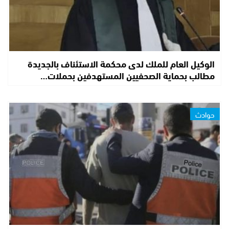
الوكيل العام للملك لدى محكمة الاستئناف بالجديدة
مطالب بحماية الصحفيين المستهدفين بحملات…
حوادث