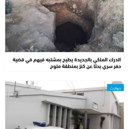
الدرك الملكي بالجديدة يطيح بمشتبه فيهم في قضية
حفر سري بحثا عن كنز بمنطقة متوح
حوادث