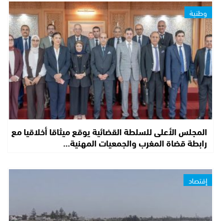
وطنية
المجلس الأعلى للسلطة القضائية يوقع ميثاقا أخلاقيا مع
رابطة قضاة المغرب والجمعيات المهنية…
إقتصاد