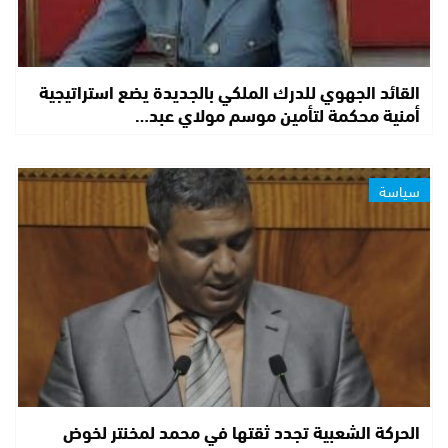
القائد الجهوي للدرك الملكي بالجديدة يضع استراتيجية
أمنية محكمة لتأمين موسم مولاي عبد…
سياسة
الحركة الشعبية تجدد ثقتها في محمد لمخنتر لخوض