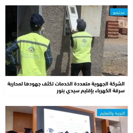
مجتمع
الشركة الجهوية متعددة الخدمات تكثف جهودها لمحاربة
سرقة الكهرباء بإقليم سيدي بنور
التربية والتعليم