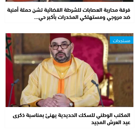
فرقة محاربة العصابات للشرطة القضائية تشن حملة أمنية
ضد مروجي ومستهلكي المخدرات بأكبر حي…
مستجدات
المكتب الوطني للسكك الحديدية يهنئ بمناسبة ذكرى
عيد العرش المجيد