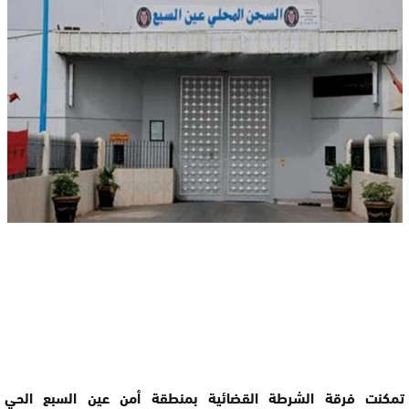
تمكنت فرقة الشرطة القضائية بمنطقة أمن عين السبع الحي