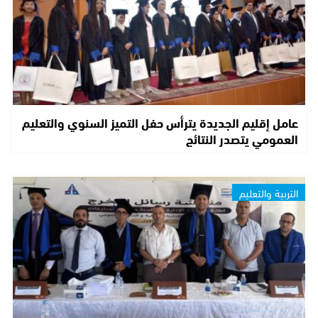
عامل إقليم الجديدة يترأس حفل التميز السنوي والتعليم
العمومي يتصدر النتائج
التربية والتعليم