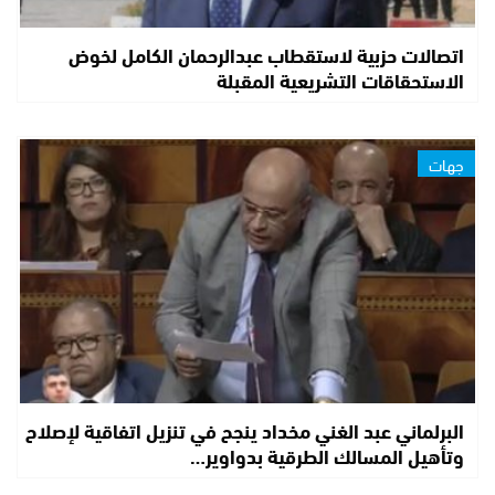
اتصالات حزبية لاستقطاب عبدالرحمان الكامل لخوض
الاستحقاقات التشريعية المقبلة
جهات
البرلماني عبد الغني مخداد ينجح في تنزيل اتفاقية لإصلاح
وتأهيل المسالك الطرقية بدواوير…