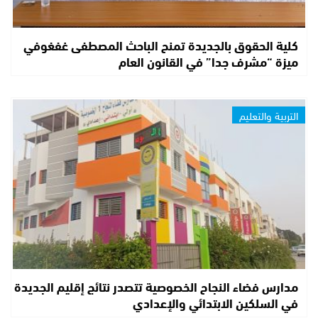
كلية الحقوق بالجديدة تمنح الباحث المصطفى غفغوفي
ميزة “مشرف جدا” في القانون العام
التربية والتعليم
مدارس فضاء النجاح الخصوصية تتصدر نتائج إقليم الجديدة
في السلكين الابتدائي والإعدادي