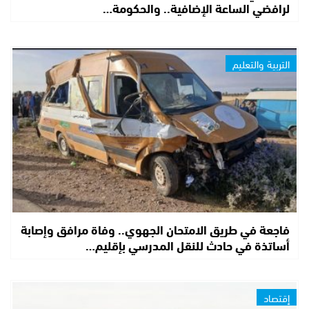
لرافضي الساعة الإضافية.. والحكومة…
التربية والتعليم
فاجعة في طريق الامتحان الجهوي.. وفاة مرافق وإصابة
أساتذة في حادث للنقل المدرسي بإقليم…
إقتصاد