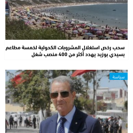
سحب رخص استغلال المشروبات الكحولية لخمسة مطاعم
بسيدي بوزيد يهدد أكثر من 400 منصب شغل
سياسة