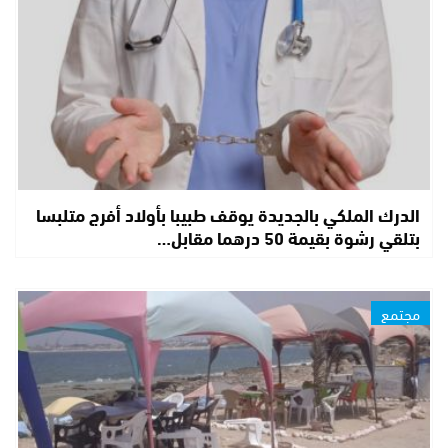
الدرك الملكي بالجديدة يوقف طبيبا بأولاد أفرج متلبسا
بتلقي رشوة بقيمة 50 درهما مقابل…
مجتمع