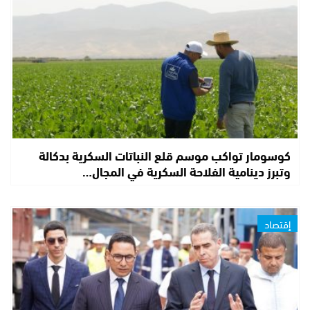
كوسومار تواكب موسم قلع النباتات السكرية بدكالة
وتبرز دينامية الفلاحة السكرية في المجال…
إقتصاد