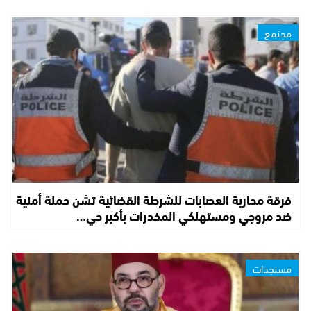
مجتمع
فرقة محاربة العصابات للشرطة القضائية تشن حملة أمنية
ضد مروجي ومستهلكي المخدرات بأكبر حي…
مستجدات