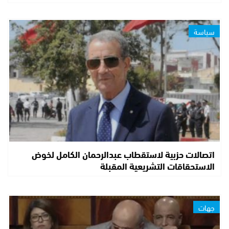
سياسة
اتصالات حزبية لاستقطاب عبدالرحمان الكامل لخوض
الاستحقاقات التشريعية المقبلة
جهات