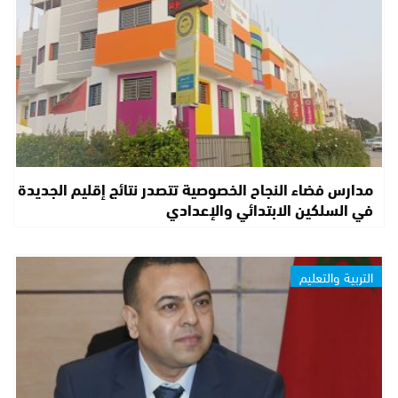
مدارس فضاء النجاح الخصوصية تتصدر نتائج إقليم الجديدة
في السلكين الابتدائي والإعدادي
التربية والتعليم