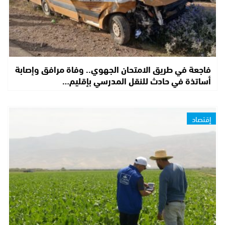
فاجعة في طريق الامتحان الجهوي.. وفاة مرافق وإصابة
أساتذة في حادث للنقل المدرسي بإقليم…
إقتصاد