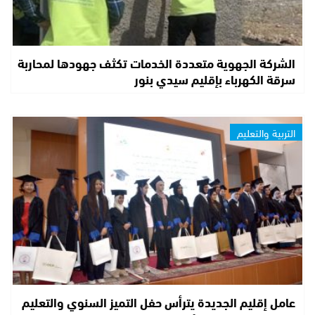
الشركة الجهوية متعددة الخدمات تكثف جهودها لمحاربة
سرقة الكهرباء بإقليم سيدي بنور
التربية والتعليم
عامل إقليم الجديدة يترأس حفل التميز السنوي والتعليم