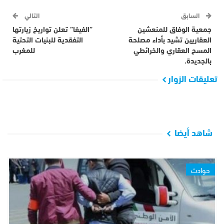
السابق
التالي
جمعية الوفاق للمنعشين
”الفيفا” تعلن تواريخ زيارتها
العقاريين تشيد بأداء مصلحة
التفقدية للبنيات التحتية
المسح العقاري والخرائطي
للمغرب
بالجديدة.
تعليقات الزوار
شاهد أيضا
حوادث