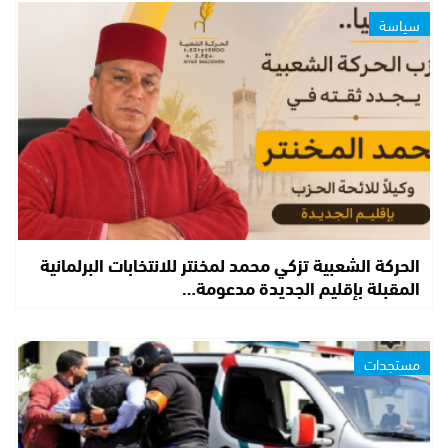
سياسة
الحركة الشعبية تزكي محمد لمخنتر للانتخابات البرلمانية
المقبلة بإقليم الجديدة مدعومة…
مستجدات