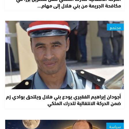
مكافحة الجريمة من بني هلال إلى مهام…
مجتمع
أجودان إبراهيم الفقيري يودع بني هلال ويلتحق بوادي زم
ضمن الحركة الانتقالية للدرك الملكي
سياسة