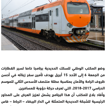
وضع المكتب الوطني للسكك الحديدية برنامجا خاصا لسير القطارات
من الجمعة 6 إلى الأحد 15 أبريل بهدف تأمين سفر زبنائه في أحسن
ظروف الراحة والأمان بمناسبة عطلة منتصف الأسدس الثاني للموسم
الدراسي 2017-2018، التي تعرف حركة دؤوبة للمسافرين.
وأفاد بلاغ للمكتب أن هذا البرنامج يشمل تعزيز العرض على المحاور
الرئيسية للشبكة الحديدية المتمثلة في الدار البيضاء – الرباط – فاس