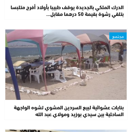
الدرك الملكي بالجديدة يوقف طبيبا بأولاد أفرج متلبسا
بتلقي رشوة بقيمة 50 درهما مقابل…
مجتمع
بنايات عشوائية لبيع السردين المشوي تشوه الواجهة
الساحلية بين سيدي بوزيد ومولاي عبد الله