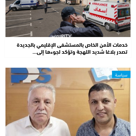
خدمات الأمن الخاص بالمستشفى الإقليمي بالجديدة
تصدر بلاغا شديد اللهجة وتؤكد لجوءها إلى…
سياسة