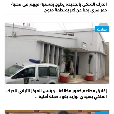
الدرك الملكي بالجديدة يطيح بمشتبه فيهم في قضية
حفر سري بحثا عن كنز بمنطقة متوح
حوادث
إغلاق مطاعم خمور مخالفة.. ورئيس المركز الترابي للدرك
الملكي بسيدي بوزيد يقود حملة أمنية…