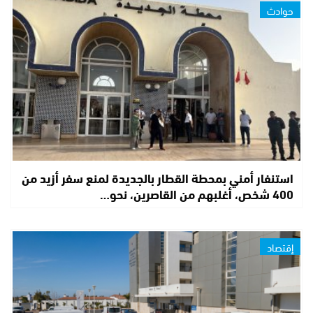
حوادث
استنفار أمني بمحطة القطار بالجديدة لمنع سفر أزيد من
400 شخص، أغلبهم من القاصرين، نحو…
إقتصاد