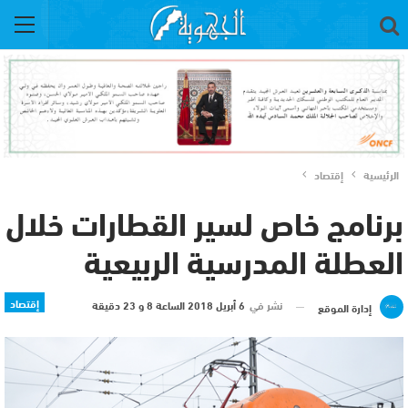
الرئيسية
إقتصاد
برنامج خاص لسير القطارات خلال
العطلة المدرسية الربيعية
إقتصاد
نشر في
6 أبريل 2018 الساعة 8 و 23 دقيقة
إدارة الموقع