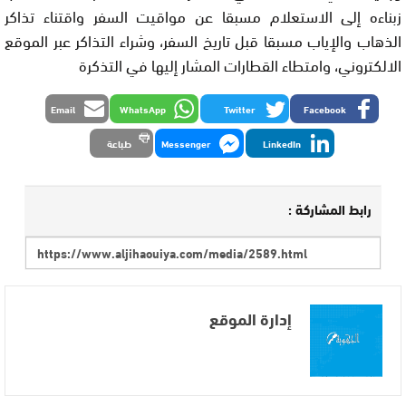
زبناءه إلى الاستعلام مسبقا عن مواقيت السفر واقتناء تذاكر
الذهاب والإياب مسبقا قبل تاريخ السفر، وشراء التذاكر عبر الموقع
الالكتروني، وامتطاء القطارات المشار إليها في التذكرة
Email
WhatsApp
Twitter
Facebook
LinkedIn
Messenger
طباعة
رابط المشاركة :
إدارة الموقع