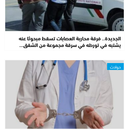
الجديدة.. فرقة محاربة العصابات تسقط مبحوثا عنه
يشتبه في تورطه في سرقة مجموعة من الشقق…
حوادث