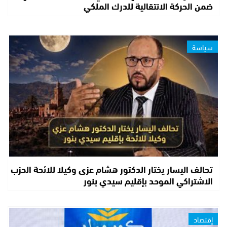
ضمن الحركة الانتقالية للدرك الملكي
سياسة
تحالف اليسار يختار الدكتور هشام عزى وكيلا للائحة الحزب
الاشتراكي الموحد بإقليم سيدي بنور
إقتصاد