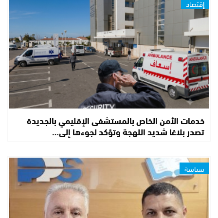
إقتصاد
خدمات الأمن الخاص بالمستشفى الإقليمي بالجديدة
تصدر بلاغا شديد اللهجة وتؤكد لجوءها إلى…
سياسة