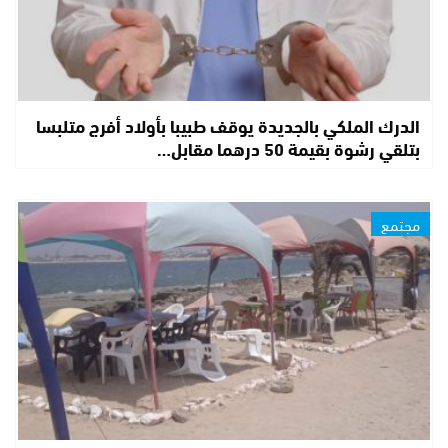
الدرك الملكي بالجديدة يوقف طبيبا بأولاد أفرج متلبسا
بتلقي رشوة بقيمة 50 درهما مقابل…
مجتمع