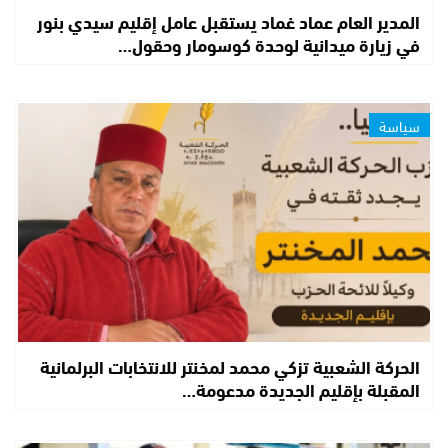
المدير العام عماد غماد يستقبل عامل إقليم سيدي بنور
في زيارة ميدانية لوحدة كوسومار وحقول…
سياسة
الحركة الشعبية تزكي محمد لمخنتر للانتخابات البرلمانية
المقبلة بإقليم الجديدة مدعومة…