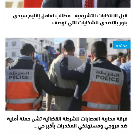
قبل الانتخابات التشريعية.. مطالب لعامل إقليم سيدي
بنور بالتصدي للشكايات التي توصف…
مجتمع
فرقة محاربة العصابات للشرطة القضائية تشن حملة أمنية
ضد مروجي ومستهلكي المخدرات بأكبر حي…