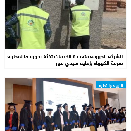
الشركة الجهوية متعددة الخدمات تكثف جهودها لمحاربة
سرقة الكهرباء بإقليم سيدي بنور
التربية والتعليم