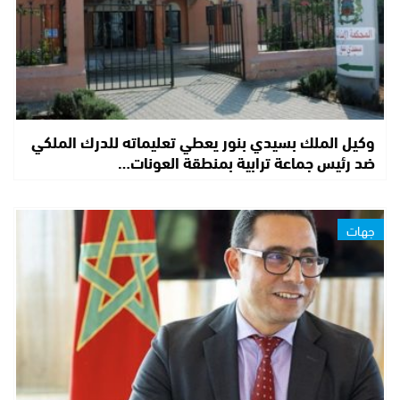
وكيل الملك بسيدي بنور يعطي تعليماته للدرك الملكي
ضد رئيس جماعة ترابية بمنطقة العونات…
جهات