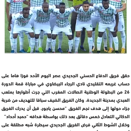
حقق فريق الدفاع الحسني الجديدي عصر اليوم الأحد فوزا هاما على
حساب غريمه التقليدي نادي الرجاء البيضاوي في مباراة قمة الدورة
26 من البطولة الوطنية اتصالات المغرب التي جرت أطوارها بملعب
العبدي بمدينة الجديدة، وكان الفريق الضيف سباقا للتهديف من ضربة
جزاء حولها إلى هدف نجم الفريق “محسن ياجور، قبل أن يدرك الفريق
الدكالي التعادل خمس دقائق بعد ذلك بواسطة هدافه “حمبد أحداد”
وخلال الشوط الثاني فرض الفريق الجديدي سيطرة شبه مطلقة على