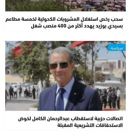
سحب رخص استغلال المشروبات الكحولية لخمسة مطاعم
بسيدي بوزيد يهدد أكثر من 400 منصب شغل
سياسة
اتصالات حزبية لاستقطاب عبدالرحمان الكامل لخوض
الاستحقاقات التشريعية المقبلة