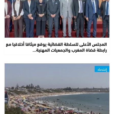
المجلس الأعلى للسلطة القضائية يوقع ميثاقا أخلاقيا مع
رابطة قضاة المغرب والجمعيات المهنية…
إقتصاد