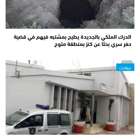
الدرك الملكي بالجديدة يطيح بمشتبه فيهم في قضية
حفر سري بحثا عن كنز بمنطقة متوح
حوادث