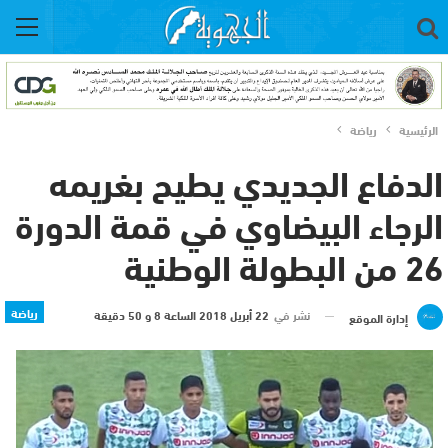
الرئيسية
رياضة
الدفاع الجديدي يطيح بغريمه
الرجاء البيضاوي في قمة الدورة
26 من البطولة الوطنية
رياضة
نشر في
22 أبريل 2018 الساعة 8 و 50 دقيقة
إدارة الموقع