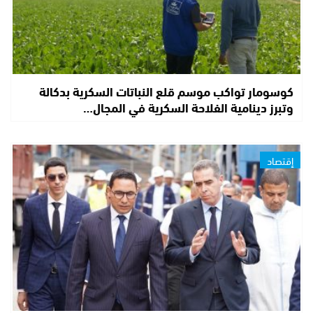
كوسومار تواكب موسم قلع النباتات السكرية بدكالة
وتبرز دينامية الفلاحة السكرية في المجال…
إقتصاد