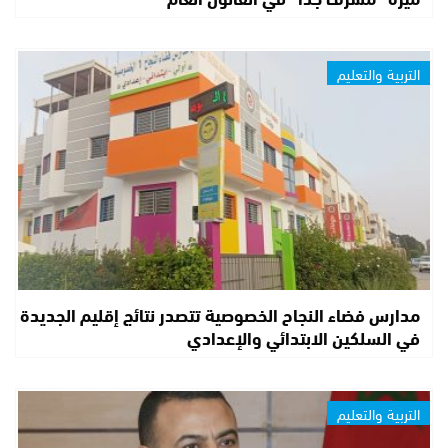
التربية والتعليم
مدارس فضاء النجاح الخصوصية تتصدر نتائج إقليم الجديدة
في السلكين الابتدائي والإعدادي
التربية والتعليم