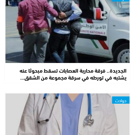
الجديدة.. فرقة محاربة العصابات تسقط مبحوثا عنه
يشتبه في تورطه في سرقة مجموعة من الشقق…
حوادث