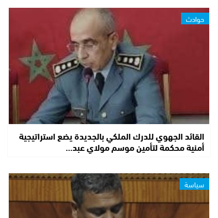
حوادث
القائد الجهوي للدرك الملكي بالجديدة يضع استراتيجية
أمنية محكمة لتأمين موسم مولاي عبد…
سياسة