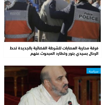
فرقة محاربة العصابات للشرطة القضائية بالجديدة تحط
الرحال بسيدي بنور وتطارد المبحوث عنهم
سياسة