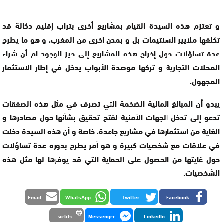
و تعتزم هذه السيدة القيام بمشاريع أخرى بتراب إقليم دكالة قد
تكلفها ملايير السنتيمات بل و بمدن اخرى من المغرب، و هو ما يطرح
عدة تساؤلات حول إخراج هذه المشاريع إلى حيز الوجود ام أن شراء
المحلات التجارية و تركها موصدة الأبواب يدخل في إطار الاستثمار
المجهول.
يبدو أن المبالغ المالية الضخمة التي تصرف في مثل هذه الصفقات
تدعو إلى تدخل الجهات الأمنية لفتح تحقيق بشأنها حول مصادرها و
الغاية من استثمارها في مشاريع جامدة، خاصة و أن هذه السيدة دخلت
في علاقات مع شخصيات كبيرة و هو أمر يطرح بدوره عدة تساؤلات
حول غايتها من الحصول على الحماية التي قد يوفرها لها مثل هذه
الشخصيات.
Email
WhatsApp
Twitter
Facebook
LinkedIn
Messenger
طباعة