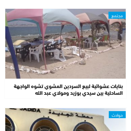
مجتمع
بنايات عشوائية لبيع السردين المشوي تشوه الواجهة
الساحلية بين سيدي بوزيد ومولاي عبد الله
حوادث