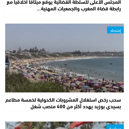
المجلس الأعلى للسلطة القضائية يوقع ميثاقا أخلاقيا مع
رابطة قضاة المغرب والجمعيات المهنية…
إقتصاد
سحب رخص استغلال المشروبات الكحولية لخمسة مطاعم
بسيدي بوزيد يهدد أكثر من 400 منصب شغل
سياسة