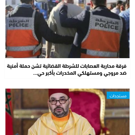
فرقة محاربة العصابات للشرطة القضائية تشن حملة أمنية
ضد مروجي ومستهلكي المخدرات بأكبر حي…
مستجدات