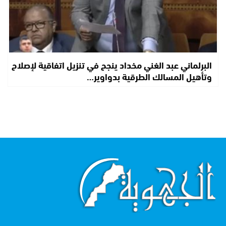
البرلماني عبد الغني مخداد ينجح في تنزيل اتفاقية لإصلاح
وتأهيل المسالك الطرقية بدواوير…
اقرأ أكثر...