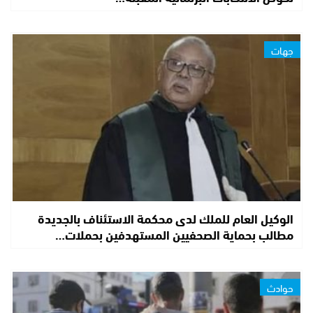
جهات
الوكيل العام للملك لدى محكمة الاستئناف بالجديدة
مطالب بحماية الصحفيين المستهدفين بحملات…
حوادث