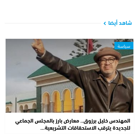
شاهد أيضا
سياسة
المهندس خليل برزوق.. معارض بارز بالمجلس الجماعي
للجديدة يترقب الاستحقاقات التشريعية…