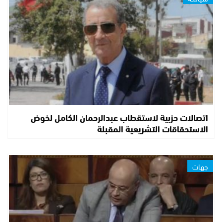
اتصالات حزبية لاستقطاب عبدالرحمان الكامل لخوض
الاستحقاقات التشريعية المقبلة
جهات