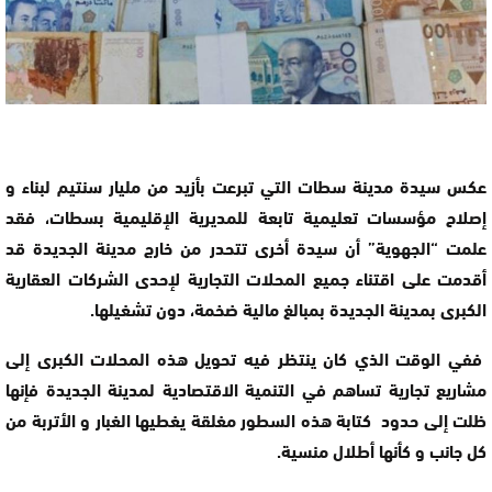
عكس سيدة مدينة سطات التي تبرعت بأزيد من مليار سنتيم لبناء و
إصلاح مؤسسات تعليمية تابعة للمديرية الإقليمية بسطات، فقد
علمت “الجهوية” أن سيدة أخرى تتحدر من خارج مدينة الجديدة قد
أقدمت على اقتناء جميع المحلات التجارية لإحدى الشركات العقارية
الكبرى بمدينة الجديدة بمبالغ مالية ضخمة، دون تشغيلها.
ففي الوقت الذي كان ينتظر فيه تحويل هذه المحلات الكبرى إلى
مشاريع تجارية تساهم في التنمية الاقتصادية لمدينة الجديدة فإنها
ظلت إلى حدود كتابة هذه السطور مغلقة يغطيها الغبار و الأتربة من
كل جانب و كأنها أطلال منسية.