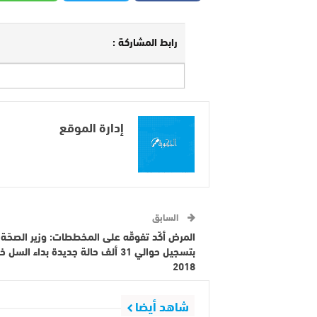
رابط المشاركة :
إدارة الموقع
السابق
المرض أكّد تفوقّه على المخططات: وزير الصحّة ي
بتسجيل حوالي 31 ألف حالة جديدة بداء السل 
2018
شاهد أيضا