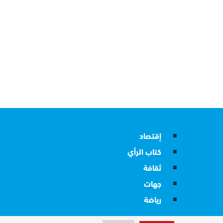
إقتصاد
كتاب الرأي
ثقافة
جهات
رياضة