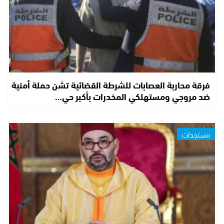
فرقة محاربة العصابات للشرطة القضائية تشن حملة أمنية
ضد مروجي ومستهلكي المخدرات بأكبر حي…
مستجدات