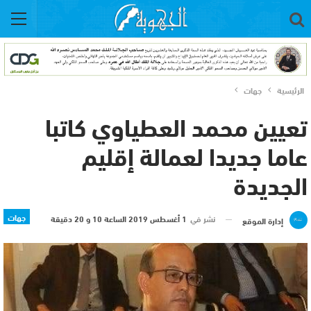
الرئيسية
جهات
تعيين محمد العطياوي كاتبا
عاما جديدا لعمالة إقليم
الجديدة
جهات
نشر في
1 أغسطس 2019 الساعة 10 و 20 دقيقة
إدارة الموقع