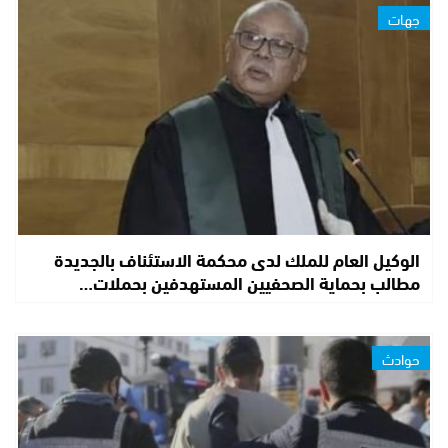
جهات
الوكيل العام للملك لدى محكمة الاستئناف بالجديدة
مطالب بحماية الصحفيين المستهدفين بحملات…
حوادث