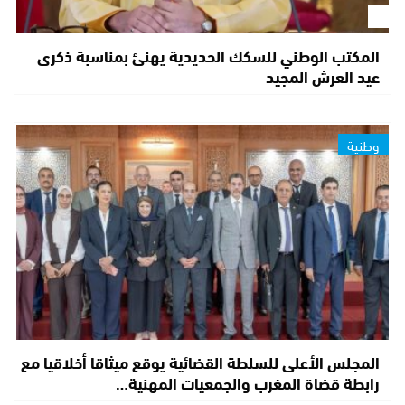
المكتب الوطني للسكك الحديدية يهنئ بمناسبة ذكرى
عيد العرش المجيد
وطنية
المجلس الأعلى للسلطة القضائية يوقع ميثاقا أخلاقيا مع
رابطة قضاة المغرب والجمعيات المهنية…