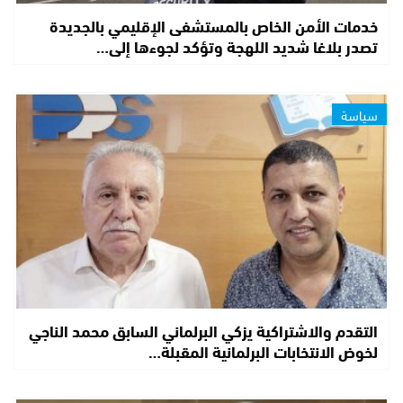
خدمات الأمن الخاص بالمستشفى الإقليمي بالجديدة
تصدر بلاغا شديد اللهجة وتؤكد لجوءها إلى…
سياسة
التقدم والاشتراكية يزكي البرلماني السابق محمد الناجي
لخوض الانتخابات البرلمانية المقبلة…