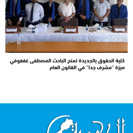
كلية الحقوق بالجديدة تمنح الباحث المصطفى غفغوفي
ميزة “مشرف جدا” في القانون العام