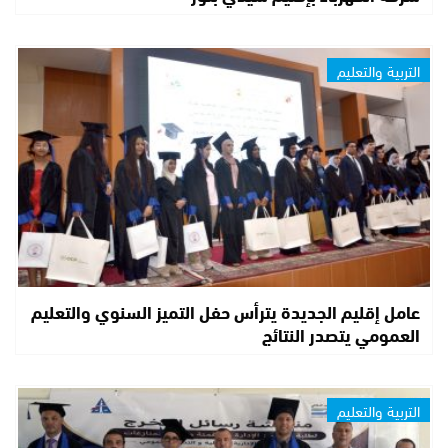
التربية والتعليم
عامل إقليم الجديدة يترأس حفل التميز السنوي والتعليم
العمومي يتصدر النتائج
التربية والتعليم