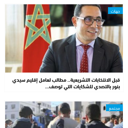
جهات
قبل الانتخابات التشريعية.. مطالب لعامل إقليم سيدي
بنور بالتصدي للشكايات التي توصف…
مجتمع