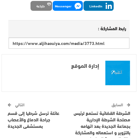
LinkedIn
Messenger
طباعة
رابط المشاركة :
إدارة الموقع
السابق
التالي
الشرطة القضائية تستمع لرئيس
عائلة ترسل شرطيا إلى قسم
مصلحة الشرطة الإدارية
جراحة الدماغ والأعصاب
بجماعة الجديدة بعد اتهامه
بمستشفى الجديدة
بالتزوير و استعماله والمشاركة