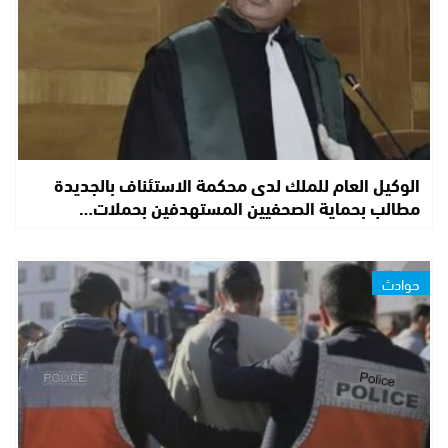
الوكيل العام للملك لدى محكمة الاستئناف بالجديدة
مطالب بحماية الصحفيين المستهدفين بحملات…
حوادث