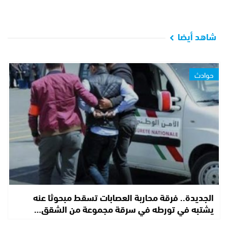
شاهد أيضا
حوادث
الجديدة.. فرقة محاربة العصابات تسقط مبحوثا عنه
يشتبه في تورطه في سرقة مجموعة من الشقق…