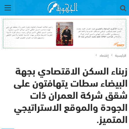
الرئيسية
إقتصاد
زبناء السكن الاقتصادي بجهة
البيضاء سطات يتهافتون على
شقق شركة العمران ذات
الجودة والموقع الاستراتيجي
المتميز.