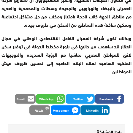
العمران بالبيضاء والهراويين والجديدة وسطات والمحمدية والعديد
من مناطق الجهة كانت ناجحة بامتياز ومكنت من حل مشاكل اجتماعية
وتمكين ساكنة هذه المناطق من السكن في ظروف جيدة.
وبذلك تكون شركة العمران الفاعل الاقتصادي الوطني في مجال
العقار قد ساهمت من جانبها في بلورة مخطط الدولة في توفير سكن
لائق للمواطن المغربي تماشيا مع الرؤية السديدة والتوجيهات
الملكية السامية لملك البلاد الداعية إلى تحسين ظروف عيش
المواطنين.
Email
WhatsApp
Twitter
Facebook
LinkedIn
Messenger
طباعة
رابط المشاركة :