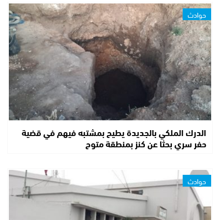
حوادث
الدرك الملكي بالجديدة يطيح بمشتبه فيهم في قضية
حفر سري بحثا عن كنز بمنطقة متوح
حوادث