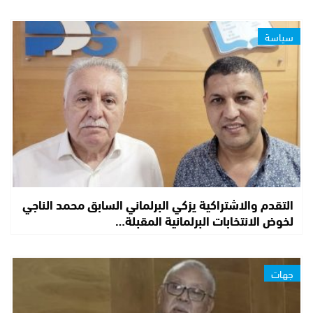
سياسة
التقدم والاشتراكية يزكي البرلماني السابق محمد الناجي
لخوض الانتخابات البرلمانية المقبلة…
جهات