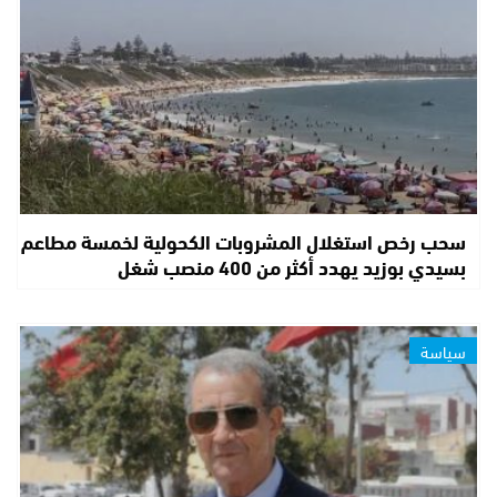
سحب رخص استغلال المشروبات الكحولية لخمسة مطاعم
بسيدي بوزيد يهدد أكثر من 400 منصب شغل
سياسة