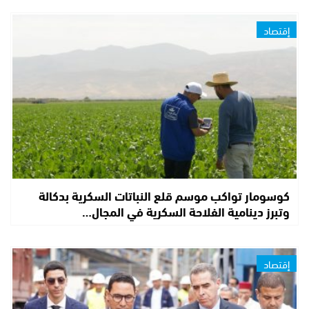
إقتصاد
كوسومار تواكب موسم قلع النباتات السكرية بدكالة
وتبرز دينامية الفلاحة السكرية في المجال…
إقتصاد