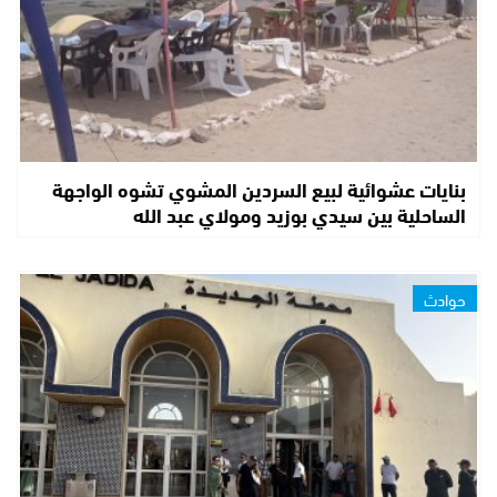
بنايات عشوائية لبيع السردين المشوي تشوه الواجهة
الساحلية بين سيدي بوزيد ومولاي عبد الله
حوادث