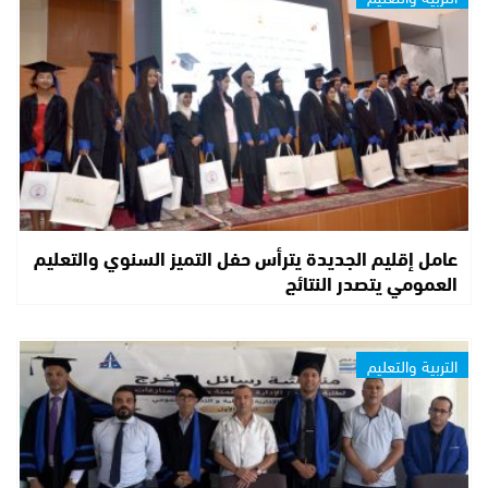
عامل إقليم الجديدة يترأس حفل التميز السنوي والتعليم
العمومي يتصدر النتائج
التربية والتعليم