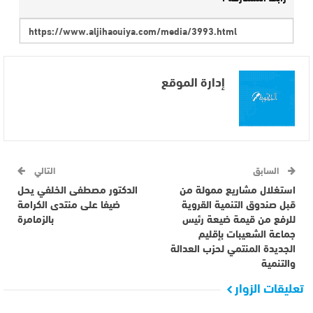
إدارة الموقع
السابق
التالي
استغلال مشاريع ممولة من
الدكتور مصطفى الخلفي يحل
قبل صندوق التنمية القروية
ضيفا على منتدى الكرامة
للرفع من قيمة ضيعة رئيس
بالزمامرة
جماعة الشعيبات بإقليم
الجديدة المنتمي لحزب العدالة
والتنمية
تعليقات الزوار