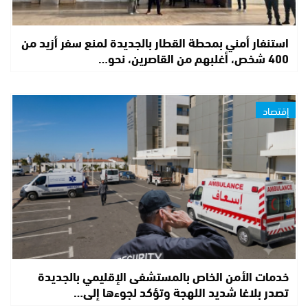
استنفار أمني بمحطة القطار بالجديدة لمنع سفر أزيد من
400 شخص، أغلبهم من القاصرين، نحو…
إقتصاد
خدمات الأمن الخاص بالمستشفى الإقليمي بالجديدة
تصدر بلاغا شديد اللهجة وتؤكد لجوءها إلى…