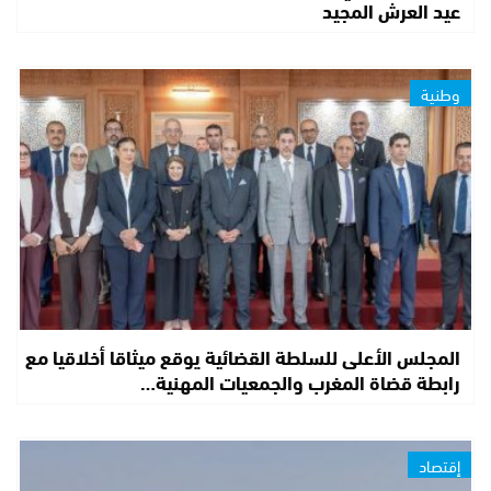
عيد العرش المجيد
وطنية
المجلس الأعلى للسلطة القضائية يوقع ميثاقا أخلاقيا مع
رابطة قضاة المغرب والجمعيات المهنية…
إقتصاد