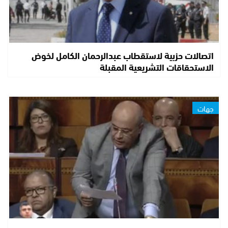
اتصالات حزبية لاستقطاب عبدالرحمان الكامل لخوض
الاستحقاقات التشريعية المقبلة
جهات