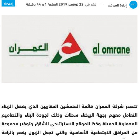
إقتصاد
نشر في
22 نوفمبر 2019 الساعة 1 و 44 دقيقة
إدارة الموقع
تتصدر شركة العمران قائمة المنعشين العقاريين الذي يفضل الزبناء
التعامل معهم بجهة البيضاء سطات وذلك لجودة البناء والتصاميم
المعمارية الجميلة وكذا للموقع الاستراتيجي للشقق وتوفير مجموعة
من المرافق الاجتماعية الأساسية والتي تجعل الزبون ينعم بالراحة