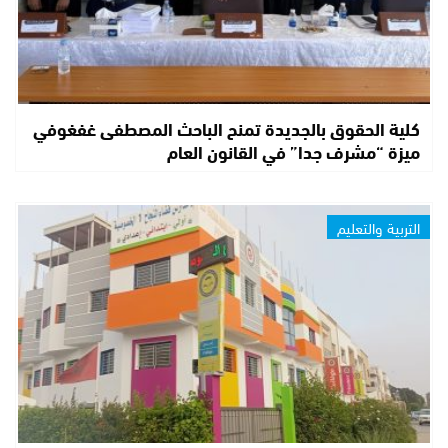
كلية الحقوق بالجديدة تمنح الباحث المصطفى غفغوفي
ميزة “مشرف جدا” في القانون العام
التربية والتعليم