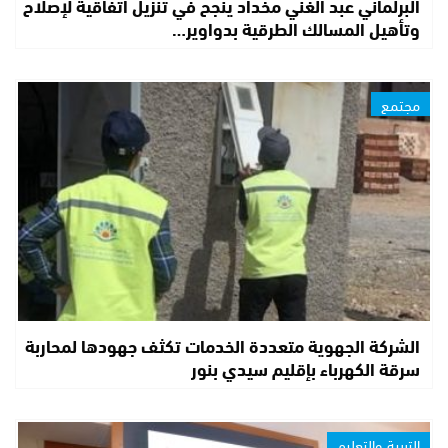
البرلماني عبد الغني مخداد ينجح في تنزيل اتفاقية لإصلاح
وتأهيل المسالك الطرقية بدواوير…
مجتمع
الشركة الجهوية متعددة الخدمات تكثف جهودها لمحاربة
سرقة الكهرباء بإقليم سيدي بنور
التربية والتعليم