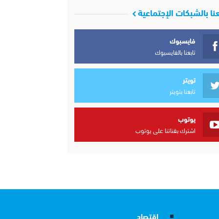
عنا بالشبكات الإجتماعية
فايسبوك
تابعنا بالفايسبوك
تويتر
تابعنا بتويتر
يوتوب
اشترك بقناتنا على يوتوب
إقتصاد