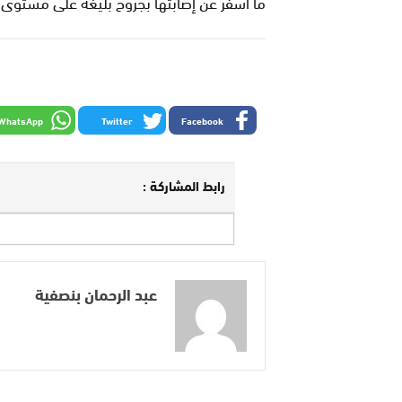
ما أسفر عن إصابتها بجروح بليغة على مستوى
WhatsApp
Twitter
Facebook
رابط المشاركة :
عبد الرحمان بنصفية