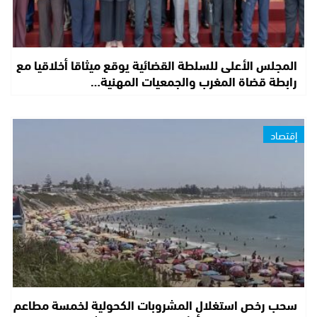
المجلس الأعلى للسلطة القضائية يوقع ميثاقا أخلاقيا مع
رابطة قضاة المغرب والجمعيات المهنية…
إقتصاد
سحب رخص استغلال المشروبات الكحولية لخمسة مطاعم