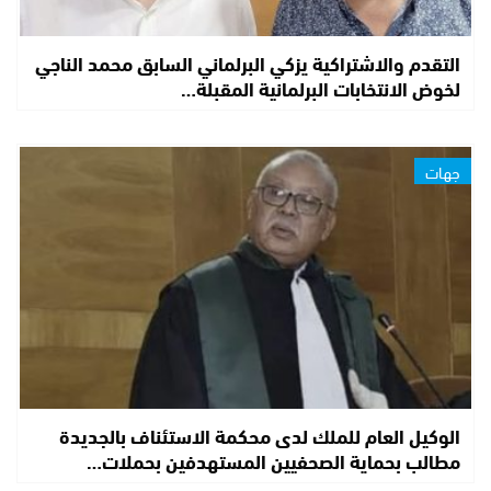
التقدم والاشتراكية يزكي البرلماني السابق محمد الناجي
لخوض الانتخابات البرلمانية المقبلة…
جهات
الوكيل العام للملك لدى محكمة الاستئناف بالجديدة
مطالب بحماية الصحفيين المستهدفين بحملات…