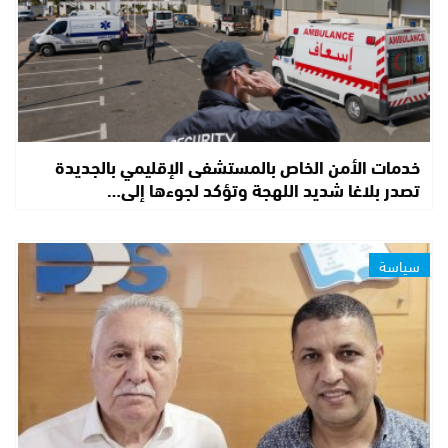
خدمات الأمن الخاص بالمستشفى الإقليمي بالجديدة
تصدر بلاغا شديد اللهجة وتؤكد لجوءها إلى…
سياسة