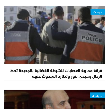
حوادث
فرقة محاربة العصابات للشرطة القضائية بالجديدة تحط
الرحال بسيدي بنور وتطارد المبحوث عنهم
سياسة