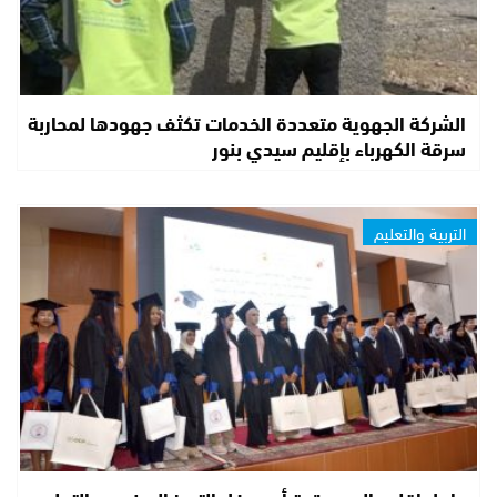
الشركة الجهوية متعددة الخدمات تكثف جهودها لمحاربة
سرقة الكهرباء بإقليم سيدي بنور
التربية والتعليم