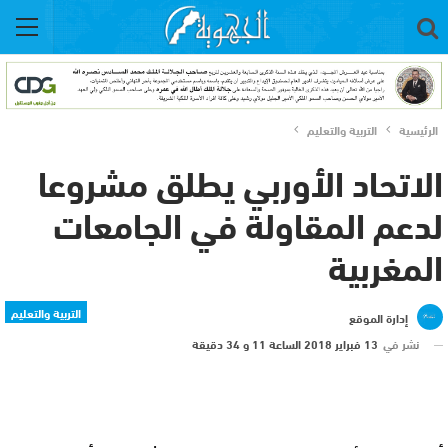
الرئيسية
التربية والتعليم
الاتحاد الأوربي يطلق مشروعا
لدعم المقاولة في الجامعات
المغربية
التربية والتعليم
إدارة الموقع
نشر في
13 فبراير 2018 الساعة 11 و 34 دقيقة