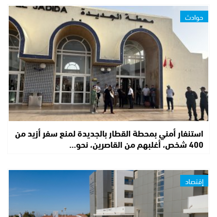
حوادث
استنفار أمني بمحطة القطار بالجديدة لمنع سفر أزيد من
400 شخص، أغلبهم من القاصرين، نحو…
إقتصاد