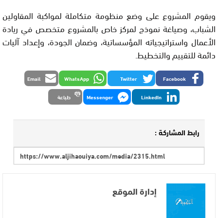
ويقوم المشروع على وضع منظومة متكاملة لمواكبة المقاولين
الشباب، وصياغة نموذج لمركز خاص بالمشروع متخصص في ريادة
الأعمال واستراتيجياته المؤسساتية، وضمان الجودة، وإعداد آليات
دائمة للتقييم والتخطيط.
Email
WhatsApp
Twitter
Facebook
LinkedIn
Messenger
طباعة
رابط المشاركة :
إدارة الموقع