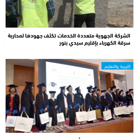
الشركة الجهوية متعددة الخدمات تكثف جهودها لمحاربة
سرقة الكهرباء بإقليم سيدي بنور
التربية والتعليم