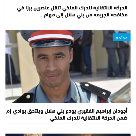
الحركة الانتقالية للدرك الملكي تنقل عنصرين برزا في
مكافحة الجريمة من بني هلال إلى مهام…
مجتمع
أجودان إبراهيم الفقيري يودع بني هلال ويلتحق بوادي زم
ضمن الحركة الانتقالية للدرك الملكي