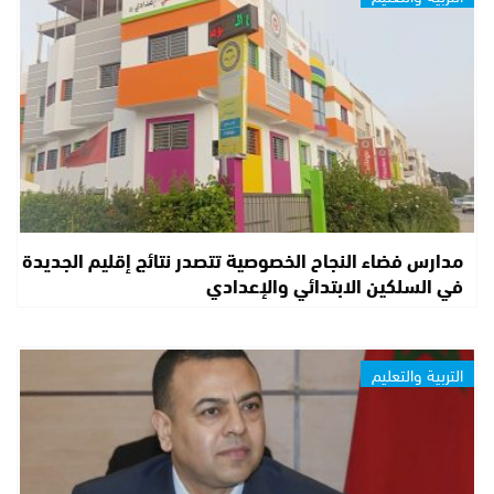
مدارس فضاء النجاح الخصوصية تتصدر نتائج إقليم الجديدة
في السلكين الابتدائي والإعدادي
التربية والتعليم