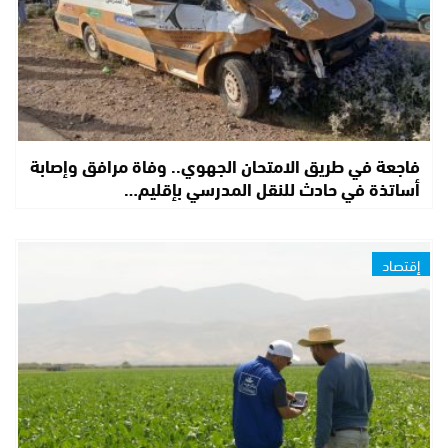
فاجعة في طريق الامتحان الجهوي.. وفاة مرافق وإصابة
أساتذة في حادث للنقل المدرسي بإقليم…
إقتصاد