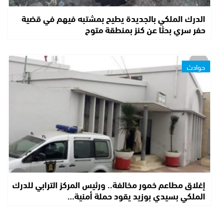
الدرك الملكي بالجديدة يطيح بمشتبه فيهم في قضية
حفر سري بحثا عن كنز بمنطقة متوح
حوادث
إغلاق مطاعم خمور مخالفة.. ورئيس المركز الترابي للدرك
الملكي بسيدي بوزيد يقود حملة أمنية…