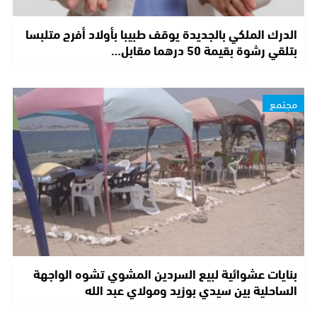
الدرك الملكي بالجديدة يوقف طبيبا بأولاد أفرج متلبسا
بتلقي رشوة بقيمة 50 درهما مقابل…
مجتمع
بنايات عشوائية لبيع السردين المشوي تشوه الواجهة
الساحلية بين سيدي بوزيد ومولاي عبد الله