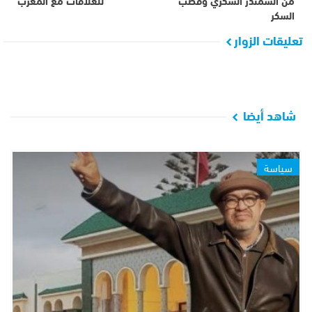
السكر
تعليقات الزوار
شاهد أيضا
سياسة