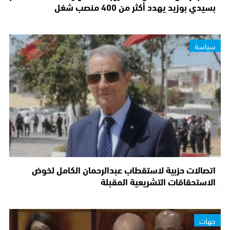
بسيدي بوزيد يهدد أكثر من 400 منصب شغل
سياسة
اتصالات حزبية لاستقطاب عبدالرحمان الكامل لخوض
الاستحقاقات التشريعية المقبلة
جهات