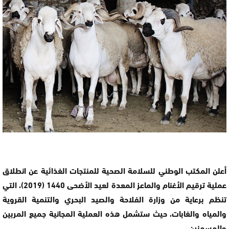
أعلن المكتب الوطني للسلامة الصحية للمنتجات الغذائية عن انطلاق
عملية ترقيم الأغنام والماعز المعدة لعيد الأضحى 1440 (2019)، التي
تنظم برعاية من وزارة الفلاحة والصيد البحري والتنمية القروية
والمياه والغابات، حيث ستشمل هذه العملية المجانية جميع المربين
والمسمنين.