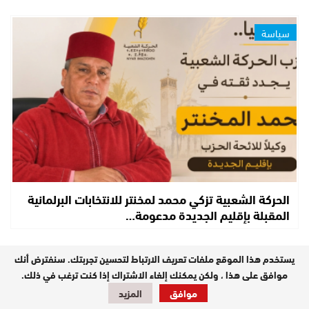
سياسة
الحركة الشعبية تزكي محمد لمخنتر للانتخابات البرلمانية
المقبلة بإقليم الجديدة مدعومة…
يستخدم هذا الموقع ملفات تعريف الارتباط لتحسين تجربتك. سنفترض أنك
مستجدات
موافق على هذا ، ولكن يمكنك إلغاء الاشتراك إذا كنت ترغب في ذلك.
موافق
المزيد