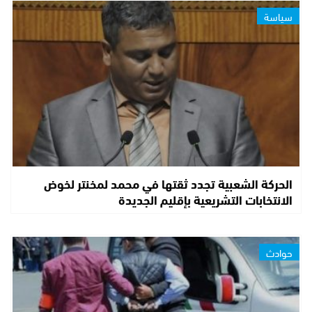
سياسة
الحركة الشعبية تجدد ثقتها في محمد لمخنتر لخوض
الانتخابات التشريعية بإقليم الجديدة
حوادث