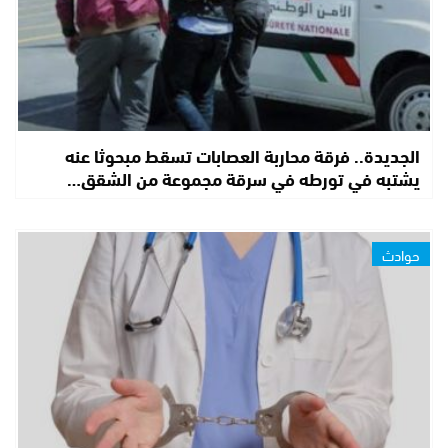
الجديدة.. فرقة محاربة العصابات تسقط مبحوثا عنه
يشتبه في تورطه في سرقة مجموعة من الشقق…
حوادث