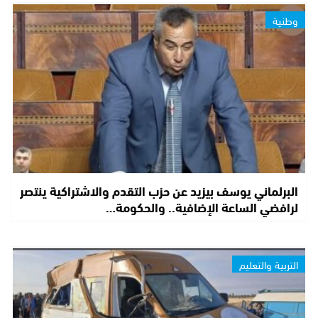
وطنية
البرلماني يوسف بيزيد عن حزب التقدم والاشتراكية ينتصر
لرافضي الساعة الإضافية.. والحكومة…
التربية والتعليم