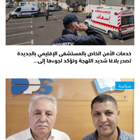
خدمات الأمن الخاص بالمستشفى الإقليمي بالجديدة
تصدر بلاغا شديد اللهجة وتؤكد لجوءها إلى…
سياسة