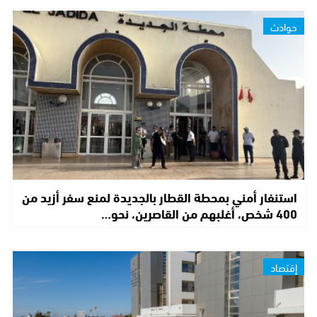
حوادث
استنفار أمني بمحطة القطار بالجديدة لمنع سفر أزيد من
400 شخص، أغلبهم من القاصرين، نحو…
إقتصاد