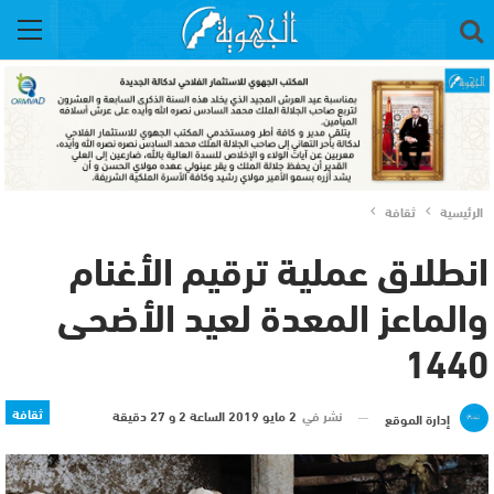
الرئيسية
ثقافة
انطلاق عملية ترقيم الأغنام
والماعز المعدة لعيد الأضحى
1440
ثقافة
نشر في
2 مايو 2019 الساعة 2 و 27 دقيقة
إدارة الموقع