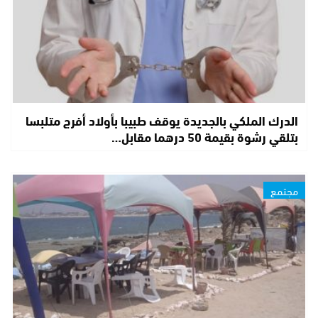
الدرك الملكي بالجديدة يوقف طبيبا بأولاد أفرج متلبسا
بتلقي رشوة بقيمة 50 درهما مقابل…
مجتمع