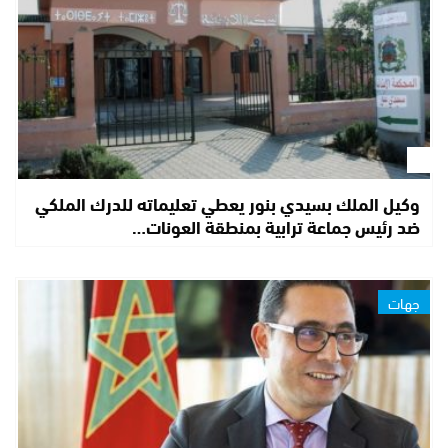
وكيل الملك بسيدي بنور يعطي تعليماته للدرك الملكي
ضد رئيس جماعة ترابية بمنطقة العونات…
جهات