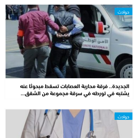
حوادث
الجديدة.. فرقة محاربة العصابات تسقط مبحوثا عنه
يشتبه في تورطه في سرقة مجموعة من الشقق…
حوادث