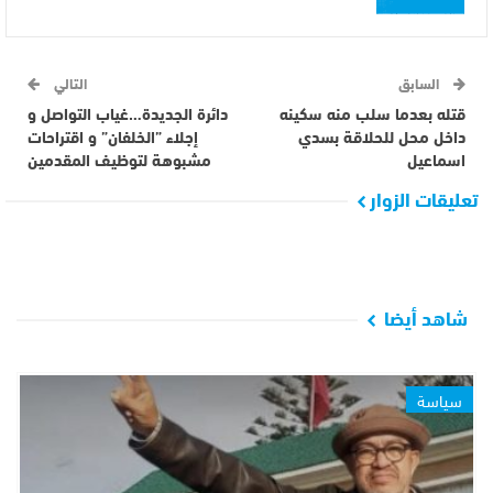
السابق
التالي
قتله بعدما سلب منه سكينه
دائرة الجديدة…غياب التواصل و
داخل محل للحلاقة بسدي
إجلاء ”الخلفان” و اقتراحات
اسماعيل
مشبوهة لتوظيف المقدمين
تعليقات الزوار
شاهد أيضا
سياسة