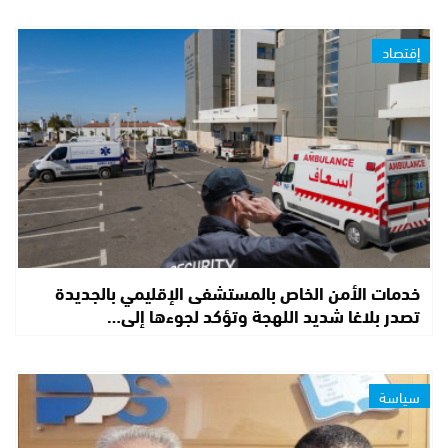
إقتصاد
خدمات الأمن الخاص بالمستشفى الإقليمي بالجديدة
تصدر بلاغا شديد اللهجة وتؤكد لجوءها إلى…
سياسة