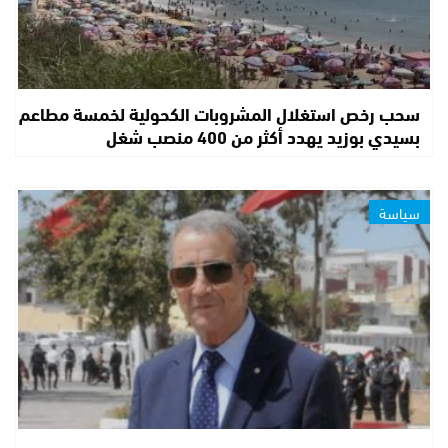
سحب رخص استغلال المشروبات الكحولية لخمسة مطاعم
بسيدي بوزيد يهدد أكثر من 400 منصب شغل
سياسة