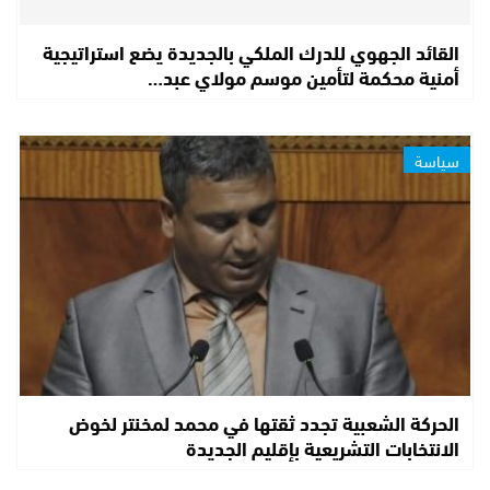
القائد الجهوي للدرك الملكي بالجديدة يضع استراتيجية
أمنية محكمة لتأمين موسم مولاي عبد…
سياسة
الحركة الشعبية تجدد ثقتها في محمد لمخنتر لخوض
الانتخابات التشريعية بإقليم الجديدة