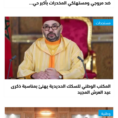
ضد مروجي ومستهلكي المخدرات بأكبر حي…
مستجدات
المكتب الوطني للسكك الحديدية يهنئ بمناسبة ذكرى
عيد العرش المجيد
وطنية