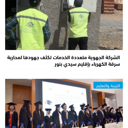
الشركة الجهوية متعددة الخدمات تكثف جهودها لمحاربة
سرقة الكهرباء بإقليم سيدي بنور
التربية والتعليم