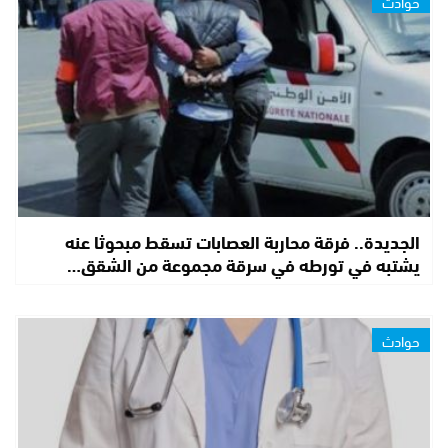
حوادث
الجديدة.. فرقة محاربة العصابات تسقط مبحوثا عنه
يشتبه في تورطه في سرقة مجموعة من الشقق…
حوادث