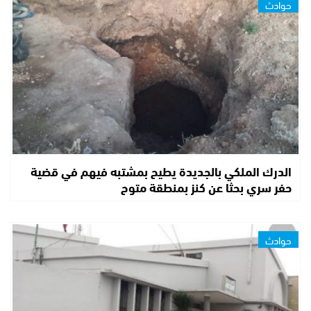
حوادث
الدرك الملكي بالجديدة يطيح بمشتبه فيهم في قضية
حفر سري بحثا عن كنز بمنطقة متوح
حوادث