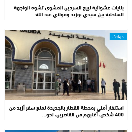
بنايات عشوائية لبيع السردين المشوي تشوه الواجهة
الساحلية بين سيدي بوزيد ومولاي عبد الله
حوادث
استنفار أمني بمحطة القطار بالجديدة لمنع سفر أزيد من
400 شخص، أغلبهم من القاصرين، نحو…