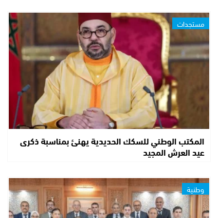
مستجدات
المكتب الوطني للسكك الحديدية يهنئ بمناسبة ذكرى
عيد العرش المجيد
وطنية