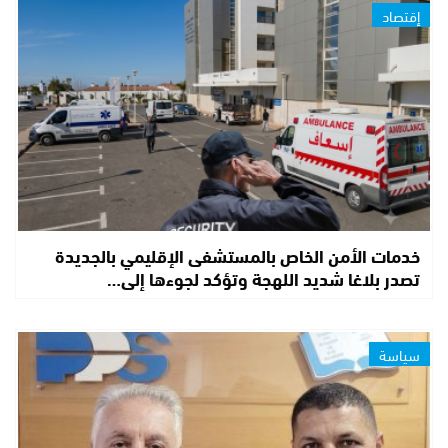
إقتصاد
خدمات الأمن الخاص بالمستشفى الإقليمي بالجديدة
تصدر بلاغا شديد اللهجة وتؤكد لجوءها إلى…
سياسة