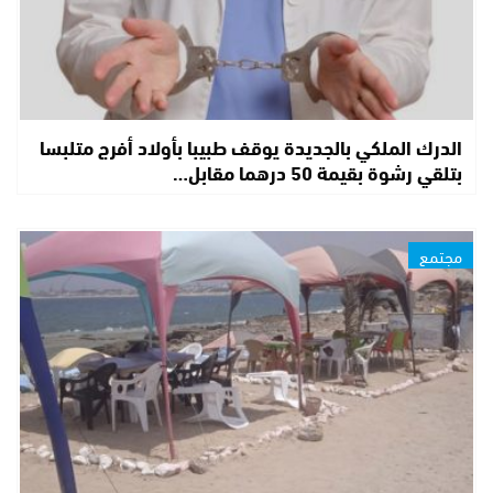
الدرك الملكي بالجديدة يوقف طبيبا بأولاد أفرج متلبسا
بتلقي رشوة بقيمة 50 درهما مقابل…
مجتمع