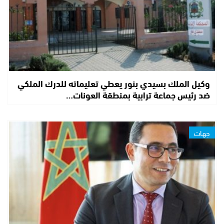
وكيل الملك بسيدي بنور يعطي تعليماته للدرك الملكي
ضد رئيس جماعة ترابية بمنطقة العونات…
جهات