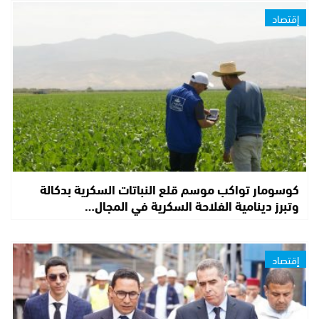
إقتصاد
كوسومار تواكب موسم قلع النباتات السكرية بدكالة
وتبرز دينامية الفلاحة السكرية في المجال…
إقتصاد