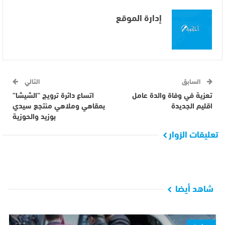
إدارة الموقع
السابق
التالي
تعزية في وفاة والدة عامل
اتساع دائرة ترويج ”الشيشا”
اقليم الجديدة
بمقاهي وملاهي منتجع سيدي
بوزيد والحوزية
تعليقات الزوار
شاهد أيضا