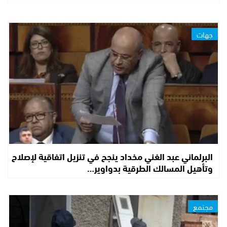
جهات
البرلماني عبد الغني مخداد ينجح في تنزيل اتفاقية لإصلاح
وتأهيل المسالك الطرقية بدواوير…
مجتمع