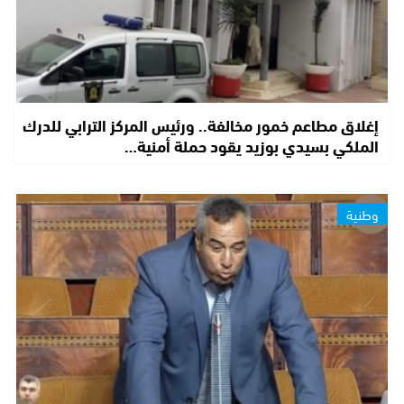
إغلاق مطاعم خمور مخالفة.. ورئيس المركز الترابي للدرك
الملكي بسيدي بوزيد يقود حملة أمنية…
وطنية