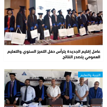
عامل إقليم الجديدة يترأس حفل التميز السنوي والتعليم
العمومي يتصدر النتائج
التربية والتعليم