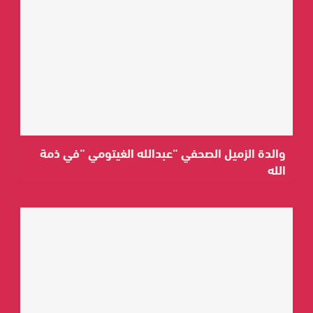
والدة الزميل الصحفي “عبدالله الغيتومي “في ذمة
الله