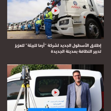
إطلاق الأسطول الجديد لشركة “أرما للبيئة” لتعزيز
تدبير النظافة بمدينة الجديدة