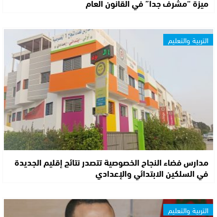
ميزة “مشرف جدا” في القانون العام
التربية والتعليم
مدارس فضاء النجاح الخصوصية تتصدر نتائج إقليم الجديدة
في السلكين الابتدائي والإعدادي
التربية والتعليم