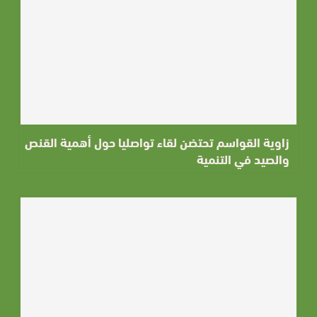
زاوية القواسم تحتضن لقاء تواصليا حول أهمية القنص
والصيد في التنمية