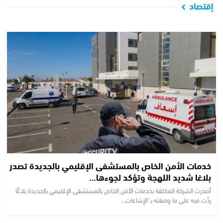
إقتصاد
خدمات الأمن الخاص بالمستشفى الإقليمي بالجديدة تصدر
بلاغا شديد اللهجة وتؤكد لجوءها…
أصدرت الشركة المكلفة بخدمات الأمن الخاص بالمستشفى الإقليمي بالجديدة بلاغًا
ردّت فيه على ما وصفته بـ”الإشاعات…