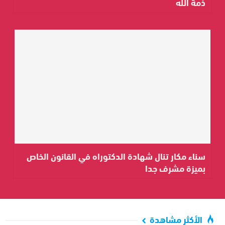
ذمة الله
سناء مكار تنال شهادة الدكتوراه في القانون الخاص
بميزة مشرف جدا
الأكثر مشاهدة