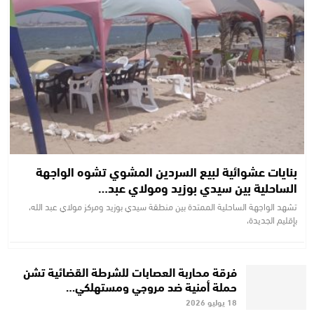
بنايات عشوائية لبيع السردين المشوي تشوه الواجهة
الساحلية بين سيدي بوزيد ومولاي عبد…
تشهد الواجهة الساحلية الممتدة بين منطقة سيدي بوزيد ومركز مولاي عبد الله،
بإقليم الجديدة،
فرقة محاربة العصابات للشرطة القضائية تشن
حملة أمنية ضد مروجي ومستهلكي…
18 يوليو 2026