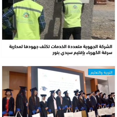
الشركة الجهوية متعددة الخدمات تكثف جهودها لمحاربة
سرقة الكهرباء بإقليم سيدي بنور
التربية والتعليم