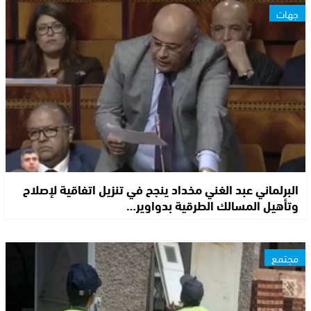
جهات
البرلماني عبد الغني مخداد ينجح في تنزيل اتفاقية لإصلاح
وتأهيل المسالك الطرقية بدواوير…
مجتمع