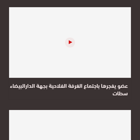
عضو يفجرها باجتماع الغرفة الفلاحية بجهة الدارالبيضاء
سطات