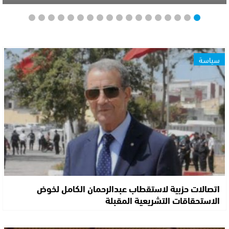
سياسة
اتصالات حزبية لاستقطاب عبدالرحمان الكامل لخوض
الاستحقاقات التشريعية المقبلة