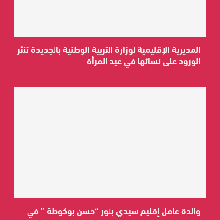
المديرية الإقليمية لوزارة التربية الوطنية بالجديدة تنثر
الورود على نسائها في عيد المرأة
والدة عامل إقليم سيدي بنور “حسن بوكوطة ” في