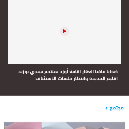
ضحايا مافيا العقار اقامة أوزد بمنتجع سيدي بوزيد
اقليم الجديدة وانتظار جلسات الاستئناف
مجتمع