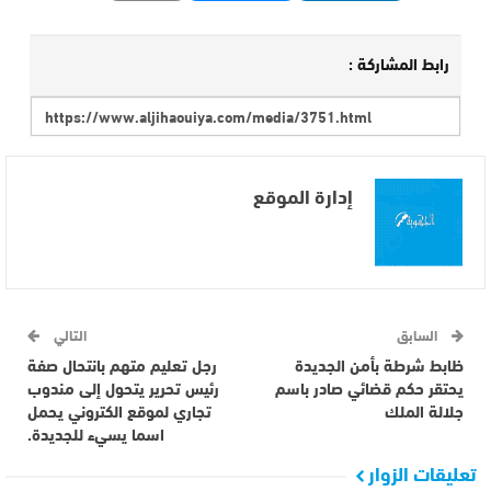
رابط المشاركة :
إدارة الموقع
السابق
التالي
ظابط شرطة بأمن الجديدة
رجل تعليم متهم بانتحال صفة
يحتقر حكم قضائي صادر باسم
رئيس تحرير يتحول إلى مندوب
جلالة الملك
تجاري لموقع الكتروني يحمل
اسما يسيء للجديدة.
تعليقات الزوار