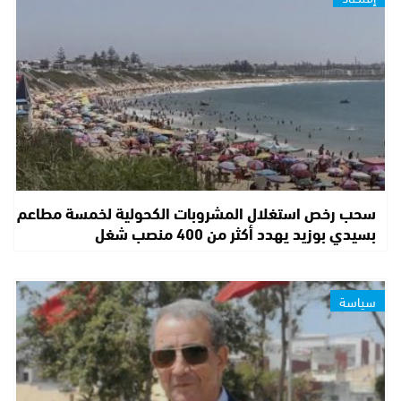
سحب رخص استغلال المشروبات الكحولية لخمسة مطاعم
بسيدي بوزيد يهدد أكثر من 400 منصب شغل
سياسة