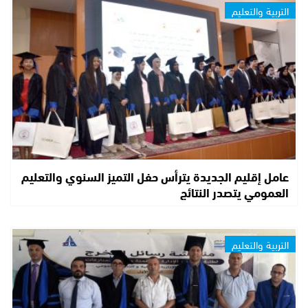
التربية والتعليم
عامل إقليم الجديدة يترأس حفل التميز السنوي والتعليم
العمومي يتصدر النتائج
التربية والتعليم