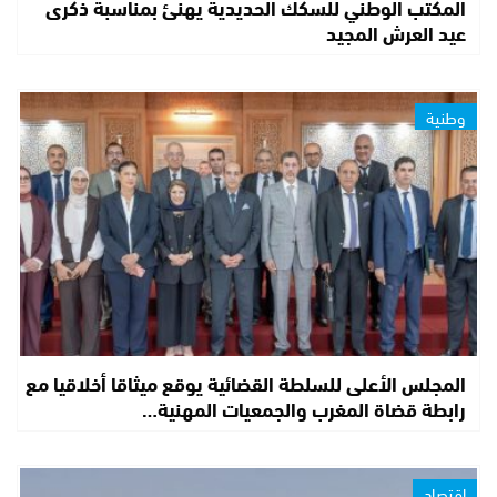
المكتب الوطني للسكك الحديدية يهنئ بمناسبة ذكرى
عيد العرش المجيد
وطنية
المجلس الأعلى للسلطة القضائية يوقع ميثاقا أخلاقيا مع
رابطة قضاة المغرب والجمعيات المهنية…
إقتصاد