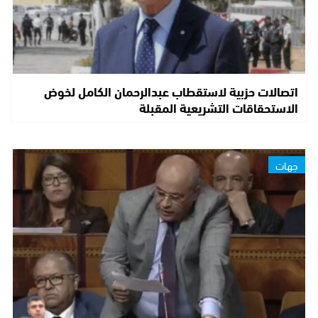
اتصالات حزبية لاستقطاب عبدالرحمان الكامل لخوض
الاستحقاقات التشريعية المقبلة
جهات