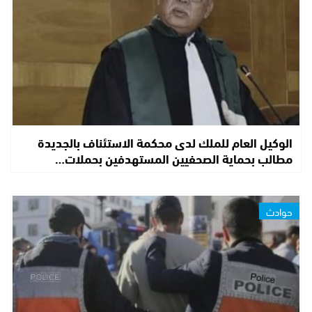
الوكيل العام للملك لدى محكمة الاستئناف بالجديدة
مطالب بحماية الصحفيين المستهدفين بحملات…
حوادث