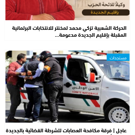
الحركة الشعبية تزكي محمد لمخنتر للانتخابات البرلمانية
المقبلة بإقليم الجديدة مدعومة…
مستجدات
عاجل | فرقة مكافحة العصابات للشرطة القضائية بالجديدة