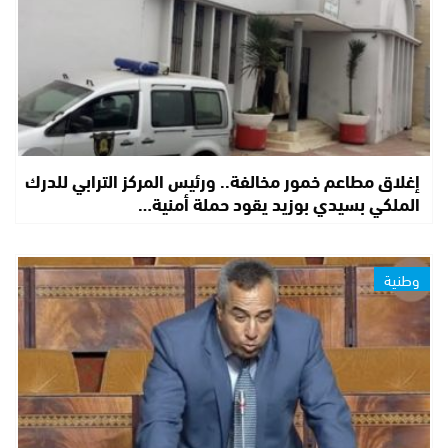
إغلاق مطاعم خمور مخالفة.. ورئيس المركز الترابي للدرك
الملكي بسيدي بوزيد يقود حملة أمنية…
وطنية