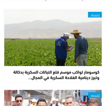
إقتصاد
كوسومار تواكب موسم قلع النباتات السكرية بدكالة
وتبرز دينامية الفلاحة السكرية في المجال…
إقتصاد