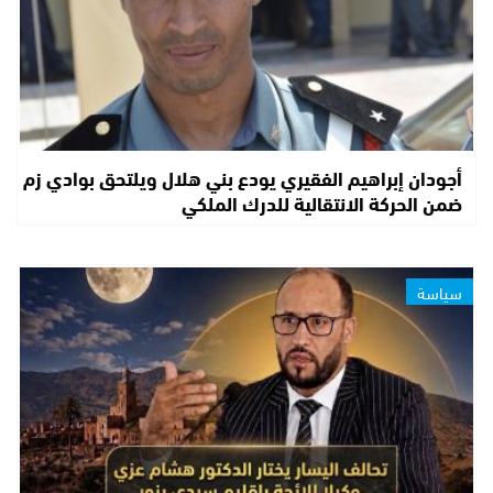
أجودان إبراهيم الفقيري يودع بني هلال ويلتحق بوادي زم
ضمن الحركة الانتقالية للدرك الملكي
سياسة