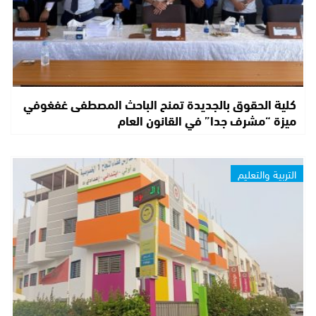
كلية الحقوق بالجديدة تمنح الباحث المصطفى غفغوفي
ميزة “مشرف جدا” في القانون العام
التربية والتعليم