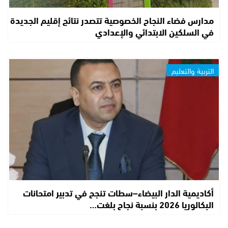
مدارس فضاء النجاح الخصوصية تتصدر نتائج إقليم الجديدة
في السلكين الابتدائي والإعدادي
التربية والتعليم
أكاديمية الدار البيضاء–سطات تنجح في تدبير امتحانات
البكالوريا 2026 بنسبة نجاح بلغت…