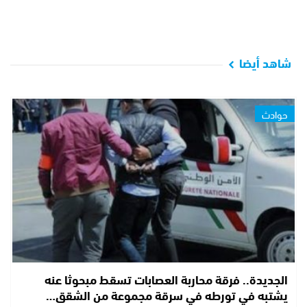
شاهد أيضا
حوادث
الجديدة.. فرقة محاربة العصابات تسقط مبحوثا عنه
يشتبه في تورطه في سرقة مجموعة من الشقق…