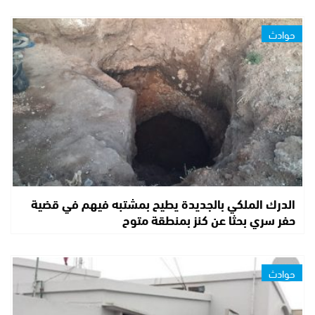
حوادث
الدرك الملكي بالجديدة يطيح بمشتبه فيهم في قضية
حفر سري بحثا عن كنز بمنطقة متوح
حوادث